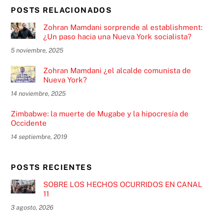
POSTS RELACIONADOS
Zohran Mamdani sorprende al establishment:
¿Un paso hacia una Nueva York socialista?
5 noviembre, 2025
Zohran Mamdani ¿el alcalde comunista de
Nueva York?
14 noviembre, 2025
Zimbabwe: la muerte de Mugabe y la hipocresía de
Occidente
14 septiembre, 2019
POSTS RECIENTES
SOBRE LOS HECHOS OCURRIDOS EN CANAL
11
3 agosto, 2026