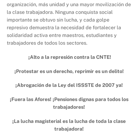
organización, más unidad y una mayor movilización de
la clase trabajadora. Ninguna conquista social
importante se obtuvo sin lucha, y cada golpe
represivo demuestra la necesidad de fortalecer la
solidaridad activa entre maestros, estudiantes y
trabajadores de todos los sectores.
¡Alto a la represión contra la CNTE!
¡Protestar es un derecho, reprimir es un delito!
¡Abrogación de la Ley del ISSSTE de 2007 ya!
¡Fuera las Afores! ¡Pensiones dignas para todos los
trabajadores!
¡La lucha magisterial es la lucha de toda la clase
trabajadora!