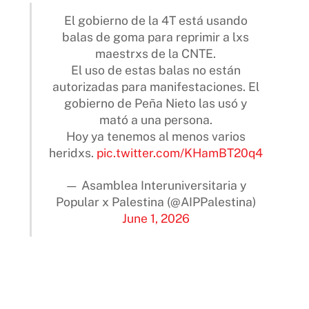
El gobierno de la 4T está usando
balas de goma para reprimir a lxs
maestrxs de la CNTE.
El uso de estas balas no están
autorizadas para manifestaciones. El
gobierno de Peña Nieto las usó y
mató a una persona.
Hoy ya tenemos al menos varios
heridxs.
pic.twitter.com/KHamBT20q4
— Asamblea Interuniversitaria y
Popular x Palestina (@AIPPalestina)
June 1, 2026