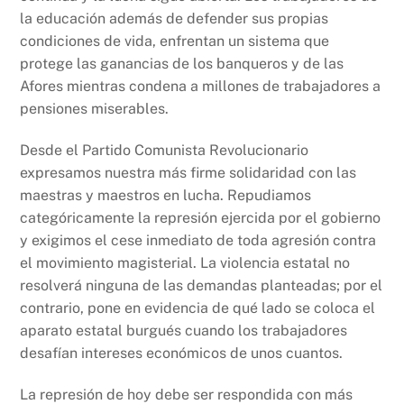
la educación además de defender sus propias
condiciones de vida, enfrentan un sistema que
protege las ganancias de los banqueros y de las
Afores mientras condena a millones de trabajadores a
pensiones miserables.
Desde el Partido Comunista Revolucionario
expresamos nuestra más firme solidaridad con las
maestras y maestros en lucha. Repudiamos
categóricamente la represión ejercida por el gobierno
y exigimos el cese inmediato de toda agresión contra
el movimiento magisterial. La violencia estatal no
resolverá ninguna de las demandas planteadas; por el
contrario, pone en evidencia de qué lado se coloca el
aparato estatal burgués cuando los trabajadores
desafían intereses económicos de unos cuantos.
La represión de hoy debe ser respondida con más