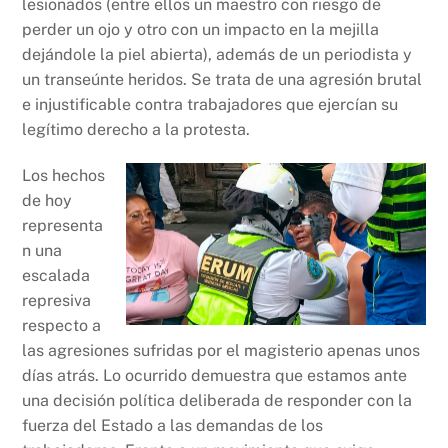
lesionados (entre ellos un maestro con riesgo de
perder un ojo y otro con un impacto en la mejilla
dejándole la piel abierta), además de un periodista y
un transeúnte heridos. Se trata de una agresión brutal
e injustificable contra trabajadores que ejercían su
legítimo derecho a la protesta.
Los hechos
de hoy
representa
n una
escalada
represiva
respecto a
las agresiones sufridas por el magisterio apenas unos
días atrás. Lo ocurrido demuestra que estamos ante
una decisión política deliberada de responder con la
fuerza del Estado a las demandas de los