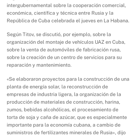
intergubernamental sobre la cooperación comercial,
económica, científica y técnica entre Rusia y la
República de Cuba celebrada el jueves en La Habana.
Según Titov, se discutió, por ejemplo, sobre la
organización del montaje de vehículos UAZ en Cuba,
sobre la venta de automóviles de fabricación rusa,
sobre la creación de un centro de servicios para su
reparación y mantenimiento.
«Se elaboraron proyectos para la construcción de una
planta de energía solar, la reconstrucción de
empresas de industria ligera, la organización de la
producción de materiales de construcción, harina,
zumos, bebidas alcohólicas, el procesamiento de
torta de soja y caña de azúcar, que es especialmente
importante para la economía cubana, a cambio de
suministros de fertilizantes minerales de Rusia», dijo