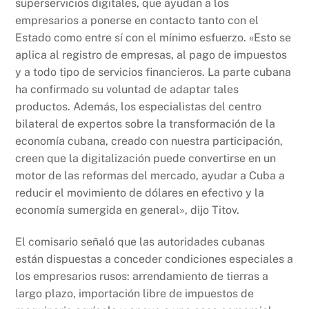
superservicios digitales, que ayudan a los
empresarios a ponerse en contacto tanto con el
Estado como entre sí con el mínimo esfuerzo. «Esto se
aplica al registro de empresas, al pago de impuestos
y a todo tipo de servicios financieros. La parte cubana
ha confirmado su voluntad de adaptar tales
productos. Además, los especialistas del centro
bilateral de expertos sobre la transformación de la
economía cubana, creado con nuestra participación,
creen que la digitalización puede convertirse en un
motor de las reformas del mercado, ayudar a Cuba a
reducir el movimiento de dólares en efectivo y la
economía sumergida en general», dijo Titov.
El comisario señaló que las autoridades cubanas
están dispuestas a conceder condiciones especiales a
los empresarios rusos: arrendamiento de tierras a
largo plazo, importación libre de impuestos de