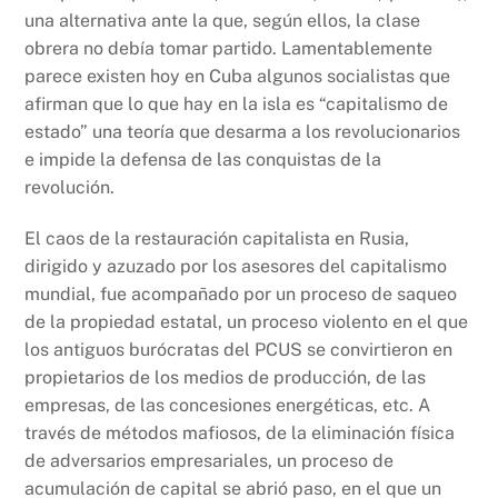
una alternativa ante la que, según ellos, la clase
obrera no debía tomar partido. Lamentablemente
parece existen hoy en Cuba algunos socialistas que
afirman que lo que hay en la isla es “capitalismo de
estado” una teoría que desarma a los revolucionarios
e impide la defensa de las conquistas de la
revolución.
El caos de la restauración capitalista en Rusia,
dirigido y azuzado por los asesores del capitalismo
mundial, fue acompañado por un proceso de saqueo
de la propiedad estatal, un proceso violento en el que
los antiguos burócratas del PCUS se convirtieron en
propietarios de los medios de producción, de las
empresas, de las concesiones energéticas, etc. A
través de métodos mafiosos, de la eliminación física
de adversarios empresariales, un proceso de
acumulación de capital se abrió paso, en el que un