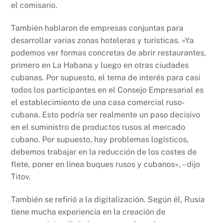
el comisario.
También hablaron de empresas conjuntas para
desarrollar varias zonas hoteleras y turísticas. «Ya
podemos ver formas concretas de abrir restaurantes,
primero en La Habana y luego en otras ciudades
cubanas. Por supuesto, el tema de interés para casi
todos los participantes en el Consejo Empresarial es
el establecimiento de una casa comercial ruso-
cubana. Esto podría ser realmente un paso decisivo
en el suministro de productos rusos al mercado
cubano. Por supuesto, hay problemas logísticos,
debemos trabajar en la reducción de los costes de
flete, poner en línea buques rusos y cubanos», – dijo
Titov.
También se refirió a la digitalización. Según él, Rusia
tiene mucha experiencia en la creación de