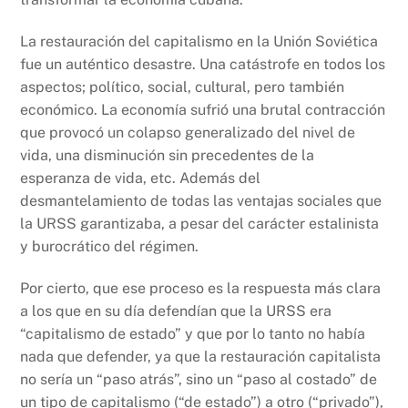
La restauración del capitalismo en la Unión Soviética
fue un auténtico desastre. Una catástrofe en todos los
aspectos; político, social, cultural, pero también
económico. La economía sufrió una brutal contracción
que provocó un colapso generalizado del nivel de
vida, una disminución sin precedentes de la
esperanza de vida, etc. Además del
desmantelamiento de todas las ventajas sociales que
la URSS garantizaba, a pesar del carácter estalinista
y burocrático del régimen.
Por cierto, que ese proceso es la respuesta más clara
a los que en su día defendían que la URSS era
“capitalismo de estado” y que por lo tanto no había
nada que defender, ya que la restauración capitalista
no sería un “paso atrás”, sino un “paso al costado” de
un tipo de capitalismo (“de estado”) a otro (“privado”),