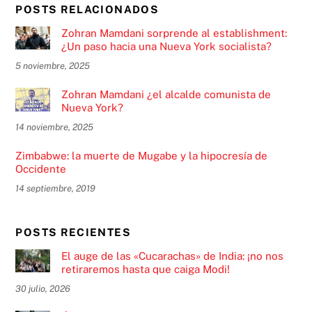
POSTS RELACIONADOS
Zohran Mamdani sorprende al establishment:
¿Un paso hacia una Nueva York socialista?
5 noviembre, 2025
Zohran Mamdani ¿el alcalde comunista de
Nueva York?
14 noviembre, 2025
Zimbabwe: la muerte de Mugabe y la hipocresía de
Occidente
14 septiembre, 2019
POSTS RECIENTES
El auge de las «Cucarachas» de India: ¡no nos
retiraremos hasta que caiga Modi!
30 julio, 2026