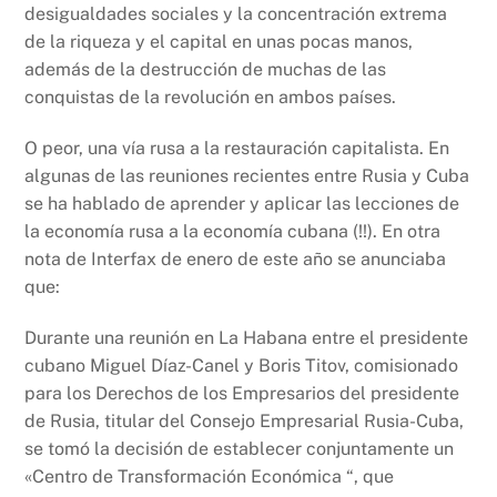
desigualdades sociales y la concentración extrema
de la riqueza y el capital en unas pocas manos,
además de la destrucción de muchas de las
conquistas de la revolución en ambos países.
O peor, una vía rusa a la restauración capitalista. En
algunas de las reuniones recientes entre Rusia y Cuba
se ha hablado de aprender y aplicar las lecciones de
la economía rusa a la economía cubana (!!). En otra
nota de Interfax de enero de este año se anunciaba
que:
Durante una reunión en La Habana entre el presidente
cubano Miguel Díaz-Canel y Boris Titov, comisionado
para los Derechos de los Empresarios del presidente
de Rusia, titular del Consejo Empresarial Rusia-Cuba,
se tomó la decisión de establecer conjuntamente un
«Centro de Transformación Económica “, que