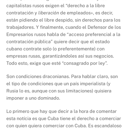
capitalistas rusos exigen el “derecho a la libre
contratación y
liberación
de empleados», es decir,
están pidiendo el libre despido, sin derechos para los
trabajadores. Y finalmente, cuando el Defensor de los
Empresarios rusos habla de “acceso preferencial a la
contratación pública” quiere decir que el estado
cubano contrate solo (o preferentemente) con
empresas rusas, garantizándoles así sus negocios.
Todo esto, exige que esté “consagrado por ley”.
Son condiciones draconianas. Para hablar claro, son
el tipo de condiciones que un país imperialista (y
Rusia lo es, aunque con sus limitaciones) quisiera
imponer a uno dominado.
Lo primero que hay que decir a la hora de comentar
esta notícia es que Cuba tiene el derecho a comerciar
con quien quiera comerciar con Cuba. Es escandaloso