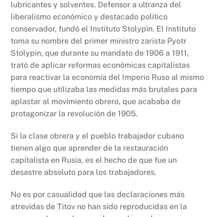
lubricantes y solventes. Defensor a ultranza del
liberalismo económico y destacado político
conservador, fundó el Instituto Stolypin. El Instituto
toma su nombre del primer ministro zarista Pyotr
Stolypin, que durante su mandato de 1906 a 1911,
trató de aplicar reformas económicas capitalistas
para reactivar la economía del Imperio Ruso al mismo
tiempo que utilizaba las medidas más brutales para
aplastar al movimiento obrero, que acababa de
protagonizar la revolución de 1905.
Si la clase obrera y el pueblo trabajador cubano
tienen algo que aprender de la restauración
capitalista en Rusia, es el hecho de que fue un
desastre absoluto para los trabajadores.
No es por casualidad que las declaraciones más
atrevidas de Titov no han sido reproducidas en la