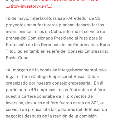
…/titov-investory-iz-rf…
)
19 de mayo. Interfax-Russia.ru – Alrededor de 30
proyectos manufactureros planean desarrollar los
inversionistas rusos en Cuba, informó el servicio de
prensa del Comisionado Presidencial ruso para la
Protección de los Derechos de los Empresarios, Boris
Titov, quien también es jefe del Consejo Empresarial
Rusia-Cuba.
«Al margen de la comisión intergubernamental tuvo
lugar el foro «Diálogo Empresarial Rusia – Cuba»
organizado por nuestro consejo empresarial. En él
participaron 46 empresas rusas. Y si antes del foro
nuestra cartera constaba de 11 proyectos de
inversión, después del foro fueron cerca de 30″, – el
servicio de prensa cita las palabras del defensor de
negocios después de la reunión de la comisión