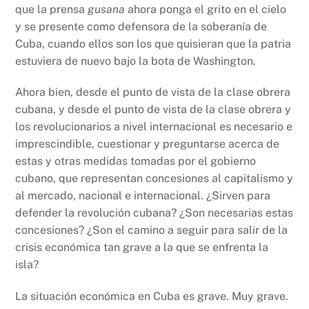
que la prensa
gusana
ahora ponga el grito en el cielo
y se presente como defensora de la soberanía de
Cuba, cuando ellos son los que quisieran que la patria
estuviera de nuevo bajo la bota de Washington.
Ahora bien, desde el punto de vista de la clase obrera
cubana, y desde el punto de vista de la clase obrera y
los revolucionarios a nivel internacional es necesario e
imprescindible, cuestionar y preguntarse acerca de
estas y otras medidas tomadas por el gobierno
cubano, que representan concesiones al capitalismo y
al mercado, nacional e internacional. ¿Sirven para
defender la revolución cubana? ¿Son necesarias estas
concesiones? ¿Son el camino a seguir para salir de la
crisis económica tan grave a la que se enfrenta la
isla?
La situación económica en Cuba es grave. Muy grave.