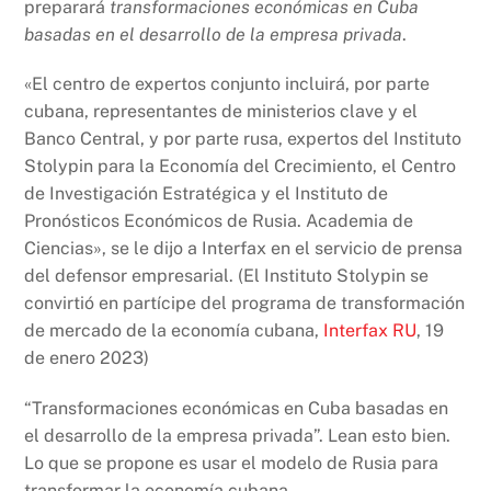
preparará
transformaciones económicas en Cuba
basadas en el desarrollo de la empresa privada
.
«El centro de expertos conjunto incluirá, por parte
cubana, representantes de ministerios clave y el
Banco Central, y por parte rusa, expertos del Instituto
Stolypin para la Economía del Crecimiento, el Centro
de Investigación Estratégica y el Instituto de
Pronósticos Económicos de Rusia. Academia de
Ciencias», se le dijo a Interfax en el servicio de prensa
del defensor empresarial. (El Instituto Stolypin se
convirtió en partícipe del programa de transformación
de mercado de la economía cubana,
Interfax RU
, 19
de enero 2023)
“Transformaciones económicas en Cuba basadas en
el desarrollo de la empresa privada”. Lean esto bien.
Lo que se propone es usar el modelo de Rusia para
transformar la economía cubana.