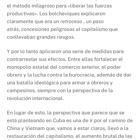
el método milagroso para «liberar las fuerzas
productivas». Los bolcheviques explicaron
claramente que era un
retroceso
,
un paso
atrás
,
concesiones peligrosas al capitalismo
que
conllevaban grandes
riesgos
.
Y por lo tanto aplicaron una serie de medidas para
contrarrestar sus efectos. Entre ellas fortalecer el
monopolio estatal del comercio exterior, el poder
obrero y la lucha contra la burocracia, además de dar
una batalla ideológica para armar a obreros y
campesinos, siempre con la perspectiva de la
revolución internacional.
En lugar de esto, la perspectiva que parece que se
está planteando en Cuba es una de ir por el camino de
China y Vietnam que, vamos a estar claros, llevó a la
restauración del capitalismo, el aumento brutal de las