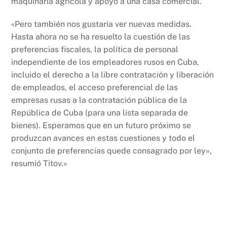
maquinaria agrícola y apoyo a una casa comercial.
«Pero también nos gustaría ver nuevas medidas.
Hasta ahora no se ha resuelto la cuestión de las
preferencias fiscales, la política de personal
independiente de los empleadores rusos en Cuba,
incluido el derecho a la libre contratación y liberación
de empleados, el acceso preferencial de las
empresas rusas a la contratación pública de la
República de Cuba (para una lista separada de
bienes). Esperamos que en un futuro próximo se
produzcan avances en estas cuestiones y todo el
conjunto de preferencias quede consagrado por ley»,
resumió Titov.»