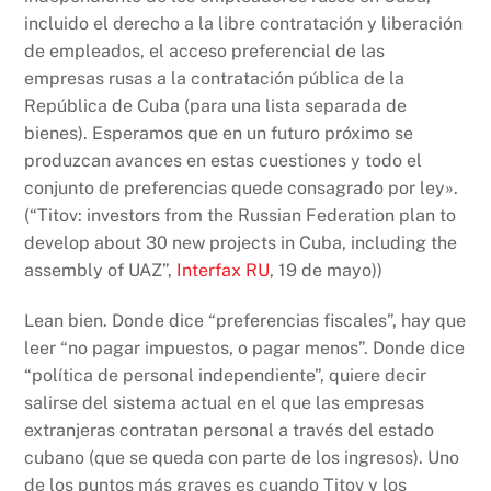
incluido el derecho a la libre contratación y liberación
de empleados, el acceso preferencial de las
empresas rusas a la contratación pública de la
República de Cuba (para una lista separada de
bienes). Esperamos que en un futuro próximo se
produzcan avances en estas cuestiones y todo el
conjunto de preferencias quede consagrado por ley».
(“Titov: investors from the Russian Federation plan to
develop about 30 new projects in Cuba, including the
assembly of UAZ”,
Interfax RU
, 19 de mayo))
Lean bien. Donde dice “preferencias fiscales”, hay que
leer “no pagar impuestos, o pagar menos”. Donde dice
“política de personal independiente”, quiere decir
salirse del sistema actual en el que las empresas
extranjeras contratan personal a través del estado
cubano (que se queda con parte de los ingresos). Uno
de los puntos más graves es cuando Titov y los