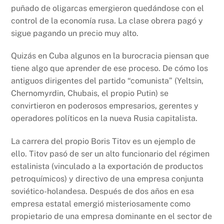
puñado de oligarcas emergieron quedándose con el
control de la economía rusa. La clase obrera pagó y
sigue pagando un precio muy alto.
Quizás en Cuba algunos en la burocracia piensan que
tiene algo que aprender de ese proceso. De cómo los
antiguos dirigentes del partido “comunista” (Yeltsin,
Chernomyrdin, Chubais, el propio Putin) se
convirtieron en poderosos empresarios, gerentes y
operadores políticos en la nueva Rusia capitalista.
La carrera del propio Boris Titov es un ejemplo de
ello. Titov pasó de ser un alto funcionario del régimen
estalinista (vinculado a la exportación de productos
petroquímicos) y directivo de una empresa conjunta
soviético-holandesa. Después de dos años en esa
empresa estatal emergió misteriosamente como
propietario de una empresa dominante en el sector de