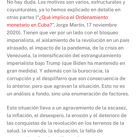
No hay duda. Los motivos son varios, estructurales y
coyunturales, ya lo hemos explicado en detalle en
otras partes (“
¿Qué implica el Ordenamiento
monetario en Cuba?
”, Jorge Martín, 17 noviembre
2020). Tienen que ver por un lado con el bloqueo
imperialista, el aislamiento de la revolución en un país
atrasado, el impacto de la pandemia, de la crisis en
Venezuela, la intensificación del estrangulamiento
imperialista bajo Trump (que Biden ha mantenido en
gran medida). Y además con la burocracia, la
corrupción y el despilfarro que son consecuencia de
lo anterior, pero que agravan la situación. Esto no es
un análisis a fondo, sino una enumeración de factores.
Esta situación lleva a un agravamiento de la escasez,
la inflación, el desespero, la erosión y el deterioro de
las conquistas de la revolución en los terrenos de la
salud, la vivienda, la educación, la falta de