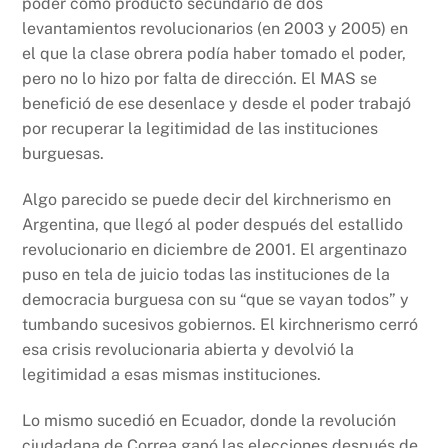
poder como producto secundario de dos
levantamientos revolucionarios (en 2003 y 2005) en
el que la clase obrera podía haber tomado el poder,
pero no lo hizo por falta de dirección. El MAS se
benefició de ese desenlace y desde el poder trabajó
por recuperar la legitimidad de las instituciones
burguesas.
Algo parecido se puede decir del kirchnerismo en
Argentina, que llegó al poder después del estallido
revolucionario en diciembre de 2001. El argentinazo
puso en tela de juicio todas las instituciones de la
democracia burguesa con su “que se vayan todos” y
tumbando sucesivos gobiernos. El kirchnerismo cerró
esa crisis revolucionaria abierta y devolvió la
legitimidad a esas mismas instituciones.
Lo mismo sucedió en Ecuador, donde la revolución
ciudadana de Correa ganó las elecciones después de