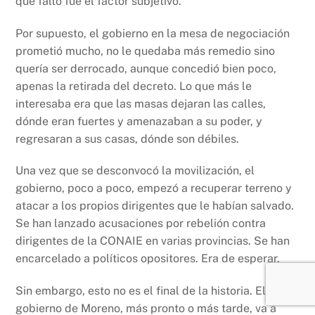
que faltó fue el factor subjetivo.
Por supuesto, el gobierno en la mesa de negociación
prometió mucho, no le quedaba más remedio sino
quería ser derrocado, aunque concedió bien poco,
apenas la retirada del decreto. Lo que más le
interesaba era que las masas dejaran las calles,
dónde eran fuertes y amenazaban a su poder, y
regresaran a sus casas, dónde son débiles.
Una vez que se desconvocó la movilización, el
gobierno, poco a poco, empezó a recuperar terreno y
atacar a los propios dirigentes que le habían salvado.
Se han lanzado acusaciones por rebelión contra
dirigentes de la CONAIE en varias provincias. Se han
encarcelado a políticos opositores. Era de esperar.
Sin embargo, esto no es el final de la historia. El
gobierno de Moreno, más pronto o más tarde, va a