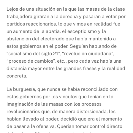
Lejos de una situación en la que las masas de la clase
trabajadora giraran a la derecha y pasaran a votar por
partidos reaccionarios, lo que vimos en realidad fue
un aumento de la apatía, el escepticismo y la
abstención del electorado que había mantenido a
estos gobiernos en el poder. Seguían hablando de
“socialismo del siglo 21”, “revolución ciudadana”,
“proceso de cambios”, etc., pero cada vez había una
distancia mayor entre las grandes frases y la realidad
concreta.
La burguesía, que nunca se había reconciliado con
estos gobiernos por los vínculos que tenían en la
imaginación de las masas con los procesos
revolucionarios que, de manera distorsionada, les
habían llevado al poder, decidió que era el momento
de pasar a la ofensiva. Querían tomar control directo