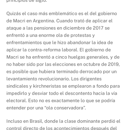
principios de siglo.
Quizás el caso más emblemático es el del gobierno
de Macri en Argentina. Cuando trató de aplicar el
ataque a las pensiones en diciembre de 2017 se
enfrentó a una enorme ola de protestas y
enfrentamientos que le hizo abandonar la idea de
aplicar la contra-reforma laboral. El gobierno de
Macri se ha enfrentó a cinco huelgas generales, y de
no haber sido por las elecciones en octubre de 2019,
es posible que hubiera terminado derrocado por un
levantamiento revolucionario. Los dirigentes
sindicales y kirchneristas se emplearon a fondo para
impedirlo y desviar todo el descontento hacia la vía
electoral. Esto no es exactamente lo que se podría
entender por una “ola conservadora”.
Incluso en Brasil, donde la clase dominante perdió el
control directo de los acontecimientos después del