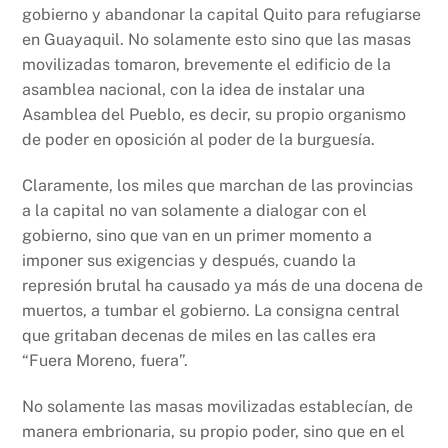
gobierno y abandonar la capital Quito para refugiarse
en Guayaquil. No solamente esto sino que las masas
movilizadas tomaron, brevemente el edificio de la
asamblea nacional, con la idea de instalar una
Asamblea del Pueblo, es decir, su propio organismo
de poder en oposición al poder de la burguesía.
Claramente, los miles que marchan de las provincias
a la capital no van solamente a dialogar con el
gobierno, sino que van en un primer momento a
imponer sus exigencias y después, cuando la
represión brutal ha causado ya más de una docena de
muertos, a tumbar el gobierno. La consigna central
que gritaban decenas de miles en las calles era
“Fuera Moreno, fuera”.
No solamente las masas movilizadas establecían, de
manera embrionaria, su propio poder, sino que en el