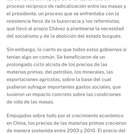
proceso recíproco de radicalización entre las masas y
el presidente, un proceso que se enfrentaba con la
resistencia feroz de la burocracia y los reformistas,
que llevó al propio Chávez a plantearse la necesidad
del socialismo y de la abolición del estado burgués.
Sin embargo, lo cierto es que todos estos gobiernos sí
tenían algo en común. Se beneficiaron de un
prolongado ciclo alcista de los precios de las
materias primas, del petróleo, los minerales, las
exportaciones agrícolas, sobre la base del cual
pudieron sufragar importantes gastos sociales, que
tuvieron un impacto concreto sobre las condiciones
de vida de las masas.
Empujados sobre todo por el crecimiento económico
en China, los precios de las materias primas crecieron
de manera sostenida entre 2003 y 2010. El precio del