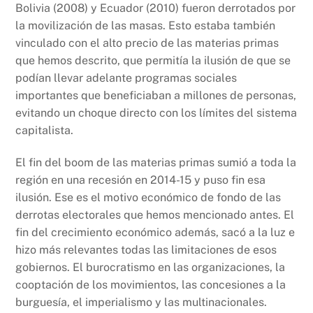
Bolivia (2008) y Ecuador (2010) fueron derrotados por
la movilización de las masas. Esto estaba también
vinculado con el alto precio de las materias primas
que hemos descrito, que permitía la ilusión de que se
podían llevar adelante programas sociales
importantes que beneficiaban a millones de personas,
evitando un choque directo con los límites del sistema
capitalista.
El fin del boom de las materias primas sumió a toda la
región en una recesión en 2014-15 y puso fin esa
ilusión. Ese es el motivo económico de fondo de las
derrotas electorales que hemos mencionado antes. El
fin del crecimiento económico además, sacó a la luz e
hizo más relevantes todas las limitaciones de esos
gobiernos. El burocratismo en las organizaciones, la
cooptación de los movimientos, las concesiones a la
burguesía, el imperialismo y las multinacionales.