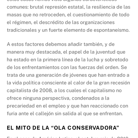
comunes: brutal represión estatal, la resiliencia de las
masas que no retroceden, el cuestionamiento de todo
el régimen, el descrédito de las organizaciones
tradicionales y un fuerte elemento de espontaneísmo.
A estos factores debemos añadir también, y de
manera muy destacada, el papel de la juventud que
ha estado en la primera línea de la lucha y sobretodo
de los enfrentamientos con las fuerzas del orden. Se
trata de una generación de jóvenes que han entrado a
la vida política consciente al calor de la gran recesión
capitalista de 2008, a los cuales el capitalismo no
ofrece ninguna perspectiva, condenados a la
precariedad en el empleo y que han reaccionado con
furia ante el callejón sin salida al que se enfrentan.
EL MITO DE LA “OLA CONSERVADORA”