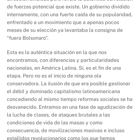
de fuerzas potencial que existe. Un gobierno dividido
internamente, con una fuerte caída de su popularidad,
enfrentado a un movimiento que a apenas pocos
meses de su elección ya levantaba la consigna de
“fuera Bolsonaro”.
Esta es la auténtica situación en la que nos
encontramos, con diferencias y particularidades
nacionales, en América Latina. Sí, es el fin de una
etapa. Pero no es el inicio de ninguna ola
conservadora. La ilusión de que era posible gestionar
el débil y dominado capitalismo latinoamericana
concediendo al mismo tiempo reformas sociales se ha
desvanecido. Entramos en una fase de agudización de
la lucha de clases, de ataques brutales a las
condiciones de vida de las masas y como
consecuencia, de movilizaciones masivas e incluso
estallidos revolucionarios como los que hemos