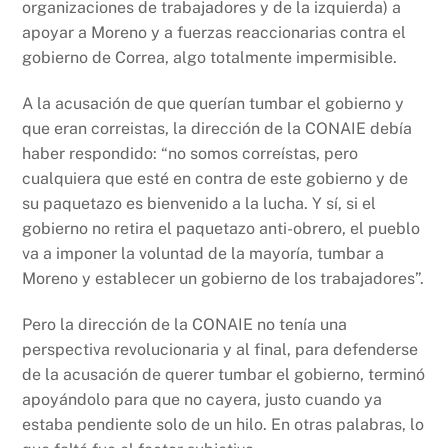
organizaciones de trabajadores y de la izquierda) a
apoyar a Moreno y a fuerzas reaccionarias contra el
gobierno de Correa, algo totalmente impermisible.
A la acusación de que querían tumbar el gobierno y
que eran correistas, la dirección de la CONAIE debía
haber respondido: “no somos correístas, pero
cualquiera que esté en contra de este gobierno y de
su paquetazo es bienvenido a la lucha. Y sí, si el
gobierno no retira el paquetazo anti-obrero, el pueblo
va a imponer la voluntad de la mayoría, tumbar a
Moreno y establecer un gobierno de los trabajadores”.
Pero la dirección de la CONAIE no tenía una
perspectiva revolucionaria y al final, para defenderse
de la acusación de querer tumbar el gobierno, terminó
apoyándolo para que no cayera, justo cuando ya
estaba pendiente solo de un hilo. En otras palabras, lo