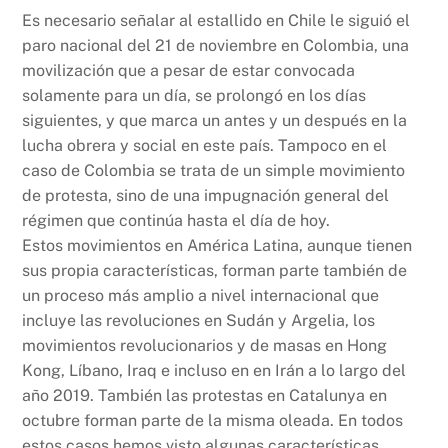
Es necesario señalar al estallido en Chile le siguió el
paro nacional del 21 de noviembre en Colombia, una
movilización que a pesar de estar convocada
solamente para un día, se prolongó en los días
siguientes, y que marca un antes y un después en la
lucha obrera y social en este país. Tampoco en el
caso de Colombia se trata de un simple movimiento
de protesta, sino de una impugnación general del
régimen que continúa hasta el día de hoy.
Estos movimientos en América Latina, aunque tienen
sus propia características, forman parte también de
un proceso más amplio a nivel internacional que
incluye las revoluciones en Sudán y Argelia, los
movimientos revolucionarios y de masas en Hong
Kong, Líbano, Iraq e incluso en en Irán a lo largo del
año 2019. También las protestas en Catalunya en
octubre forman parte de la misma oleada. En todos
estos casos hemos visto algunas características