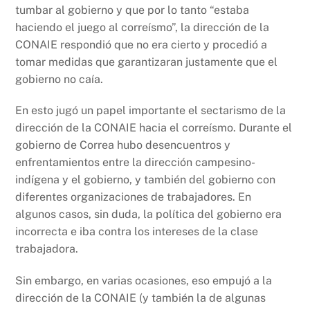
tumbar al gobierno y que por lo tanto “estaba
haciendo el juego al correísmo”, la dirección de la
CONAIE respondió que no era cierto y procedió a
tomar medidas que garantizaran justamente que el
gobierno no caía.
En esto jugó un papel importante el sectarismo de la
dirección de la CONAIE hacia el correísmo. Durante el
gobierno de Correa hubo desencuentros y
enfrentamientos entre la dirección campesino-
indígena y el gobierno, y también del gobierno con
diferentes organizaciones de trabajadores. En
algunos casos, sin duda, la política del gobierno era
incorrecta e iba contra los intereses de la clase
trabajadora.
Sin embargo, en varias ocasiones, eso empujó a la
dirección de la CONAIE (y también la de algunas