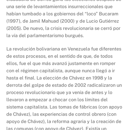
una serie de levantamientos insurreccionales que
habían tumbado a los gobiernos del “loco” Bucaram
(1997), de Jamil Mahuad (2000) y de Lucio Gutiérrez
(2005). De nuevo, la crisis revolucionaria se cerró por
la vía del parlamentarismo burgués.
La revolución bolivariana en Venezuela fue diferentes
de estos procesos, en el sentido de que, de todos
ellos, fue el que más avanzó justamente en romper
con el régimen capitalista, aunque nunca llegó a ir
hasta el final. La elección de Chávez en 1998 y la
derrota del golpe de estado de 2002 radicalizaron un
proceso revolucionario que ya venía de antes y lo
llevaron a empezar a chocar con los límites del
sistema capitalista. Las tomas de fábricas (con apoyo
de Chávez), las experiencias de control obrero (con
apoyo de Chávez), la reforma agraria y la creación de
las comunas (con apoyo de Chávez). Existía un