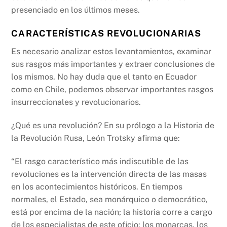
presenciado en los últimos meses.
CARACTERÍSTICAS REVOLUCIONARIAS
Es necesario analizar estos levantamientos, examinar
sus rasgos más importantes y extraer conclusiones de
los mismos. No hay duda que el tanto en Ecuador
como en Chile, podemos observar importantes rasgos
insurreccionales y revolucionarios.
¿Qué es una revolución? En su prólogo a la Historia de
la Revolución Rusa, León Trotsky afirma que:
“El rasgo característico más indiscutible de las
revoluciones es la intervención directa de las masas
en los acontecimientos históricos. En tiempos
normales, el Estado, sea monárquico o democrático,
está por encima de la nación; la historia corre a cargo
de los especialistas de este oficio: los monarcas, los