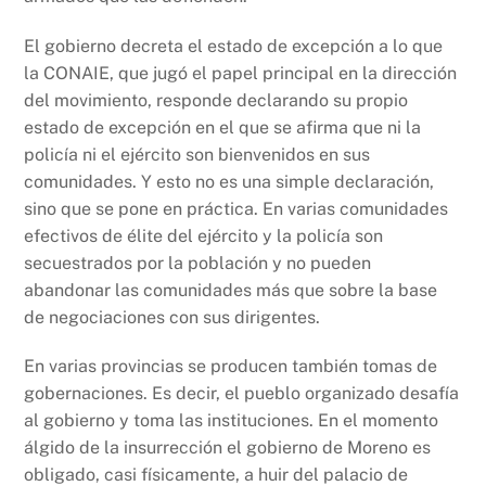
El gobierno decreta el estado de excepción a lo que
la CONAIE, que jugó el papel principal en la dirección
del movimiento, responde declarando su propio
estado de excepción en el que se afirma que ni la
policía ni el ejército son bienvenidos en sus
comunidades. Y esto no es una simple declaración,
sino que se pone en práctica. En varias comunidades
efectivos de élite del ejército y la policía son
secuestrados por la población y no pueden
abandonar las comunidades más que sobre la base
de negociaciones con sus dirigentes.
En varias provincias se producen también tomas de
gobernaciones. Es decir, el pueblo organizado desafía
al gobierno y toma las instituciones. En el momento
álgido de la insurrección el gobierno de Moreno es
obligado, casi físicamente, a huir del palacio de