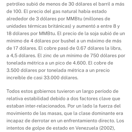
petróleo subió de menos de 30 dólares el barril a más
de 100. El precio del gas natural había estado
alrededor de 3 dólares por MMBtu (millones de
unidades térmicas británicas) y aumentó a entre 8 y
18 dólares por MMBtu. El precio de la soja subió de un
mínimo de 4 dólares por bushel a un máximo de más
de 17 dólares. El cobre pasó de 0.67 dólares la libra,
a 4,5 dólares. El zinc de un mínimo de 750 dólares por
tonelada métrica a un pico de 4.600. El cobre de
3.500 dólares por tonelada métrica a un precio
increíble de casi 33.000 dólares.
Todos estos gobiernos tuvieron un largo período de
relativa estabilidad debido a dos factores clave que
estaban inter-relacionados. Por un lado la fuerza del
movimiento de las masas, que la clase dominante era
incapaz de derrotar en un enfrentamiento directo. Los
intentos de golpe de estado en Venezuela (2002),