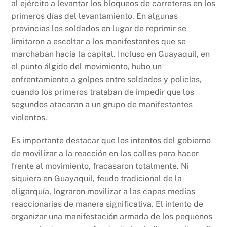
al ejército a levantar los bloqueos de carreteras en los
primeros días del levantamiento. En algunas
provincias los soldados en lugar de reprimir se
limitaron a escoltar a los manifestantes que se
marchaban hacia la capital. Incluso en Guayaquil, en
el punto álgido del movimiento, hubo un
enfrentamiento a golpes entre soldados y policías,
cuando los primeros trataban de impedir que los
segundos atacaran a un grupo de manifestantes
violentos.
Es importante destacar que los intentos del gobierno
de movilizar a la reacción en las calles para hacer
frente al movimiento, fracasaron totalmente. Ni
siquiera en Guayaquil, feudo tradicional de la
oligarquía, lograron movilizar a las capas medias
reaccionarias de manera significativa. El intento de
organizar una manifestación armada de los pequeños