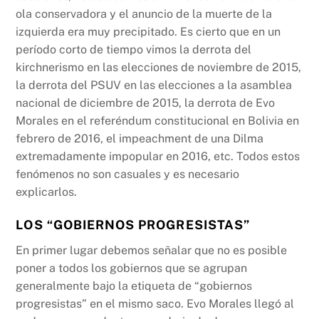
ola conservadora y el anuncio de la muerte de la
izquierda era muy precipitado. Es cierto que en un
período corto de tiempo vimos la derrota del
kirchnerismo en las elecciones de noviembre de 2015,
la derrota del PSUV en las elecciones a la asamblea
nacional de diciembre de 2015, la derrota de Evo
Morales en el referéndum constitucional en Bolivia en
febrero de 2016, el impeachment de una Dilma
extremadamente impopular en 2016, etc. Todos estos
fenómenos no son casuales y es necesario
explicarlos.
LOS “GOBIERNOS PROGRESISTAS”
En primer lugar debemos señalar que no es posible
poner a todos los gobiernos que se agrupan
generalmente bajo la etiqueta de “gobiernos
progresistas” en el mismo saco. Evo Morales llegó al