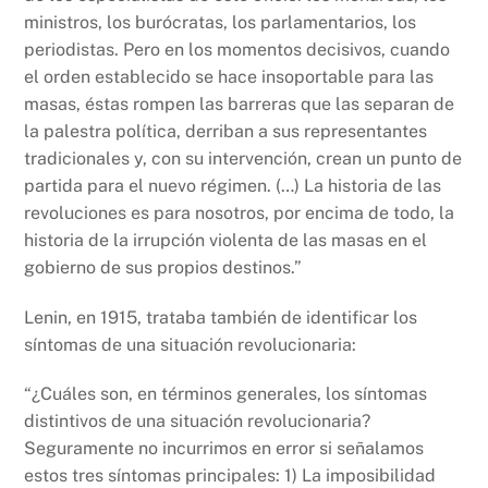
ministros, los burócratas, los parlamentarios, los
periodistas. Pero en los momentos decisivos, cuando
el orden establecido se hace insoportable para las
masas, éstas rompen las barreras que las separan de
la palestra política, derriban a sus representantes
tradicionales y, con su intervención, crean un punto de
partida para el nuevo régimen. (…) La historia de las
revoluciones es para nosotros, por encima de todo, la
historia de la irrupción violenta de las masas en el
gobierno de sus propios destinos.”
Lenin, en 1915, trataba también de identificar los
síntomas de una situación revolucionaria:
“¿Cuáles son, en términos generales, los síntomas
distintivos de una situación revolucionaria?
Seguramente no incurrimos en error si señalamos
estos tres síntomas principales: 1) La imposibilidad