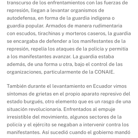
transcurso de los enfrentamientos con las fuerzas de
represión, llegan a levantar organismos de
autodefensa, en forma de la guardia indígena o
guardia popular. Armados de manera rudimentaria
con escudos, tirachinas y morteros caseros, la guardia
se encargaba de defender a los manifestantes de la
represión, repelía los ataques de la policía y permitía
a los manifestantes avanzar. La guardia estaba
además, de una forma u otra, bajo el control de las
organizaciones, particularmente de la CONAIE.
También durante el levantamiento en Ecuador vimos
síntomas de grietas en el propio aparato represivo del
estado burgués, otro elemento que es un rasgo de una
situación revolucionaria. Enfrentados al empuje
irresistible del movimiento, algunos sectores de la
policía y el ejército se negaban a intervenir contra los
manifestantes. Así sucedió cuando el gobierno mandó