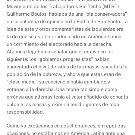
Movimiento de los Trabajadores Sin Techo (MTST)
Guilherme Boulos, hablaba de una “ola conservadora”
en su columna de opinión en la Folha de São Paulo. La
idea de este y otros comentaristas de izquierdas era
la de que se estaba produciendo en América Latina,
un corrimiento del electorado hacia la derecha.
Algunos llegaban a señalar que el motivo era el
siguiente: los “gobiernos progresistas” habían
aumentado el nivel de vidas de las masas, sacado a la
población de la pobreza, y ahora que estas eran de
“clase media” su conciencia había cambiado y
votaban a la derecha. Una teoría tan simple como
errónea que además tenía el valor añadido de echar la
culpa a las masas y eximir a los dirigentes de toda
responsabilidad.
Como ya explicamos en aquél entonces, en repetidas
ocasiones, no estábamos en América Latina ante una