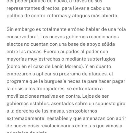
del poder político de nuevo, a través de sus
representantes directos, para llevar a cabo una
política de contra-reformas y ataques más abierta.
Sin embargo es totalmente erróneo hablar de una “ola
conservadora”. Los nuevos gobiernos reaccionarios
electos no cuentan con una base de apoyo sólida
entre las masas. Fueron aupados al poder con
mayorías muy estrechas o mediante subterfugios
(como en el caso de Lenín Moreno). Y en cuanto
empezaron a aplicar su programa de ataques, el
programa que la burguesía necesita para hacer pagar
la crisis a los trabajadores, se enfrentaron a
movilizaciones masivas en contra. Lejos de ser
gobiernos estables, asentados sobre un supuesto giro
a la derecha de las masas, son gobiernos
extremadamente inestables y que amenazan con abrir
de nuevo crisis revolucionarias como las que vimos a