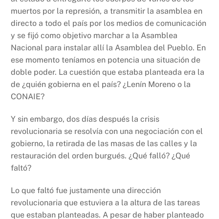
muertos por la represión, a transmitir la asamblea en
directo a todo el país por los medios de comunicación
y se fijó como objetivo marchar a la Asamblea
Nacional para instalar allí la Asamblea del Pueblo. En
ese momento teníamos en potencia una situación de
doble poder. La cuestión que estaba planteada era la
de ¿quién gobierna en el país? ¿Lenín Moreno o la
CONAIE?
Y sin embargo, dos días después la crisis
revolucionaria se resolvía con una negociación con el
gobierno, la retirada de las masas de las calles y la
restauración del orden burgués. ¿Qué falló? ¿Qué
faltó?
Lo que faltó fue justamente una dirección
revolucionaria que estuviera a la altura de las tareas
que estaban planteadas. A pesar de haber planteado