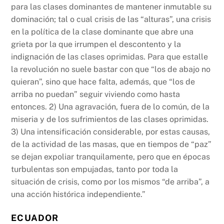
para las clases dominantes de mantener inmutable su
dominación; tal o cual crisis de las “alturas”, una crisis
en la política de la clase dominante que abre una
grieta por la que irrumpen el descontento y la
indignación de las clases oprimidas. Para que estalle
la revolución no suele bastar con que “los de abajo no
quieran”, sino que hace falta, además, que “los de
arriba no puedan” seguir viviendo como hasta
entonces. 2) Una agravación, fuera de lo común, de la
miseria y de los sufrimientos de las clases oprimidas.
3) Una intensificación considerable, por estas causas,
de la actividad de las masas, que en tiempos de “paz”
se dejan expoliar tranquilamente, pero que en épocas
turbulentas son empujadas, tanto por toda la
situación de crisis, como por los mismos “de arriba”, a
una acción histórica independiente.”
ECUADOR