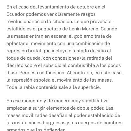
En el caso del levantamiento de octubre en el
Ecuador podemos ver claramente rasgos
revolucionarios en la situación. Lo que provoca el
estallido es el paquetazo de Lenín Moreno. Cuando
las masas entran en escena, el gobierno trata de
aplastar el movimiento con una combinación de
represión brutal que incluye el estado de sitio el
toque de queda, con concesiones (la retirada del
decreto sobre el subsidio al combustible a los pocos
días). Pero eso no funciona. Al contrario, en este caso,
la represión espolea el movimiento de las masas.
Toda la rabia contenida sale a la superfície.
En ese momento y de manera muy significativa
empiezan a surgir elementos de doble poder. Las
masas movilizadas desafían el poder establecido de
las instituciones burguesas y los cuerpos de hombres
armados que las defienden.