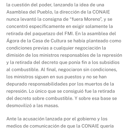
la cuestión del poder, lanzando la idea de una
Asamblea del Pueblo, la dirección de la CONAIE
nunca levantó la consigna de “fuera Moreno”, y se
concentró específicamente en exigir solamente la
retirada del paquetazo del FMI. En la asamblea del
Ágora de la Casa de Cultura se había planteado como
condiciones previas a cualquier negociación la
dimisión de los ministros responsables de la represión
y la retirada del decreto que ponía fin a los subsidios
al combustible. Al final, negociaron sin condiciones,
los ministros siguen en sus puestos y no se han
depurado responsabilidades por los muertos de la
represión. Lo único que se consiguió fue la retirada
del decreto sobre combustible. Y sobre esa base se
desmovilizó a las masas.
Ante la acusación lanzada por el gobierno y los
medios de comunicación de que la CONAIE quería