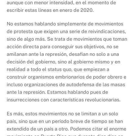
aunque con menor intensidad, en el momento de
escribir estas líneas en enero de 2020.
No estamos hablando simplemente de movimientos
de protesta que exigen una serie de reivindicaciones,
sino de algo más. Se trata de movimientos que toman
acción directa para conseguir sus objetivos, no se
amilanan ante la represión, desafían no solo a una
decisión del gobierno, sino al gobierno mismo y en
realidad a todo el status quo, que empiezan a
construir organismos embrionarios de poder obrero e
incluso organizaciones de autodefensa de las masas
ante la represión. Estamos hablando pues de
insurrecciones con características revolucionarias.
Es más, estos movimientos no se limitan a un solo
país, sino que en un período breve de tiempo se han
extendido de un país a otro. Podemos citar el enorme