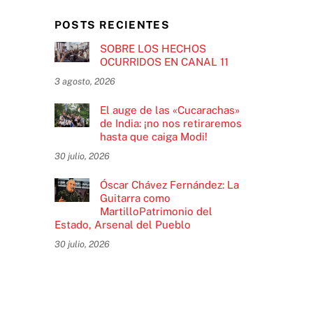
POSTS RECIENTES
SOBRE LOS HECHOS
OCURRIDOS EN CANAL 11
3 agosto, 2026
El auge de las «Cucarachas»
de India: ¡no nos retiraremos
hasta que caiga Modi!
30 julio, 2026
Óscar Chávez Fernández: La
Guitarra como
MartilloPatrimonio del
Estado, Arsenal del Pueblo
30 julio, 2026