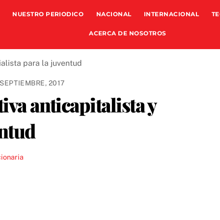
NUESTRO PERIODICO
NACIONAL
INTERNACIONAL
TE
ACERCA DE NOSOTROS
 SEPTIEMBRE, 2017
iva anticapitalista y
entud
ionaria