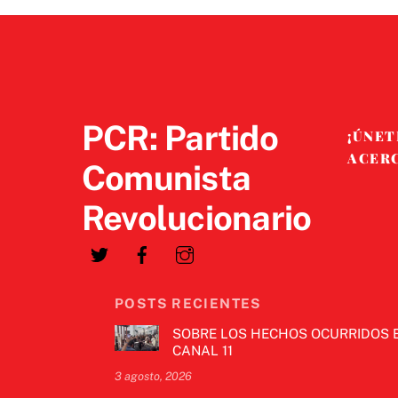
PCR: Partido
¡ÚNET
ACER
Comunista
Revolucionario
POSTS RECIENTES
SOBRE LOS HECHOS OCURRIDOS 
CANAL 11
3 agosto, 2026