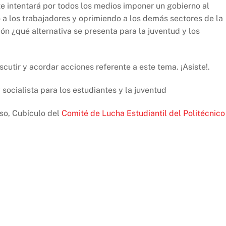
te intentará por todos los medios imponer un gobierno al
o a los trabajadores y oprimiendo a los demás sectores de la
ón ¿qué alternativa se presenta para la juventud y los
scutir y acordar acciones referente a este tema. ¡Asiste!.
 socialista para los estudiantes y la juventud
so, Cubículo del
Comité de Lucha Estudiantil del Politécnico