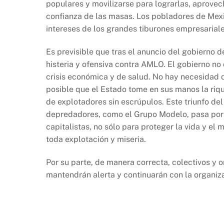
populares y movilizarse para lograrlas, aprovec
confianza de las masas. Los pobladores de Mexi
intereses de los grandes tiburones empresariale
Es previsible que tras el anuncio del gobierno 
histeria y ofensiva contra AMLO. El gobierno n
crisis económica y de salud. No hay necesidad 
posible que el Estado tome en sus manos la riq
de explotadores sin escrúpulos. Este triunfo del
depredadores, como el Grupo Modelo, pasa por 
capitalistas, no sólo para proteger la vida y el
toda explotación y miseria.
Por su parte, de manera correcta, colectivos y 
mantendrán alerta y continuarán con la organiza