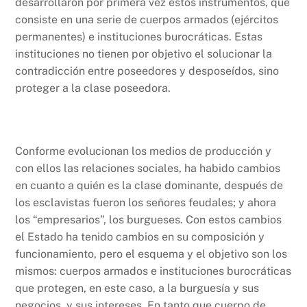
desarrollaron por primera vez estos instrumentos, que
consiste en una serie de cuerpos armados (ejércitos
permanentes) e instituciones burocráticas. Estas
instituciones no tienen por objetivo el solucionar la
contradicción entre poseedores y desposeídos, sino
proteger a la clase poseedora.
Conforme evolucionan los medios de producción y
con ellos las relaciones sociales, ha habido cambios
en cuanto a quién es la clase dominante, después de
los esclavistas fueron los señores feudales; y ahora
los “empresarios”, los burgueses. Con estos cambios
el Estado ha tenido cambios en su composición y
funcionamiento, pero el esquema y el objetivo son los
mismos: cuerpos armados e instituciones burocráticas
que protegen, en este caso, a la burguesía y sus
negocios, y sus intereses. En tanto que cuerpo de