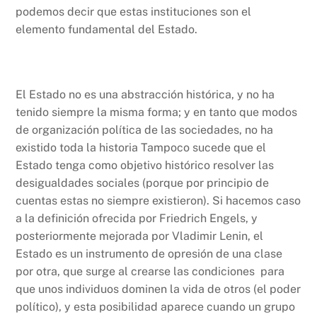
podemos decir que estas instituciones son el
elemento fundamental del Estado.
El Estado no es una abstracción histórica, y no ha
tenido siempre la misma forma; y en tanto que modos
de organización política de las sociedades, no ha
existido toda la historia Tampoco sucede que el
Estado tenga como objetivo histórico resolver las
desigualdades sociales (porque por principio de
cuentas estas no siempre existieron). Si hacemos caso
a la definición ofrecida por Friedrich Engels, y
posteriormente mejorada por Vladimir Lenin, el
Estado es un instrumento de opresión de una clase
por otra, que surge al crearse las condiciones para
que unos individuos dominen la vida de otros (el poder
político), y esta posibilidad aparece cuando un grupo