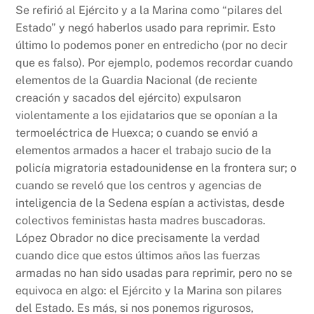
Se refirió al Ejército y a la Marina como “pilares del
Estado” y negó haberlos usado para reprimir. Esto
último lo podemos poner en entredicho (por no decir
que es falso). Por ejemplo, podemos recordar cuando
elementos de la Guardia Nacional (de reciente
creación y sacados del ejército) expulsaron
violentamente a los ejidatarios que se oponían a la
termoeléctrica de Huexca; o cuando se envió a
elementos armados a hacer el trabajo sucio de la
policía migratoria estadounidense en la frontera sur; o
cuando se reveló que los centros y agencias de
inteligencia de la Sedena espían a activistas, desde
colectivos feministas hasta madres buscadoras.
López Obrador no dice precisamente la verdad
cuando dice que estos últimos años las fuerzas
armadas no han sido usadas para reprimir, pero no se
equivoca en algo: el Ejército y la Marina son pilares
del Estado. Es más, si nos ponemos rigurosos,