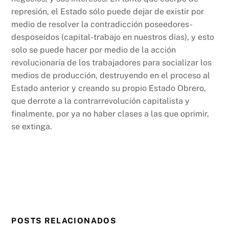
represión, el Estado sólo puede dejar de existir por
medio de resolver la contradicción poseedores-
desposeídos (capital-trabajo en nuestros días), y esto
solo se puede hacer por medio de la acción
revolucionaria de los trabajadores para socializar los
medios de producción, destruyendo en el proceso al
Estado anterior y creando su propio Estado Obrero,
que derrote a la contrarrevolución capitalista y
finalmente, por ya no haber clases a las que oprimir,
se extinga.
POSTS RELACIONADOS