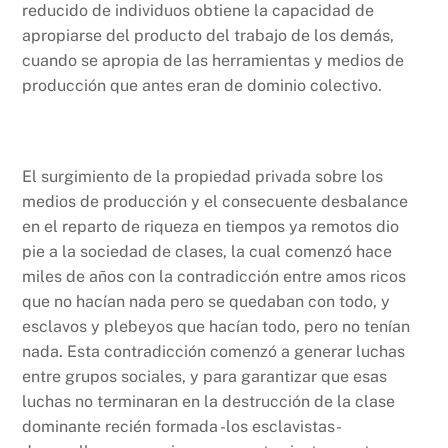
reducido de individuos obtiene la capacidad de
apropiarse del producto del trabajo de los demás,
cuando se apropia de las herramientas y medios de
producción que antes eran de dominio colectivo.
El surgimiento de la propiedad privada sobre los
medios de producción y el consecuente desbalance
en el reparto de riqueza en tiempos ya remotos dio
pie a la sociedad de clases, la cual comenzó hace
miles de años con la contradicción entre amos ricos
que no hacían nada pero se quedaban con todo, y
esclavos y plebeyos que hacían todo, pero no tenían
nada. Esta contradicción comenzó a generar luchas
entre grupos sociales, y para garantizar que esas
luchas no terminaran en la destrucción de la clase
dominante recién formada -los esclavistas-