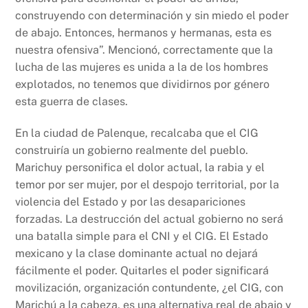
construyendo con determinación y sin miedo el poder
de abajo. Entonces, hermanos y hermanas, esta es
nuestra ofensiva”. Mencionó, correctamente que la
lucha de las mujeres es unida a la de los hombres
explotados, no tenemos que dividirnos por género
esta guerra de clases.
En la ciudad de Palenque, recalcaba que el CIG
construiría un gobierno realmente del pueblo.
Marichuy personifica el dolor actual, la rabia y el
temor por ser mujer, por el despojo territorial, por la
violencia del Estado y por las desapariciones
forzadas. La destrucción del actual gobierno no será
una batalla simple para el CNI y el CIG. El Estado
mexicano y la clase dominante actual no dejará
fácilmente el poder. Quitarles el poder significará
movilización, organización contundente, ¿el CIG, con
Marichú a la cabeza, es una alternativa real de abajo y