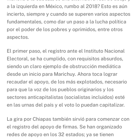
a la izquierda en México, rumbo al 2018? Esto es aún
incierto, siempre y cuando se superen varios aspectos
fundamentales, como dar un paso a la lucha política
por el poder de los pobres y oprimidos, entre otros
aspectos.
El primer paso, el registro ante el Instituto Nacional
Electoral, se ha cumplido, con requisitos absurdos,
siendo un claro ejemplo de obstrucción mediática
desde un inicio para Marichuy. Ahora toca lograr
recaudar el apoyo, de los más explotados, necesario
para que la voz de los pueblos originarios y los
sectores anticapitalistas (socialistas incluidos) esté
en las urnas del país y el voto lo puedan capitalizar.
La gira por Chiapas también sirvió para comenzar con
el registro del apoyo de firmas. Se han organizado
redes de apoyo en los 32 estados; ya se tienen