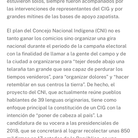
estuvieron solos, siempre fueron acompañados por
las intervenciones de representantes del CIG y por
grandes mítines de las bases de apoyo zapatista.
El plan del Concejo Nacional Indígena (CNI) no es
tanto ganar los comicios sino organizar una gira
nacional durante el periodo de la campaña electoral
con la finalidad de llamar a la gente del campo y de
la ciudad a organizarse para “tejer desde abajo una
telaraña tan grande que sea capaz de perdurar los
tiempos venideros”, para “organizar dolores” y “hacer
retemblar en sus centros la tierra”. De hecho, el
proyecto del CNI, que actualmente reúne pueblos
hablantes de 39 lenguas originarias, tiene como
enfoque principal la constitución de un CIG con la
intención de “poner de cabeza al país”. La
candidatura de su vocera a las presidenciales de
2018, que se concretará al lograr recolectar unas 850