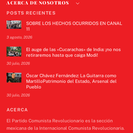
ACERCA DE NOSOTROS
POSTS RECIENTES
SOBRE LOS HECHOS OCURRIDOS EN CANAL
11
3 agosto, 2026
El auge de las «Cucarachas» de India: ¡no nos
retiraremos hasta que caiga Modi!
30 julio, 2026
Óscar Chávez Fernández: La Guitarra como
MartilloPatrimonio del Estado, Arsenal del
Pueblo
30 julio, 2026
ACERCA
El Partido Comunista Revolucionario es la sección
mexicana de la Internacional Comunista Revolucionaria.