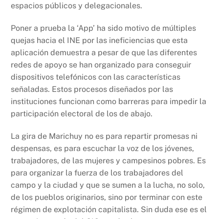
espacios públicos y delegacionales.
Poner a prueba la ‘App’ ha sido motivo de múltiples
quejas hacia el INE por las ineficiencias que esta
aplicación demuestra a pesar de que las diferentes
redes de apoyo se han organizado para conseguir
dispositivos telefónicos con las características
señaladas. Estos procesos diseñados por las
instituciones funcionan como barreras para impedir la
participación electoral de los de abajo.
La gira de Marichuy no es para repartir promesas ni
despensas, es para escuchar la voz de los jóvenes,
trabajadores, de las mujeres y campesinos pobres. Es
para organizar la fuerza de los trabajadores del
campo y la ciudad y que se sumen a la lucha, no solo,
de los pueblos originarios, sino por terminar con este
régimen de explotación capitalista. Sin duda ese es el