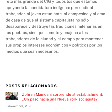
reto más grande del CIG y todos los que estamos
apoyando la candidatura indígena: persuadir al
trabajador, al joven estudiante, al campesino y al ama
de casa de que el sistema capitalista no sólo
desaparece y destruye las tradiciones milenarias en
los pueblos, sino que somete y enajena a los
trabajadores de la ciudad y el campo para mantener
sus propios intereses económicos y políticos por los
medios que sean necesarios.
POSTS RELACIONADOS
Zohran Mamdani sorprende al establishment:
¿Un paso hacia una Nueva York socialista?
5 noviembre, 2025