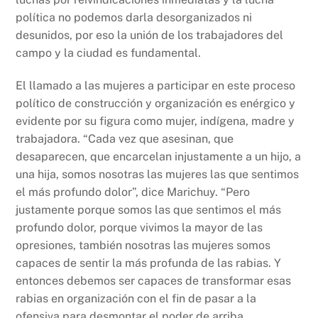
política no podemos darla desorganizados ni
desunidos, por eso la unión de los trabajadores del
campo y la ciudad es fundamental.
El llamado a las mujeres a participar en este proceso
político de construcción y organización es enérgico y
evidente por su figura como mujer, indígena, madre y
trabajadora. “Cada vez que asesinan, que
desaparecen, que encarcelan injustamente a un hijo, a
una hija, somos nosotras las mujeres las que sentimos
el más profundo dolor”, dice Marichuy. “Pero
justamente porque somos las que sentimos el más
profundo dolor, porque vivimos la mayor de las
opresiones, también nosotras las mujeres somos
capaces de sentir la más profunda de las rabias. Y
entonces debemos ser capaces de transformar esas
rabias en organización con el fin de pasar a la
ofensiva para desmontar el poder de arriba,