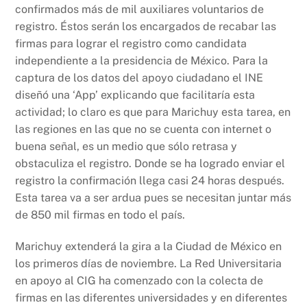
confirmados más de mil auxiliares voluntarios de
registro. Éstos serán los encargados de recabar las
firmas para lograr el registro como candidata
independiente a la presidencia de México. Para la
captura de los datos del apoyo ciudadano el INE
diseñó una ‘App’ explicando que facilitaría esta
actividad; lo claro es que para Marichuy esta tarea, en
las regiones en las que no se cuenta con internet o
buena señal, es un medio que sólo retrasa y
obstaculiza el registro. Donde se ha logrado enviar el
registro la confirmación llega casi 24 horas después.
Esta tarea va a ser ardua pues se necesitan juntar más
de 850 mil firmas en todo el país.
Marichuy extenderá la gira a la Ciudad de México en
los primeros días de noviembre. La Red Universitaria
en apoyo al CIG ha comenzado con la colecta de
firmas en las diferentes universidades y en diferentes