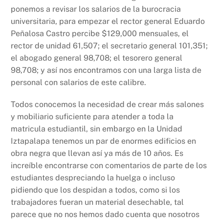
ponemos a revisar los salarios de la burocracia
universitaria, para empezar el rector general Eduardo
Peñalosa Castro percibe $129,000 mensuales, el
rector de unidad 61,507; el secretario general 101,351;
el abogado general 98,708; el tesorero general
98,708; y así nos encontramos con una larga lista de
personal con salarios de este calibre.
Todos conocemos la necesidad de crear más salones
y mobiliario suficiente para atender a toda la
matricula estudiantil, sin embargo en la Unidad
Iztapalapa tenemos un par de enormes edificios en
obra negra que llevan así ya más de 10 años. Es
increíble encontrarse con comentarios de parte de los
estudiantes despreciando la huelga o incluso
pidiendo que los despidan a todos, como si los
trabajadores fueran un material desechable, tal
parece que no nos hemos dado cuenta que nosotros