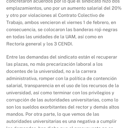
concretaron acuerdos por lo que el sindicato hizo dos
emplazamientos, uno por un aumento salarial del 20%
y otro por violaciones al Contrato Colectivo de
Trabajo, ambos vencieron el viernes 1 de febrero, en
consecuencia, se colocaron las banderas roji-negras
en todas las unidades de la UAM, así como en
Rectoría general y los 3 CENDI.
Entre las demandas del sindicato están el recuperar
las plazas, no más precarización laboral a los
docentes de la universidad, no a la carrera
administrativa, romper con la política de contención
salarial, transparencia en el uso de los recursos de la
universidad, así como terminar con los privilegios y
corrupción de las autoridades universitarias, como lo
son los sueldos exorbitantes del rector y demás altos
mandos. Por otra parte, lo que vemos de las
autoridades universitarias es una negativa a cumplir