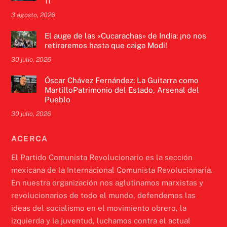
11
3 agosto, 2026
El auge de las «Cucarachas» de India: ¡no nos
retiraremos hasta que caiga Modi!
30 julio, 2026
Óscar Chávez Fernández: La Guitarra como
MartilloPatrimonio del Estado, Arsenal del
Pueblo
30 julio, 2026
ACERCA
El Partido Comunista Revolucionario es la sección
mexicana de la Internacional Comunista Revolucionaria.
En nuestra organización nos aglutinamos marxistas y
revolucionarios de todo el mundo, defendemos las
ideas del socialismo en el movimiento obrero, la
izquierda y la juventud, luchamos contra el actual