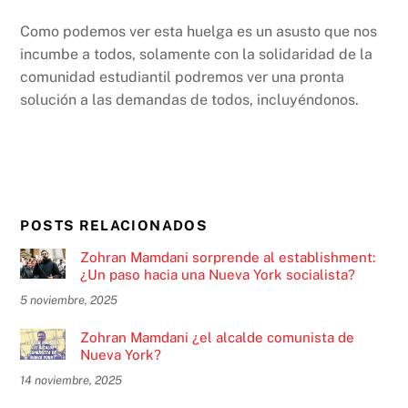
Como podemos ver esta huelga es un asusto que nos
incumbe a todos, solamente con la solidaridad de la
comunidad estudiantil podremos ver una pronta
solución a las demandas de todos, incluyéndonos.
POSTS RELACIONADOS
Zohran Mamdani sorprende al establishment:
¿Un paso hacia una Nueva York socialista?
5 noviembre, 2025
Zohran Mamdani ¿el alcalde comunista de
Nueva York?
14 noviembre, 2025