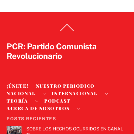
Back
To
Top
PCR: Partido Comunista
Revolucionario
¡ÚNETE!
NUESTRO PERIODICO
NACIONAL
INTERNACIONAL
TEORÍA
PODCAST
ACERCA DE NOSOTROS
POSTS RECIENTES
SOBRE LOS HECHOS OCURRIDOS EN CANAL