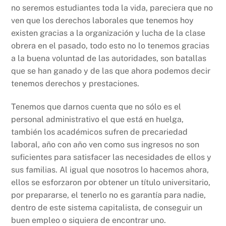
no seremos estudiantes toda la vida, pareciera que no
ven que los derechos laborales que tenemos hoy
existen gracias a la organización y lucha de la clase
obrera en el pasado, todo esto no lo tenemos gracias
a la buena voluntad de las autoridades, son batallas
que se han ganado y de las que ahora podemos decir
tenemos derechos y prestaciones.
Tenemos que darnos cuenta que no sólo es el
personal administrativo el que está en huelga,
también los académicos sufren de precariedad
laboral, año con año ven como sus ingresos no son
suficientes para satisfacer las necesidades de ellos y
sus familias. Al igual que nosotros lo hacemos ahora,
ellos se esforzaron por obtener un título universitario,
por prepararse, el tenerlo no es garantía para nadie,
dentro de este sistema capitalista, de conseguir un
buen empleo o siquiera de encontrar uno.