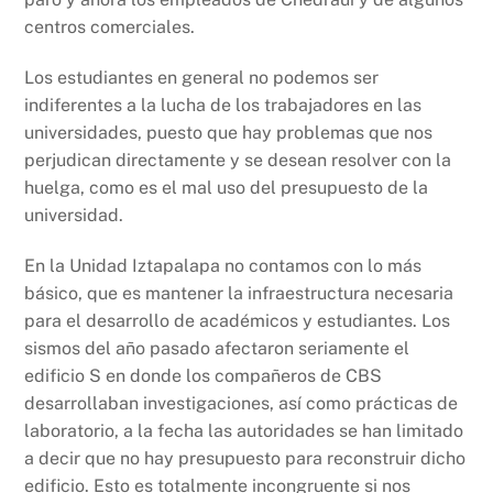
centros comerciales.
Los estudiantes en general no podemos ser
indiferentes a la lucha de los trabajadores en las
universidades, puesto que hay problemas que nos
perjudican directamente y se desean resolver con la
huelga, como es el mal uso del presupuesto de la
universidad.
En la Unidad Iztapalapa no contamos con lo más
básico, que es mantener la infraestructura necesaria
para el desarrollo de académicos y estudiantes. Los
sismos del año pasado afectaron seriamente el
edificio S en donde los compañeros de CBS
desarrollaban investigaciones, así como prácticas de
laboratorio, a la fecha las autoridades se han limitado
a decir que no hay presupuesto para reconstruir dicho
edificio. Esto es totalmente incongruente si nos