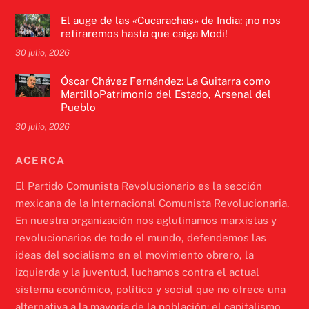
El auge de las «Cucarachas» de India: ¡no nos
retiraremos hasta que caiga Modi!
30 julio, 2026
Óscar Chávez Fernández: La Guitarra como
MartilloPatrimonio del Estado, Arsenal del
Pueblo
30 julio, 2026
ACERCA
El Partido Comunista Revolucionario es la sección
mexicana de la Internacional Comunista Revolucionaria.
En nuestra organización nos aglutinamos marxistas y
revolucionarios de todo el mundo, defendemos las
ideas del socialismo en el movimiento obrero, la
izquierda y la juventud, luchamos contra el actual
sistema económico, político y social que no ofrece una
alternativa a la mayoría de la población: el capitalismo.