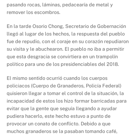
pasando rocas, láminas, pedacearía de metal y
remover los escombros.
En la tarde Osorio Chong, Secretario de Gobernación
llegó al lugar de los hechos, la respuesta del pueblo
fue de repudio, con el coraje en su corazón repudiaron
su visita y le abuchearon. El pueblo no iba a permitir
que esta desgracia se convirtiera en un trampolín
político para uno de los presidenciables del 2018.
El mismo sentido ocurrió cuando los cuerpos
policiacos (Cuerpo de Granaderos, Policía Federal)
quisieron llegar a tomar el control de la situación, la
incapacidad de estos los hizo formar barricadas para
evitar que la gente que seguía llegando a ayudar
pudiera hacerlo, este hecho estuvo a punto de
provocar un conato de conflicto. Debido a que
muchos granaderos se la pasaban tomando café,