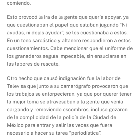
comiendo.
Esto provocó la ira de la gente que quería apoyar, ya
que cuestionaban el papel que estaban jugando “Ni
ayudas, ni dejas ayudar”, se les cuestionaba a estos.
En un tono sarcástico y altanero respondieron a estos
cuestionamientos. Cabe mencionar que el uniforme de
los granaderos seguía impecable, sin ensuciarse en
las labores de rescate.
Otro hecho que causó indignación fue la labor de
Televisa que junto a su camarógrafo provocaron que
los trabajos se entorpecieran, ya que por querer tener
la mejor toma se atravesaban a la gente que venía
cargando y removiendo escombros, incluso gozaron
de la complicidad de la policía de la Ciudad de
México para entrar y salir las veces que fuera
necesario a hacer su tarea “periodística”.