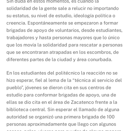
Sin duda en estos momentos, es cuando la
solidaridad de la gente sale a relucir no importando
su estatus, su nivel de estudio, ideología política o
creencia. Espontáneamente se empezaron a formar
brigadas de apoyo de voluntarios, desde estudiantes,
trabajadores y hasta personas mayores que lo único
que los movía la solidaridad para rescatar a personas
que se encontraran atrapadas en los escombros, de
diferentes partes de la ciudad y área conurbada.
En los estudiantes del politécnico la reacción no se
hizo esperar, fiel al lema de la “técnica al servicio del
pueblo”, jóvenes se dieron cita en sus centros de
estudio para conformar brigadas de apoyo, una de
ellas se dio cita en el área de Zacatenco frente a la
biblioteca central. Sin esperar el llamado de alguna
autoridad se organizó una primera brigada de 100
personas aproximadamente que llego con algunos