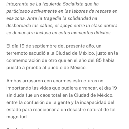
k
integrante de La Izquierda Socialista que ha
participado activamente en las labores de rescate en
esa zona. Ante la tragedia la solidaridad ha
desbordado las calles, el apoyo entre la clase obrera
se demuestra incluso en estos momentos difíciles.
El día 19 de septiembre del presente año, un
terremoto sacudió a la Ciudad de México, justo en la
conmemoración de otro que en el año del 85 había
puesto a prueba al pueblo de México.
Ambos arrasaron con enormes estructuras no
importando las vidas que pudiera arrancar, el día 19
sin duda fue un caos total en la Ciudad de México,
entre la confusión de la gente y la incapacidad del
estado para reaccionar a un desastre natural de tal
magnitud.