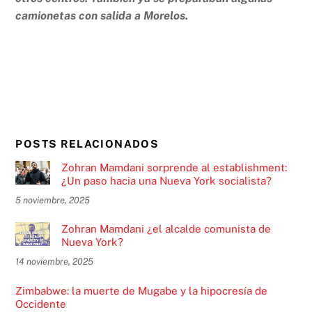
camionetas con salida a Morelos.
POSTS RELACIONADOS
Zohran Mamdani sorprende al establishment:
¿Un paso hacia una Nueva York socialista?
5 noviembre, 2025
Zohran Mamdani ¿el alcalde comunista de
Nueva York?
14 noviembre, 2025
Zimbabwe: la muerte de Mugabe y la hipocresía de
Occidente