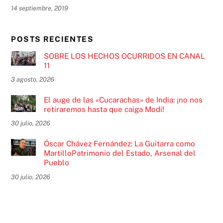
14 septiembre, 2019
POSTS RECIENTES
SOBRE LOS HECHOS OCURRIDOS EN CANAL
11
3 agosto, 2026
El auge de las «Cucarachas» de India: ¡no nos
retiraremos hasta que caiga Modi!
30 julio, 2026
Óscar Chávez Fernández: La Guitarra como
MartilloPatrimonio del Estado, Arsenal del
Pueblo
30 julio, 2026