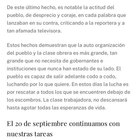
De este último hecho, es notable la actitud del
pueblo, de desprecio y coraje, en cada palabra que
lanzaban en su contra, criticando a la reportera y a
tan afamada televisora.
Estos hechos demuestran que la auto organización
del pueblo y la clase obrera es más grande, tan
grande que no necesita de gobernantes e
instituciones que nunca han estado de su lado. El
pueblo es capaz de salir adelante codo a codo,
luchando por lo que quiere. En estos días la lucha es
por rescatar a todos los que se encuentren debajo de
los escombros. La clase trabajadora, no descansará
hasta agotar todas las esperanzas de vida.
El 20 de septiembre continuamos con
nuestras tareas