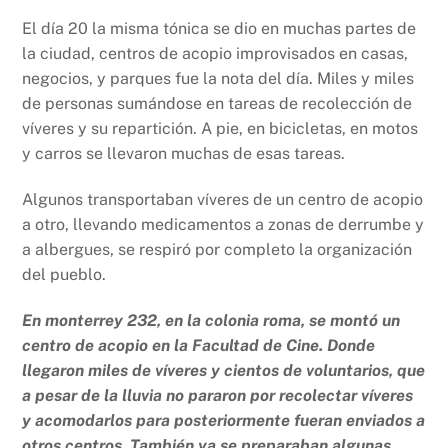
El día 20 la misma tónica se dio en muchas partes de
la ciudad, centros de acopio improvisados en casas,
negocios, y parques fue la nota del día. Miles y miles
de personas sumándose en tareas de recolección de
víveres y su repartición. A pie, en bicicletas, en motos
y carros se llevaron muchas de esas tareas.
Algunos transportaban víveres de un centro de acopio
a otro, llevando medicamentos a zonas de derrumbe y
a albergues, se respiró por completo la organización
del pueblo.
En monterrey 232, en la colonia roma, se montó un
centro de acopio en la Facultad de Cine. Donde
llegaron miles de víveres y cientos de voluntarios, que
a pesar de la lluvia no pararon por recolectar víveres
y acomodarlos para posteriormente fueran enviados a
otros centros. También ya se preparaban algunas