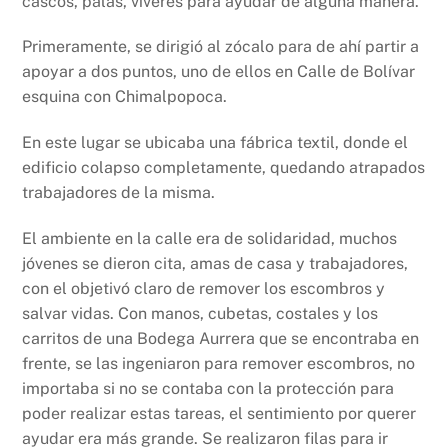
cascos, palas, víveres para ayudar de alguna manera.
Primeramente, se dirigió al zócalo para de ahí partir a
apoyar a dos puntos, uno de ellos en Calle de Bolívar
esquina con Chimalpopoca.
En este lugar se ubicaba una fábrica textil, donde el
edificio colapso completamente, quedando atrapados
trabajadores de la misma.
El ambiente en la calle era de solidaridad, muchos
jóvenes se dieron cita, amas de casa y trabajadores,
con el objetivó claro de remover los escombros y
salvar vidas. Con manos, cubetas, costales y los
carritos de una Bodega Aurrera que se encontraba en
frente, se las ingeniaron para remover escombros, no
importaba si no se contaba con la protección para
poder realizar estas tareas, el sentimiento por querer
ayudar era más grande. Se realizaron filas para ir