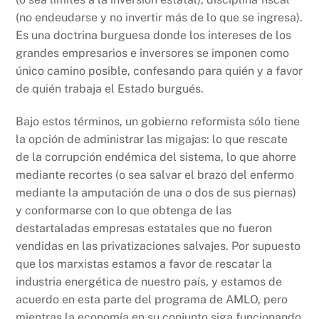
(no endeudarse y no invertir más de lo que se ingresa).
Es una doctrina burguesa donde los intereses de los
grandes empresarios e inversores se imponen como
único camino posible, confesando para quién y a favor
de quién trabaja el Estado burgués.
Bajo estos términos, un gobierno reformista sólo tiene
la opción de administrar las migajas: lo que rescate
de la corrupción endémica del sistema, lo que ahorre
mediante recortes (o sea salvar el brazo del enfermo
mediante la amputación de una o dos de sus piernas)
y conformarse con lo que obtenga de las
destartaladas empresas estatales que no fueron
vendidas en las privatizaciones salvajes. Por supuesto
que los marxistas estamos a favor de rescatar la
industria energética de nuestro país, y estamos de
acuerdo en esta parte del programa de AMLO, pero
mientras la economía en su conjunto siga funcionando