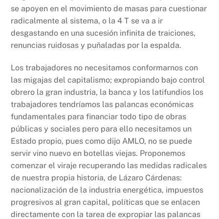
se apoyen en el movimiento de masas para cuestionar
radicalmente al sistema, o la 4 T se va a ir
desgastando en una sucesión infinita de traiciones,
renuncias ruidosas y puñaladas por la espalda.
Los trabajadores no necesitamos conformarnos con
las migajas del capitalismo; expropiando bajo control
obrero la gran industria, la banca y los latifundios los
trabajadores tendríamos las palancas económicas
fundamentales para financiar todo tipo de obras
públicas y sociales pero para ello necesitamos un
Estado propio, pues como dijo AMLO, no se puede
servir vino nuevo en botellas viejas. Proponemos
comenzar el viraje recuperando las medidas radicales
de nuestra propia historia, de Lázaro Cárdenas:
nacionalización de la industria energética, impuestos
progresivos al gran capital, políticas que se enlacen
directamente con la tarea de expropiar las palancas