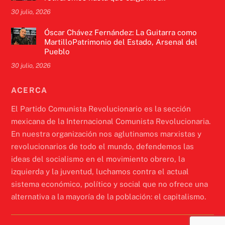
30 julio, 2026
Óscar Chávez Fernández: La Guitarra como
MartilloPatrimonio del Estado, Arsenal del
Pueblo
30 julio, 2026
ACERCA
El Partido Comunista Revolucionario es la sección
mexicana de la Internacional Comunista Revolucionaria.
En nuestra organización nos aglutinamos marxistas y
revolucionarios de todo el mundo, defendemos las
ideas del socialismo en el movimiento obrero, la
izquierda y la juventud, luchamos contra el actual
sistema económico, político y social que no ofrece una
alternativa a la mayoría de la población: el capitalismo.