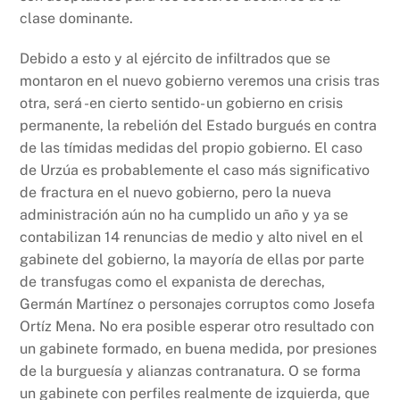
clase dominante.
Debido a esto y al ejército de infiltrados que se
montaron en el nuevo gobierno veremos una crisis tras
otra, será -en cierto sentido- un gobierno en crisis
permanente, la rebelión del Estado burgués en contra
de las tímidas medidas del propio gobierno. El caso
de Urzúa es probablemente el caso más significativo
de fractura en el nuevo gobierno, pero la nueva
administración aún no ha cumplido un año y ya se
contabilizan 14 renuncias de medio y alto nivel en el
gabinete del gobierno, la mayoría de ellas por parte
de transfugas como el expanista de derechas,
Germán Martínez o personajes corruptos como Josefa
Ortíz Mena. No era posible esperar otro resultado con
un gabinete formado, en buena medida, por presiones
de la burguesía y alianzas contranatura. O se forma
un gabinete con perfiles realmente de izquierda, que