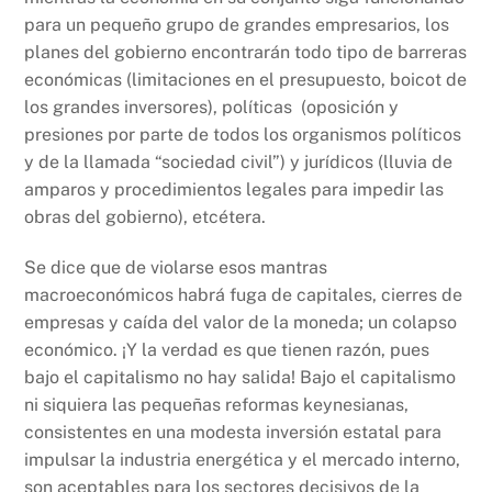
para un pequeño grupo de grandes empresarios, los
planes del gobierno encontrarán todo tipo de barreras
económicas (limitaciones en el presupuesto, boicot de
los grandes inversores), políticas (oposición y
presiones por parte de todos los organismos políticos
y de la llamada “sociedad civil”) y jurídicos (lluvia de
amparos y procedimientos legales para impedir las
obras del gobierno), etcétera.
Se dice que de violarse esos mantras
macroeconómicos habrá fuga de capitales, cierres de
empresas y caída del valor de la moneda; un colapso
económico. ¡Y la verdad es que tienen razón, pues
bajo el capitalismo no hay salida! Bajo el capitalismo
ni siquiera las pequeñas reformas keynesianas,
consistentes en una modesta inversión estatal para
impulsar la industria energética y el mercado interno,
son aceptables para los sectores decisivos de la