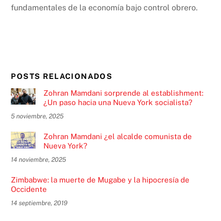
fundamentales de la economía bajo control obrero.
POSTS RELACIONADOS
Zohran Mamdani sorprende al establishment:
¿Un paso hacia una Nueva York socialista?
5 noviembre, 2025
Zohran Mamdani ¿el alcalde comunista de
Nueva York?
14 noviembre, 2025
Zimbabwe: la muerte de Mugabe y la hipocresía de
Occidente
14 septiembre, 2019