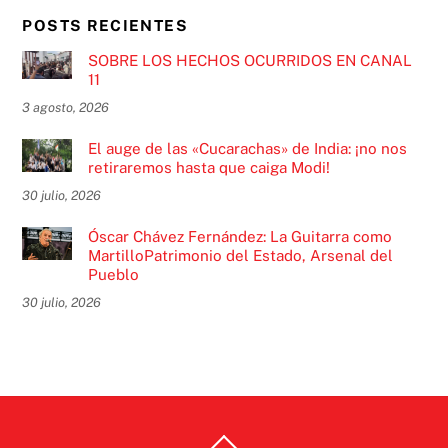
POSTS RECIENTES
SOBRE LOS HECHOS OCURRIDOS EN CANAL
11
3 agosto, 2026
El auge de las «Cucarachas» de India: ¡no nos
retiraremos hasta que caiga Modi!
30 julio, 2026
Óscar Chávez Fernández: La Guitarra como
MartilloPatrimonio del Estado, Arsenal del
Pueblo
30 julio, 2026
Back