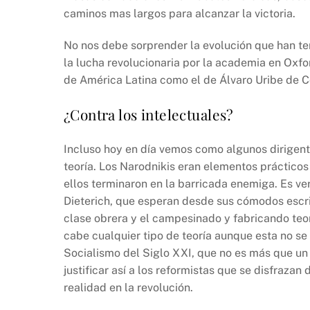
caminos mas largos para alcanzar la victoria.
No nos debe sorprender la evolución que han te
la lucha revolucionaria por la academia en Oxfo
de América Latina como el de Álvaro Uribe de C
¿Contra los intelectuales?
Incluso hoy en día vemos como algunos dirigent
teoría. Los Narodnikis eran elementos prácticos 
ellos terminaron en la barricada enemiga. Es ve
Dieterich, que esperan desde sus cómodos escrit
clase obrera y el campesinado y fabricando te
cabe cualquier tipo de teoría aunque esta no se
Socialismo del Siglo XXI, que no es más que un
justificar así a los reformistas que se disfrazan
realidad en la revolución.