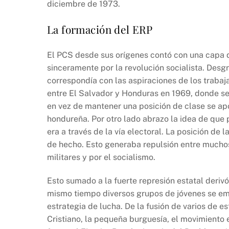
diciembre de 1973.
La formación del ERP
El PCS desde sus orígenes contó con una capa 
sinceramente por la revolución socialista. Desg
correspondía con las aspiraciones de los trabaj
entre El Salvador y Honduras en 1969, donde se
en vez de mantener una posición de clase se ap
hondureña. Por otro lado abrazo la idea de que
era a través de la vía electoral. La posición de
de hecho. Esto generaba repulsión entre muchos
militares y por el socialismo.
Esto sumado a la fuerte represión estatal derivó
mismo tiempo diversos grupos de jóvenes se em
estrategia de lucha. De la fusión de varios de 
Cristiano, la pequeña burguesía, el movimiento 