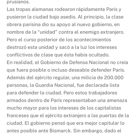
prusianos.
Las tropas alemanas rodearon rápidamente París y
pusieron la ciudad bajo asedio. Al principio, la clase
obrera parisina dio su apoyo al nuevo gobierno, en
nombre de la “unidad” contra el enemigo extranjero.
Pero el curso posterior de los acontecimientos
destrozó esta unidad y sacó a la luz los intereses
conflictivos de clase que ésta había ocultado.
En realidad, el Gobierno de Defensa Nacional no creía
que fuera posible o incluso deseable defender París.
Además del ejército regular, una milicia de 200.000
personas, la Guardia Nacional, fue declarada lista
para defender la ciudad. Pero estos trabajadores
armados dentro de París representaban una amenaza
mucho mayor para los intereses de los capitalistas
franceses que el ejército extranjero a las puertas de la
ciudad. El gobierno pensó que era mejor capitular lo
antes posible ante Bismarck. Sin embargo, dado el