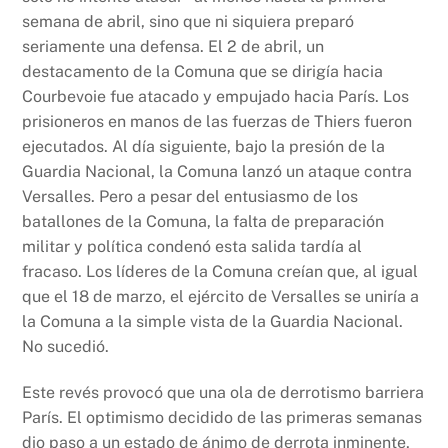
semana de abril, sino que ni siquiera preparó
seriamente una defensa. El 2 de abril, un
destacamento de la Comuna que se dirigía hacia
Courbevoie fue atacado y empujado hacia París. Los
prisioneros en manos de las fuerzas de Thiers fueron
ejecutados. Al día siguiente, bajo la presión de la
Guardia Nacional, la Comuna lanzó un ataque contra
Versalles. Pero a pesar del entusiasmo de los
batallones de la Comuna, la falta de preparación
militar y política condenó esta salida tardía al
fracaso. Los líderes de la Comuna creían que, al igual
que el 18 de marzo, el ejército de Versalles se uniría a
la Comuna a la simple vista de la Guardia Nacional.
No sucedió.
Este revés provocó que una ola de derrotismo barriera
París. El optimismo decidido de las primeras semanas
dio paso a un estado de ánimo de derrota inminente,