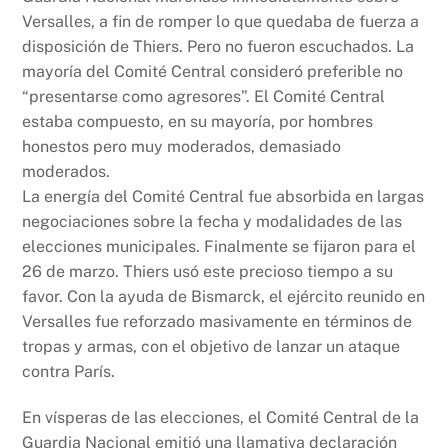
Versalles, a fin de romper lo que quedaba de fuerza a
disposición de Thiers. Pero no fueron escuchados. La
mayoría del Comité Central consideró preferible no
“presentarse como agresores”. El Comité Central
estaba compuesto, en su mayoría, por hombres
honestos pero muy moderados, demasiado
moderados.
La energía del Comité Central fue absorbida en largas
negociaciones sobre la fecha y modalidades de las
elecciones municipales. Finalmente se fijaron para el
26 de marzo. Thiers usó este precioso tiempo a su
favor. Con la ayuda de Bismarck, el ejército reunido en
Versalles fue reforzado masivamente en términos de
tropas y armas, con el objetivo de lanzar un ataque
contra París.
En vísperas de las elecciones, el Comité Central de la
Guardia Nacional emitió una llamativa declaración