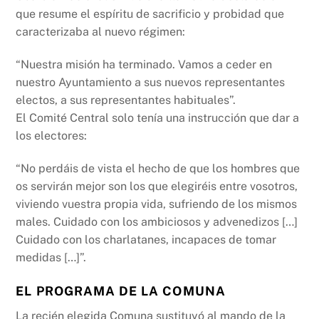
que resume el espíritu de sacrificio y probidad que
caracterizaba al nuevo régimen:
“Nuestra misión ha terminado. Vamos a ceder en
nuestro Ayuntamiento a sus nuevos representantes
electos, a sus representantes habituales”.
El Comité Central solo tenía una instrucción que dar a
los electores:
“No perdáis de vista el hecho de que los hombres que
os servirán mejor son los que elegiréis entre vosotros,
viviendo vuestra propia vida, sufriendo de los mismos
males. Cuidado con los ambiciosos y advenedizos […]
Cuidado con los charlatanes, incapaces de tomar
medidas […]”.
EL PROGRAMA DE LA COMUNA
La recién elegida Comuna sustituyó al mando de la