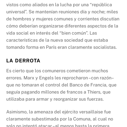
vistos como aliados en la lucha por una “república
universal”. Se mantenían reuniones día y noche; miles
de hombres y mujeres comunes y corrientes discutían
cómo deberían organizarse diferentes aspectos de la
vida social en interés del “bien común”. Las
características de la nueva sociedad que estaba
tomando forma en París eran claramente socialistas.
LA DERROTA
Es cierto que los comuneros cometieron muchos
errores. Marx y Engels les reprocharon –con razón–
que no tomaran el control del Banco de Francia, que
seguía pagando millones de francos a Thiers, que
utilizaba para armar y reorganizar sus fuerzas.
Asimismo, la amenaza del ejército versaillaise fue
claramente subestimada por la Comuna, al cual no
solo no intentó atacar –al menos hasta la primera