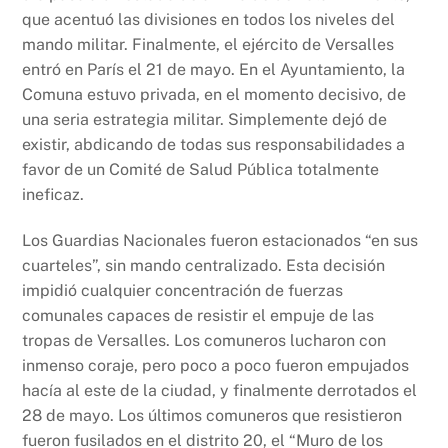
que acentuó las divisiones en todos los niveles del
mando militar. Finalmente, el ejército de Versalles
entró en París el 21 de mayo. En el Ayuntamiento, la
Comuna estuvo privada, en el momento decisivo, de
una seria estrategia militar. Simplemente dejó de
existir, abdicando de todas sus responsabilidades a
favor de un Comité de Salud Pública totalmente
ineficaz.
Los Guardias Nacionales fueron estacionados “en sus
cuarteles”, sin mando centralizado. Esta decisión
impidió cualquier concentración de fuerzas
comunales capaces de resistir el empuje de las
tropas de Versalles. Los comuneros lucharon con
inmenso coraje, pero poco a poco fueron empujados
hacía al este de la ciudad, y finalmente derrotados el
28 de mayo. Los últimos comuneros que resistieron
fueron fusilados en el distrito 20, el “Muro de los