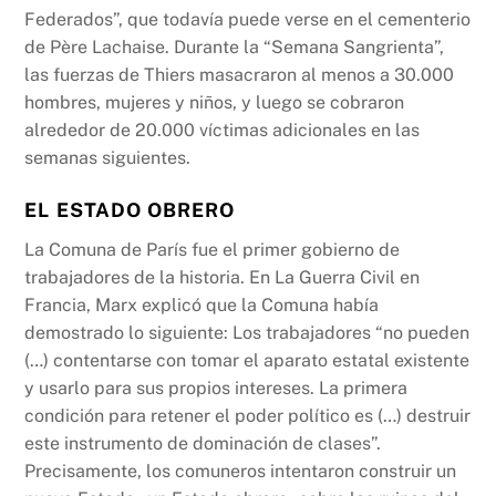
Federados”, que todavía puede verse en el cementerio
de Père Lachaise. Durante la “Semana Sangrienta”,
las fuerzas de Thiers masacraron al menos a 30.000
hombres, mujeres y niños, y luego se cobraron
alrededor de 20.000 víctimas adicionales en las
semanas siguientes.
EL ESTADO OBRERO
La Comuna de París fue el primer gobierno de
trabajadores de la historia. En La Guerra Civil en
Francia, Marx explicó que la Comuna había
demostrado lo siguiente: Los trabajadores “no pueden
(…) contentarse con tomar el aparato estatal existente
y usarlo para sus propios intereses. La primera
condición para retener el poder político es (…) destruir
este instrumento de dominación de clases”.
Precisamente, los comuneros intentaron construir un