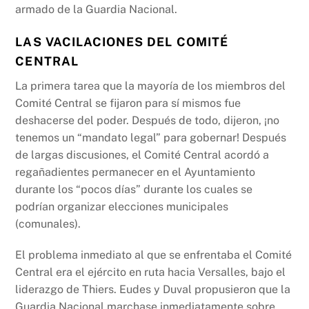
armado de la Guardia Nacional.
LAS VACILACIONES DEL COMITÉ
CENTRAL
La primera tarea que la mayoría de los miembros del
Comité Central se fijaron para sí mismos fue
deshacerse del poder. Después de todo, dijeron, ¡no
tenemos un “mandato legal” para gobernar! Después
de largas discusiones, el Comité Central acordó a
regañadientes permanecer en el Ayuntamiento
durante los “pocos días” durante los cuales se
podrían organizar elecciones municipales
(comunales).
El problema inmediato al que se enfrentaba el Comité
Central era el ejército en ruta hacia Versalles, bajo el
liderazgo de Thiers. Eudes y Duval propusieron que la
Guardia Nacional marchase inmediatamente sobre