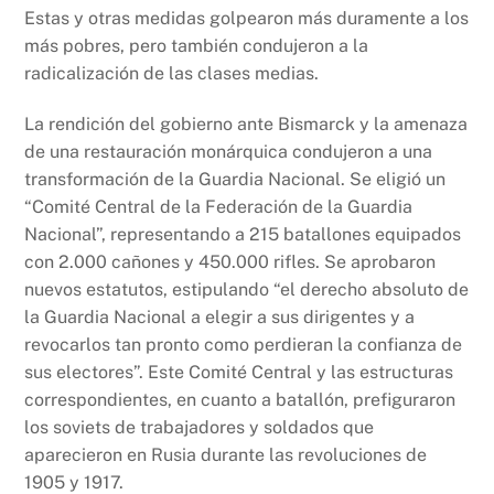
Estas y otras medidas golpearon más duramente a los
más pobres, pero también condujeron a la
radicalización de las clases medias.
La rendición del gobierno ante Bismarck y la amenaza
de una restauración monárquica condujeron a una
transformación de la Guardia Nacional. Se eligió un
“Comité Central de la Federación de la Guardia
Nacional”, representando a 215 batallones equipados
con 2.000 cañones y 450.000 rifles. Se aprobaron
nuevos estatutos, estipulando “el derecho absoluto de
la Guardia Nacional a elegir a sus dirigentes y a
revocarlos tan pronto como perdieran la confianza de
sus electores”. Este Comité Central y las estructuras
correspondientes, en cuanto a batallón, prefiguraron
los soviets de trabajadores y soldados que
aparecieron en Rusia durante las revoluciones de
1905 y 1917.