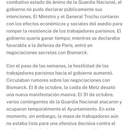
combativo estado de ánimo de la Guardia Nacional, el
gobierno no pudo declarar públicamente sus
intenciones. El Ministro y el General Trochu contaron
con los efectos económicos y sociales del asedio para
romper la resistencia de los trabajadores parisinos. El
gobierno quería ganar tiempo; mientras se declaraba
favorable a la defensa de París, entró en
negociaciones secretas con Bismarck.
Con el paso de las semanas, la hostilidad de los
trabajadores parisinos hacia el gobierno aumentó.
Circulaban rumores sobre las negociaciones con
Bismarck. El 8 de octubre, la caída de Metz desató
una nueva manifestación masiva. El 31 de octubre,
varios contingentes de la Guardia Nacional atacaron y
ocuparon temporalmente el Ayuntamiento. En este
momento, sin embargo, la masa de trabajadores aún
no estaba lista para una ofensiva decisiva contra el