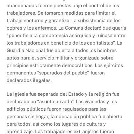
abandonadas fueron puestas bajo el control de los
trabajadores. Se tomaron medidas para limitar el
trabajo nocturno y garantizar la subsistencia de los
pobres y los enfermos. La Comuna declaró que quería
“poner fin a la competencia anárquica y ruinosa entre
los trabajadores en beneficio de los capitalistas”. La
Guardia Nacional fue abierta a todos los hombres
aptos para el servicio militar y organizada sobre
principios estrictamente democráticos. Los ejércitos
permanentes “separados del pueblo” fueron
declarados ilegales.
La Iglesia fue separada del Estado y la religión fue
declarada un “asunto privado”. Las viviendas y los
edificios públicos fueron requisados para las
personas sin hogar, la educación pública fue abierta
para todos, así como los lugares de cultura y
aprendizaje. Los trabajadores extranjeros fueron