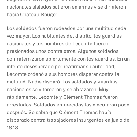
nacionales aislados salieron en armas y se dirigieron
hacia Château-Rouge”.
Los soldados fueron rodeados por una multitud cada
vez mayor. Los habitantes del distrito, los guardias
nacionales y los hombres de Lecomte fueron
presionados unos contra otros. Algunos soldados
confraternizaron abiertamente con los guardias. En un
intento desesperado por reafirmar su autoridad,
Lecomte ordenó a sus hombres disparar contra la
multitud. Nadie disparó. Los soldados y guardias
nacionales se vitorearon y se abrazaron. Muy
rápidamente, Lecomte y Clément Thomas fueron
arrestados. Soldados enfurecidos los ejecutaron poco
después. Se sabía que Clément Thomas había
disparado contra trabajadores insurgentes en junio de
1848.