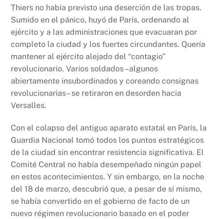
Thiers no había previsto una deserción de las tropas.
Sumido en el pánico, huyó de París, ordenando al
ejército y a las administraciones que evacuaran por
completo la ciudad y los fuertes circundantes. Quería
mantener al ejército alejado del “contagio”
revolucionario. Varios soldados –algunos
abiertamente insubordinados y coreando consignas
revolucionarias– se retiraron en desorden hacia
Versalles.
Con el colapso del antiguo aparato estatal en París, la
Guardia Nacional tomó todos los puntos estratégicos
de la ciudad sin encontrar resistencia significativa. El
Comité Central no había desempeñado ningún papel
en estos acontecimientos. Y sin embargo, en la noche
del 18 de marzo, descubrió que, a pesar de sí mismo,
se había convertido en el gobierno de facto de un
nuevo régimen revolucionario basado en el poder