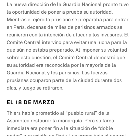
La nueva dirección de la Guardia Nacional pronto tuvo
la oportunidad de poner a prueba su autoridad.
Mientras el ejército prusiano se preparaba para entrar
en París, decenas de miles de parisinos armados se
reunieron con la intención de atacar a los invasores. El
Comité Central intervino para evitar una lucha para la
que aún no estaba preparado. Al imponer su voluntad
sobre esta cuestión, el Comité Central demostró que
su autoridad era reconocida por la mayoría de la
Guardia Nacional y los parisinos. Las fuerzas
prusianas ocuparon parte de la ciudad durante dos
días, y luego se retiraron.
EL 18 DE MARZO
Thiers había prometido al “pueblo rural” de la
Asamblea restaurar la monarquía. Pero su tarea
inmediata era poner fin a la situación de “doble
poder” que existía en París. Las armas bajo el control