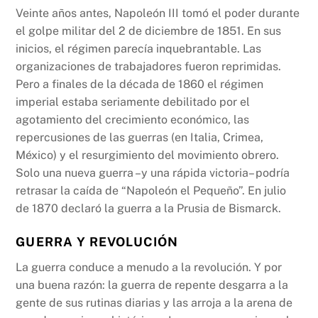
Veinte años antes, Napoleón III tomó el poder durante
el golpe militar del 2 de diciembre de 1851. En sus
inicios, el régimen parecía inquebrantable. Las
organizaciones de trabajadores fueron reprimidas.
Pero a finales de la década de 1860 el régimen
imperial estaba seriamente debilitado por el
agotamiento del crecimiento económico, las
repercusiones de las guerras (en Italia, Crimea,
México) y el resurgimiento del movimiento obrero.
Solo una nueva guerra –y una rápida victoria– podría
retrasar la caída de “Napoleón el Pequeño”. En julio
de 1870 declaró la guerra a la Prusia de Bismarck.
GUERRA Y REVOLUCIÓN
La guerra conduce a menudo a la revolución. Y por
una buena razón: la guerra de repente desgarra a la
gente de sus rutinas diarias y las arroja a la arena de