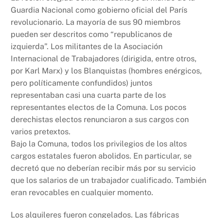
Guardia Nacional como gobierno oficial del París
revolucionario. La mayoría de sus 90 miembros
pueden ser descritos como “republicanos de
izquierda”. Los militantes de la Asociación
Internacional de Trabajadores (dirigida, entre otros,
por Karl Marx) y los Blanquistas (hombres enérgicos,
pero políticamente confundidos) juntos
representaban casi una cuarta parte de los
representantes electos de la Comuna. Los pocos
derechistas electos renunciaron a sus cargos con
varios pretextos.
Bajo la Comuna, todos los privilegios de los altos
cargos estatales fueron abolidos. En particular, se
decretó que no deberían recibir más por su servicio
que los salarios de un trabajador cualificado. También
eran revocables en cualquier momento.
Los alquileres fueron congelados. Las fábricas