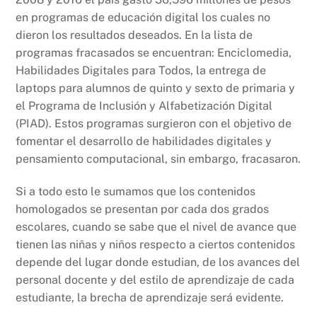
en programas de educación digital los cuales no
dieron los resultados deseados. En la lista de
programas fracasados se encuentran: Enciclomedia,
Habilidades Digitales para Todos, la entrega de
laptops para alumnos de quinto y sexto de primaria y
el Programa de Inclusión y Alfabetización Digital
(PIAD). Estos programas surgieron con el objetivo de
fomentar el desarrollo de habilidades digitales y
pensamiento computacional, sin embargo, fracasaron.
Si a todo esto le sumamos que los contenidos
homologados se presentan por cada dos grados
escolares, cuando se sabe que el nivel de avance que
tienen las niñas y niños respecto a ciertos contenidos
depende del lugar donde estudian, de los avances del
personal docente y del estilo de aprendizaje de cada
estudiante, la brecha de aprendizaje será evidente.