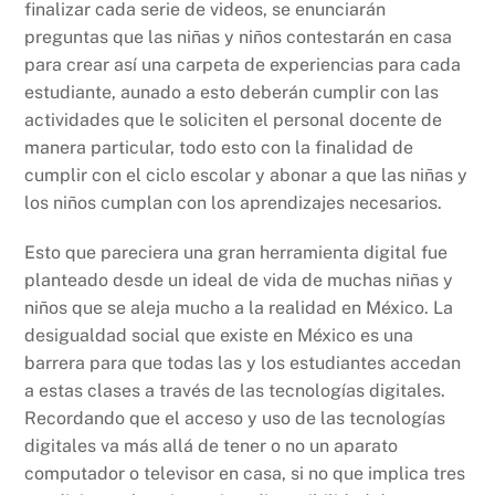
finalizar cada serie de videos, se enunciarán
preguntas que las niñas y niños contestarán en casa
para crear así una carpeta de experiencias para cada
estudiante, aunado a esto deberán cumplir con las
actividades que le soliciten el personal docente de
manera particular, todo esto con la finalidad de
cumplir con el ciclo escolar y abonar a que las niñas y
los niños cumplan con los aprendizajes necesarios.
Esto que pareciera una gran herramienta digital fue
planteado desde un ideal de vida de muchas niñas y
niños que se aleja mucho a la realidad en México. La
desigualdad social que existe en México es una
barrera para que todas las y los estudiantes accedan
a estas clases a través de las tecnologías digitales.
Recordando que el acceso y uso de las tecnologías
digitales va más allá de tener o no un aparato
computador o televisor en casa, si no que implica tres