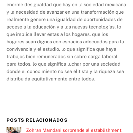
enorme desigualdad que hay en la sociedad mexicana
y la necesidad de avanzar en una transformación que
realmente genere una igualdad de oportunidades de
acceso a la educación y a las nuevas tecnologías, lo
que implica llevar éstas a los hogares, que los
hogares sean dignos con espacios adecuados para la
convivencia y el estudio, lo que significa que haya
trabajos bien remunerados sin sobre carga laboral
para todos, lo que significa luchar por una sociedad
donde el conocimiento no sea elitista y la riqueza sea
distribuida equitativamente entre todos.
POSTS RELACIONADOS
Zohran Mamdani sorprende al establishment: