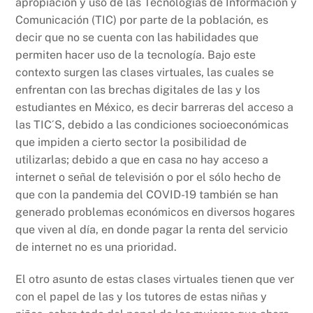
apropiación y uso de las Tecnologías de Información y
Comunicación (TIC) por parte de la población, es
decir que no se cuenta con las habilidades que
permiten hacer uso de la tecnología. Bajo este
contexto surgen las clases virtuales, las cuales se
enfrentan con las brechas digitales de las y los
estudiantes en México, es decir barreras del acceso a
las TIC´S, debido a las condiciones socioeconómicas
que impiden a cierto sector la posibilidad de
utilizarlas; debido a que en casa no hay acceso a
internet o señal de televisión o por el sólo hecho de
que con la pandemia del COVID-19 también se han
generado problemas económicos en diversos hogares
que viven al día, en donde pagar la renta del servicio
de internet no es una prioridad.
El otro asunto de estas clases virtuales tienen que ver
con el papel de las y los tutores de estas niñas y