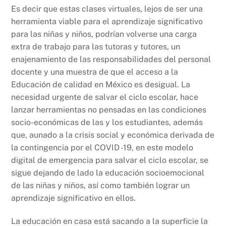
Es decir que estas clases virtuales, lejos de ser una
herramienta viable para el aprendizaje significativo
para las niñas y niños, podrían volverse una carga
extra de trabajo para las tutoras y tutores, un
enajenamiento de las responsabilidades del personal
docente y una muestra de que el acceso a la
Educación de calidad en México es desigual. La
necesidad urgente de salvar el ciclo escolar, hace
lanzar herramientas no pensadas en las condiciones
socio-económicas de las y los estudiantes, además
que, aunado a la crisis social y económica derivada de
la contingencia por el COVID -19, en este modelo
digital de emergencia para salvar el ciclo escolar, se
sigue dejando de lado la educación socioemocional
de las niñas y niños, así como también lograr un
aprendizaje significativo en ellos.
La educación en casa está sacando a la superficie la