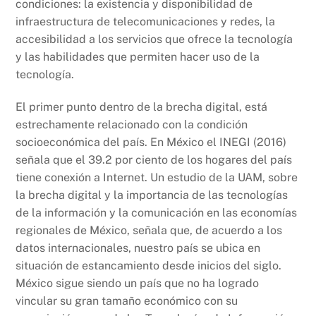
condiciones: la existencia y disponibilidad de
infraestructura de telecomunicaciones y redes, la
accesibilidad a los servicios que ofrece la tecnología
y las habilidades que permiten hacer uso de la
tecnología.
El primer punto dentro de la brecha digital, está
estrechamente relacionado con la condición
socioeconómica del país. En México el INEGI (2016)
señala que el 39.2 por ciento de los hogares del país
tiene conexión a Internet. Un estudio de la UAM, sobre
la brecha digital y la importancia de las tecnologías
de la información y la comunicación en las economías
regionales de México, señala que, de acuerdo a los
datos internacionales, nuestro país se ubica en
situación de estancamiento desde inicios del siglo.
México sigue siendo un país que no ha logrado
vincular su gran tamaño económico con su