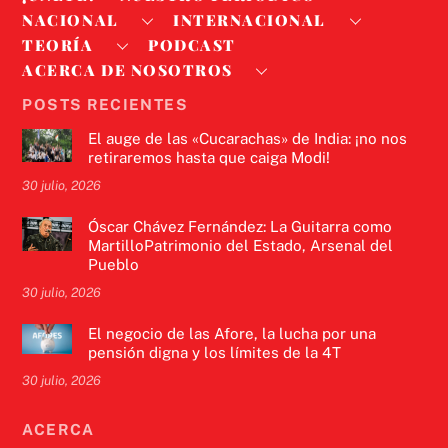
NACIONAL
INTERNACIONAL
TEORÍA
PODCAST
ACERCA DE NOSOTROS
POSTS RECIENTES
El auge de las «Cucarachas» de India: ¡no nos
retiraremos hasta que caiga Modi!
30 julio, 2026
Óscar Chávez Fernández: La Guitarra como
MartilloPatrimonio del Estado, Arsenal del
Pueblo
30 julio, 2026
El negocio de las Afore, la lucha por una
pensión digna y los límites de la 4T
30 julio, 2026
ACERCA