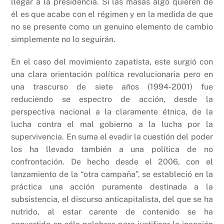
llegar a la presidencia. Si las masas algo quieren de
él es que acabe con el régimen y en la medida de que
no se presente como un genuino elemento de cambio
simplemente no lo seguirán.
En el caso del movimiento zapatista, este surgió con
una clara orientación política revolucionaria pero en
una trascurso de siete años (1994-2001) fue
reduciendo se espectro de acción, desde la
perspectiva nacional a la claramente étnica, de la
lucha contra el mal gobierno a la lucha por la
supervivencia. En suma el evadir la cuestión del poder
los ha llevado también a una política de no
confrontación. De hecho desde el 2006, con el
lanzamiento de la “otra campaña”, se estableció en la
práctica una acción puramente destinada a la
subsistencia, el discurso anticapitalista, del que se ha
nutrido, al estar carente de contenido se ha