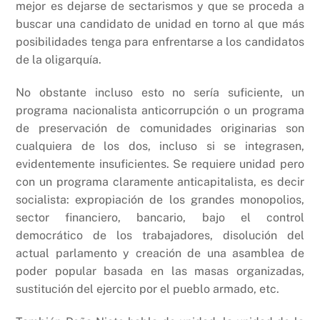
mejor es dejarse de sectarismos y que se proceda a
buscar una candidato de unidad en torno al que más
posibilidades tenga para enfrentarse a los candidatos
de la oligarquía.
No obstante incluso esto no sería suficiente, un
programa nacionalista anticorrupción o un programa
de preservación de comunidades originarias son
cualquiera de los dos, incluso si se integrasen,
evidentemente insuficientes. Se requiere unidad pero
con un programa claramente anticapitalista, es decir
socialista: expropiación de los grandes monopolios,
sector financiero, bancario, bajo el control
democrático de los trabajadores, disolución del
actual parlamento y creación de una asamblea de
poder popular basada en las masas organizadas,
sustitución del ejercito por el pueblo armado, etc.