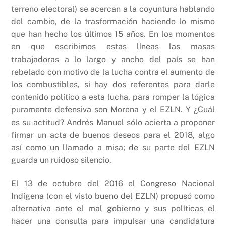
terreno electoral) se acercan a la coyuntura hablando
del cambio, de la trasformación haciendo lo mismo
que han hecho los últimos 15 años. En los momentos
en que escribimos estas líneas las masas
trabajadoras a lo largo y ancho del país se han
rebelado con motivo de la lucha contra el aumento de
los combustibles, si hay dos referentes para darle
contenido político a esta lucha, para romper la lógica
puramente defensiva son Morena y el EZLN. Y ¿Cuál
es su actitud? Andrés Manuel sólo acierta a proponer
firmar un acta de buenos deseos para el 2018, algo
así como un llamado a misa; de su parte del EZLN
guarda un ruidoso silencio.
El 13 de octubre del 2016 el Congreso Nacional
Indígena (con el visto bueno del EZLN) propusó como
alternativa ante el mal gobierno y sus políticas el
hacer una consulta para impulsar una candidatura