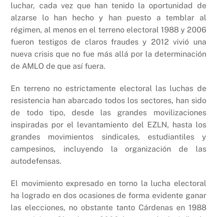
luchar, cada vez que han tenido la oportunidad de
alzarse lo han hecho y han puesto a temblar al
régimen, al menos en el terreno electoral 1988 y 2006
fueron testigos de claros fraudes y 2012 vivió una
nueva crisis que no fue más allá por la determinación
de AMLO de que así fuera.
En terreno no estrictamente electoral las luchas de
resistencia han abarcado todos los sectores, han sido
de todo tipo, desde las grandes movilizaciones
inspiradas por el levantamiento del EZLN, hasta los
grandes movimientos sindicales, estudiantiles y
campesinos, incluyendo la organización de las
autodefensas.
El movimiento expresado en torno la lucha electoral
ha logrado en dos ocasiones de forma evidente ganar
las elecciones, no obstante tanto Cárdenas en 1988