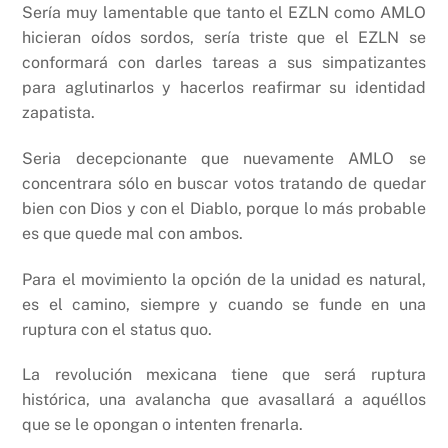
Sería muy lamentable que tanto el EZLN como AMLO
hicieran oídos sordos, sería triste que el EZLN se
conformará con darles tareas a sus simpatizantes
para aglutinarlos y hacerlos reafirmar su identidad
zapatista.
Seria decepcionante que nuevamente AMLO se
concentrara sólo en buscar votos tratando de quedar
bien con Dios y con el Diablo, porque lo más probable
es que quede mal con ambos.
Para el movimiento la opción de la unidad es natural,
es el camino, siempre y cuando se funde en una
ruptura con el status quo.
La revolución mexicana tiene que será ruptura
histórica, una avalancha que avasallará a aquéllos
que se le opongan o intenten frenarla.