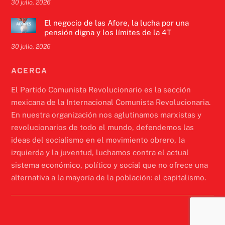
30 julio, 2026
El negocio de las Afore, la lucha por una
pensión digna y los límites de la 4T
30 julio, 2026
ACERCA
El Partido Comunista Revolucionario es la sección
mexicana de la Internacional Comunista Revolucionaria.
En nuestra organización nos aglutinamos marxistas y
revolucionarios de todo el mundo, defendemos las
ideas del socialismo en el movimiento obrero, la
izquierda y la juventud, luchamos contra el actual
sistema económico, político y social que no ofrece una
alternativa a la mayoría de la población: el capitalismo.