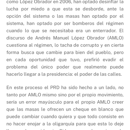
como López Obrador en 2006, han optado desinflar la
lucha por miedo a que esta se desborde, ante la
opción del sistema o las masas han optado por el
sistema, han optado por ser bomberos del régimen
cuando lo que se necesitaba era un enterrador. El
discurso de Andrés Manuel López Obrador (AMLO)
cuestiona al régimen, lo tacha de corrupto y en cierta
forma busca que cambie para bien del pueblo, pero
en cada oportunidad que tuvo, prefirió evadir el
problema del único poder que realmente puede
hacerlo llegar a la presidencia: el poder de las calles.
En este proceso el PRD ha sido hecho a un lado, no
tanto por AMLO mismo sino por el propio movimiento,
sería un error mayúsculo para el propio AMLO creer
que las masas le ofrecen un cheque en blanco que
puede cambiar cuando quiera y que todo consiste en
no hacer enojar a la oligarquía para que esta lo deje