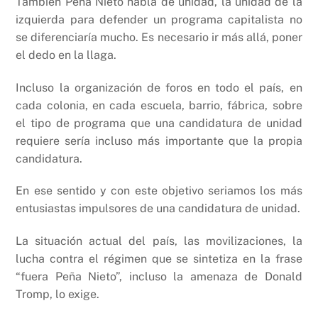
También Peña Nieto habla de unidad, la unidad de la
izquierda para defender un programa capitalista no
se diferenciaría mucho. Es necesario ir más allá, poner
el dedo en la llaga.
Incluso la organización de foros en todo el país, en
cada colonia, en cada escuela, barrio, fábrica, sobre
el tipo de programa que una candidatura de unidad
requiere sería incluso más importante que la propia
candidatura.
En ese sentido y con este objetivo seriamos los más
entusiastas impulsores de una candidatura de unidad.
La situación actual del país, las movilizaciones, la
lucha contra el régimen que se sintetiza en la frase
“fuera Peña Nieto”, incluso la amenaza de Donald
Tromp, lo exige.