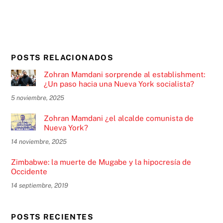
POSTS RELACIONADOS
Zohran Mamdani sorprende al establishment:
¿Un paso hacia una Nueva York socialista?
5 noviembre, 2025
Zohran Mamdani ¿el alcalde comunista de
Nueva York?
14 noviembre, 2025
Zimbabwe: la muerte de Mugabe y la hipocresía de
Occidente
14 septiembre, 2019
POSTS RECIENTES