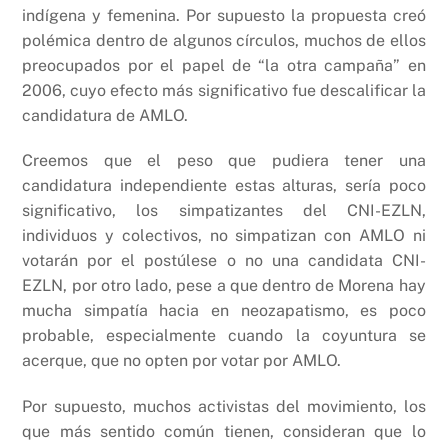
indígena y femenina. Por supuesto la propuesta creó
polémica dentro de algunos círculos, muchos de ellos
preocupados por el papel de “la otra campaña” en
2006, cuyo efecto más significativo fue descalificar la
candidatura de AMLO.
Creemos que el peso que pudiera tener una
candidatura independiente estas alturas, sería poco
significativo, los simpatizantes del CNI-EZLN,
individuos y colectivos, no simpatizan con AMLO ni
votarán por el postúlese o no una candidata CNI-
EZLN, por otro lado, pese a que dentro de Morena hay
mucha simpatía hacia en neozapatismo, es poco
probable, especialmente cuando la coyuntura se
acerque, que no opten por votar por AMLO.
Por supuesto, muchos activistas del movimiento, los
que más sentido común tienen, consideran que lo