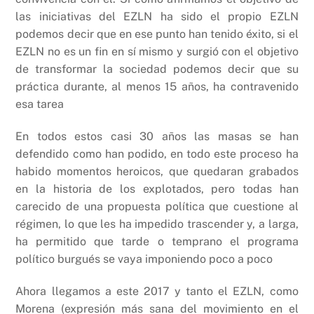
las iniciativas del EZLN ha sido el propio EZLN
podemos decir que en ese punto han tenido éxito, si el
EZLN no es un fin en sí mismo y surgió con el objetivo
de transformar la sociedad podemos decir que su
práctica durante, al menos 15 años, ha contravenido
esa tarea
En todos estos casi 30 años las masas se han
defendido como han podido, en todo este proceso ha
habido momentos heroicos, que quedaran grabados
en la historia de los explotados, pero todas han
carecido de una propuesta política que cuestione al
régimen, lo que les ha impedido trascender y, a larga,
ha permitido que tarde o temprano el programa
político burgués se vaya imponiendo poco a poco
Ahora llegamos a este 2017 y tanto el EZLN, como
Morena (expresión más sana del movimiento en el