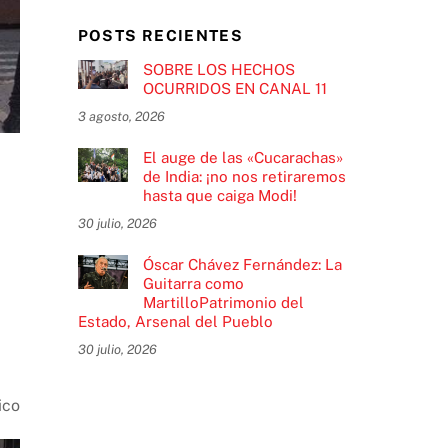
POSTS RECIENTES
SOBRE LOS HECHOS
OCURRIDOS EN CANAL 11
3 agosto, 2026
El auge de las «Cucarachas»
de India: ¡no nos retiraremos
hasta que caiga Modi!
30 julio, 2026
Óscar Chávez Fernández: La
Guitarra como
MartilloPatrimonio del
Estado, Arsenal del Pueblo
30 julio, 2026
ico