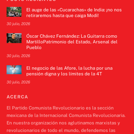
El auge de las «Cucarachas» de India: ¡no nos
retiraremos hasta que caiga Modi!
30 julio, 2026
Óscar Chávez Fernández: La Guitarra como
MartilloPatrimonio del Estado, Arsenal del
Pueblo
30 julio, 2026
El negocio de las Afore, la lucha por una
pensión digna y los límites de la 4T
30 julio, 2026
ACERCA
El Partido Comunista Revolucionario es la sección
mexicana de la Internacional Comunista Revolucionaria.
En nuestra organización nos aglutinamos marxistas y
revolucionarios de todo el mundo, defendemos las