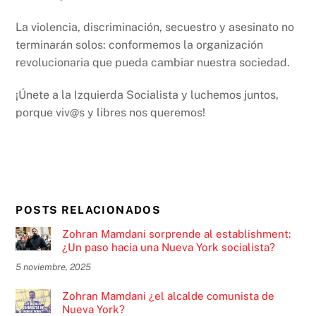
La violencia, discriminación, secuestro y asesinato no
terminarán solos: conformemos la organización
revolucionaria que pueda cambiar nuestra sociedad.
¡Únete a la Izquierda Socialista y luchemos juntos,
porque viv@s y libres nos queremos!
POSTS RELACIONADOS
Zohran Mamdani sorprende al establishment:
¿Un paso hacia una Nueva York socialista?
5 noviembre, 2025
Zohran Mamdani ¿el alcalde comunista de
Nueva York?