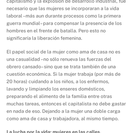
capitalismo y la explosión de desarrollo industrial, fue
necesario que las mujeres se incorporaran a la vida
laboral –más aun durante procesos como la primera
guerra mundial– para compensar la presencia de los
hombres en el frente de batalla. Pero esto no
significaría la liberación femenina.
El papel social de la mujer como ama de casa no es
una casualidad –no sólo renueva las fuerzas del
obrero cansado– sino que se trata también de una
cuestión económica. Si la mujer trabaja (por más de
20 horas) cuidando a los niños, a los enfermos,
lavando y limpiando los enseres domésticos,
preparando el alimento de la familia entre otras
muchas tareas, entonces el capitalista no debe gastar
en nada de eso. Dejando a la mujer una doble carga
como ama de casa y trabajadora, al mismo tiempo.
La lucha por la vida; mujeres en las calles.