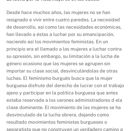
Desde hace muchos años, las mujeres no se han
resignado e vivir entre cuatro paredes. La necesidad
de desarrollo, así como las necesidades económicas,
han llevado a éstas a luchar por su emancipación,
naciendo así los movimientos feministas. En un
principio era el llamado a las mujeres a luchar contra
su opresión, sin embargo, su limitación a la lucha de
género ocasiono que las mujeres se agrupen sin
importar su clase social, desvinculándolas de otras
luchas. El feminismo burgués busca que la mujer
burguesa disfrute del derecho de lucrar con el trabajo
ajeno y participar en la política burguesa que antes
estaba reservada a los varones administradores d ela
clase dominante. El movimiento de las mujeres se ha
desvinculado de la lucha obrera, dejando como
resultado movimientos feministas burgueses o
separatista que no construyen un verdadero camino a