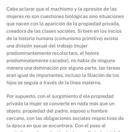
Cabe aclarar que el machismo y la opresión de las
mujeres no son cuestiones biológicas sino situaciones
que nacen con la aparición de la propiedad privada,
creadora de las clases sociales. Si bien en los inicios
de la historia humana (comunismo primitivo) existía
una división sexual del trabajo (mujer
predominantemente recolectaro, el homre
predominatemente cazador), no había de ninguna
manera una dominación por alguna parte, las tareas
eran igual de importantes, incluso la filiación de los
hijos se seguía a través de la línea materna.
Por supuesto, con el surgimiento d ela propiedad
privada la mujer se convierte en nada más que un
objeto, propiedad del padre, esposo u hombre
cercano, con las obligaciones sociales respectivas de
la época en que se encontrara. Con el paso al