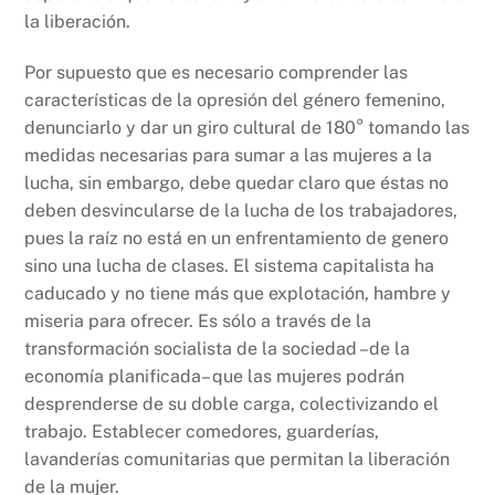
la liberación.
Por supuesto que es necesario comprender las
características de la opresión del género femenino,
denunciarlo y dar un giro cultural de 180° tomando las
medidas necesarias para sumar a las mujeres a la
lucha, sin embargo, debe quedar claro que éstas no
deben desvincularse de la lucha de los trabajadores,
pues la raíz no está en un enfrentamiento de genero
sino una lucha de clases. El sistema capitalista ha
caducado y no tiene más que explotación, hambre y
miseria para ofrecer. Es sólo a través de la
transformación socialista de la sociedad –de la
economía planificada– que las mujeres podrán
desprenderse de su doble carga, colectivizando el
trabajo. Establecer comedores, guarderías,
lavanderías comunitarias que permitan la liberación
de la mujer.