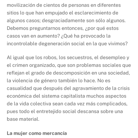
movilización de cientos de personas en diferentes
sitios lo que han empujado el esclarecimiento de
algunos casos; desgraciadamente son sólo algunos.
Debemos preguntarnos entonces, ¿por qué estos
casos van en aumento? ¿Qué ha provocado la
incontrolable degeneración social en la que vivimos?
Al igual que los robos, los secuestros, el desempleo y
el crimen organizado, que son problemas sociales que
reflejan el grado de descomposición en una sociedad,
la violencia de género también lo hace. No es
casualidad que después del agravamiento de la crisis
económica del sistema capitalista muchos aspectos
de la vida colectiva sean cada vez más complicados,
pues todo el entretejido social descansa sobre una
base material.
La mujer como mercancía