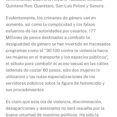
Quintana Roo, Querétaro, San Luis Potosí y Sonora.
Evidentemente, los crímenes de género van en
aumento, así como la complicidad y los falsos
esfuerzos de las autoridades por cesarlos. 177
Millones de pesos destinados a combatir la
desigualdad de género se han invertido en fracasados
programas como el “30-100 contra la violencia hacia
las mujeres en el transporte y los espacios públicos”,
el silbato para combatir el acoso sexual en las calles
(además de costar 80 pesos, sólo dos mujeres lo
utilizaron) y las nulas especializaciones de los
servidores públicos sobre la figura de feminicidio y
sus procedimientos.
Es claro que esta ola de violencia, discriminación,
desapariciones y asesinatos no será resuelta por la
buena voluntad de nuestros políticos. Ha sido la