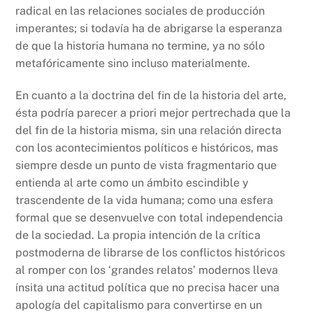
radical en las relaciones sociales de producción
imperantes; si todavía ha de abrigarse la esperanza
de que la historia humana no termine, ya no sólo
metafóricamente sino incluso materialmente.
En cuanto a la doctrina del fin de la historia del arte,
ésta podría parecer a priori mejor pertrechada que la
del fin de la historia misma, sin una relación directa
con los acontecimientos políticos e históricos, mas
siempre desde un punto de vista fragmentario que
entienda al arte como un ámbito escindible y
trascendente de la vida humana; como una esfera
formal que se desenvuelve con total independencia
de la sociedad. La propia intención de la crítica
postmoderna de librarse de los conflictos históricos
al romper con los ‘grandes relatos’ modernos lleva
ínsita una actitud política que no precisa hacer una
apología del capitalismo para convertirse en un