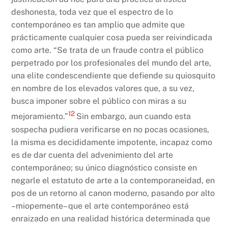
deshonesta, toda vez que el espectro de lo
contemporáneo es tan amplio que admite que
prácticamente cualquier cosa pueda ser reivindicada
como arte. “Se trata de un fraude contra el público
perpetrado por los profesionales del mundo del arte,
una elite condescendiente que defiende su quiosquito
en nombre de los elevados valores que, a su vez,
busca imponer sobre el público con miras a su
12
mejoramiento.”
Sin embargo, aun cuando esta
sospecha pudiera verificarse en no pocas ocasiones,
la misma es decididamente impotente, incapaz como
es de dar cuenta del advenimiento del arte
contemporáneo; su único diagnóstico consiste en
negarle el estatuto de arte a la contemporaneidad, en
pos de un retorno al canon moderno, pasando por alto
–miopemente– que el arte contemporáneo está
enraizado en una realidad histórica determinada que