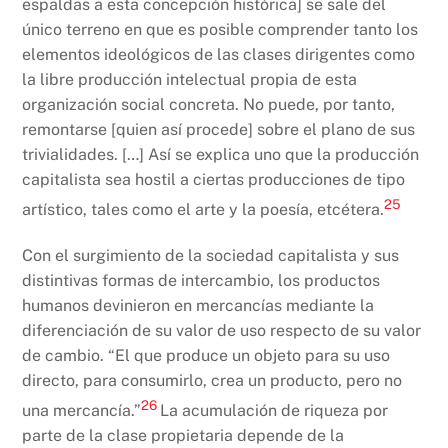
espaldas a esta concepción histórica] se sale del
único terreno en que es posible comprender tanto los
elementos ideológicos de las clases dirigentes como
la libre producción intelectual propia de esta
organización social concreta. No puede, por tanto,
remontarse [quien así procede] sobre el plano de sus
trivialidades. […] Así se explica uno que la producción
capitalista sea hostil a ciertas producciones de tipo
25
artístico, tales como el arte y la poesía, etcétera.
Con el surgimiento de la sociedad capitalista y sus
distintivas formas de intercambio, los productos
humanos devinieron en mercancías mediante la
diferenciación de su valor de uso respecto de su valor
de cambio. “El que produce un objeto para su uso
directo, para consumirlo, crea un producto, pero no
26
una mercancía.”
La acumulación de riqueza por
parte de la clase propietaria depende de la