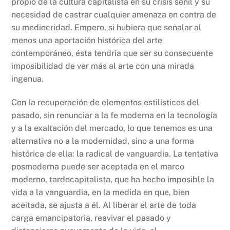
propio de la cultura capitalista en su crisis senil y su
necesidad de castrar cualquier amenaza en contra de
su mediocridad. Empero, si hubiera que señalar al
menos una aportación histórica del arte
contemporáneo, ésta tendría que ser su consecuente
imposibilidad de ver más al arte con una mirada
ingenua.
Con la recuperación de elementos estilísticos del
pasado, sin renunciar a la fe moderna en la tecnología
y a la exaltación del mercado, lo que tenemos es una
alternativa no a la modernidad, sino a una forma
histórica de ella: la radical de vanguardia. La tentativa
posmoderna puede ser aceptada en el marco
moderno, tardocapitalista, que ha hecho imposible la
vida a la vanguardia, en la medida en que, bien
aceitada, se ajusta a él. Al liberar el arte de toda
carga emancipatoria, reavivar el pasado y