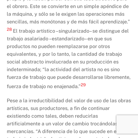
el obrero. Este se convierte en un simple apéndice de
la máquina, y sólo se le exigen las operaciones más
sencillas, más monótonas y de más fácil aprendizaje.”
28
El trabajo artístico –singularizado– se distingue del
trabajo asalariado –estandarizado– en que sus
productos no pueden reemplazarse por otros
equivalentes, y por lo tanto, la cantidad de trabajo
social abstracto involucrada en su producción es
indeterminada; “la actividad del artista no es sino
fuerza de trabajo que puede desarrollarse libremente,
29
fuerza de trabajo no enajenada.”
Pese a la irreductibilidad del valor de uso de las obras
artísticas, sus productores, a fin de continuar
existiendo como tales, deben reducirlas
artificialmente a un valor de cambio trocándolas en
mercancías. “A diferencia de lo que sucede en el