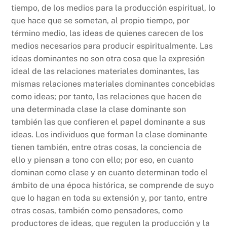
tiempo, de los medios para la producción espiritual, lo
que hace que se sometan, al propio tiempo, por
término medio, las ideas de quienes carecen de los
medios necesarios para producir espiritualmente. Las
ideas dominantes no son otra cosa que la expresión
ideal de las relaciones materiales dominantes, las
mismas relaciones materiales dominantes concebidas
como ideas; por tanto, las relaciones que hacen de
una determinada clase la clase dominante son
también las que confieren el papel dominante a sus
ideas. Los individuos que forman la clase dominante
tienen también, entre otras cosas, la conciencia de
ello y piensan a tono con ello; por eso, en cuanto
dominan como clase y en cuanto determinan todo el
ámbito de una época histórica, se comprende de suyo
que lo hagan en toda su extensión y, por tanto, entre
otras cosas, también como pensadores, como
productores de ideas, que regulen la producción y la