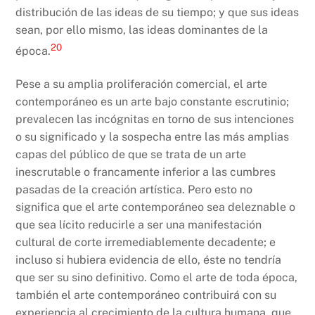
distribución de las ideas de su tiempo; y que sus ideas
sean, por ello mismo, las ideas dominantes de la
20
época.
Pese a su amplia proliferación comercial, el arte
contemporáneo es un arte bajo constante escrutinio;
prevalecen las incógnitas en torno de sus intenciones
o su significado y la sospecha entre las más amplias
capas del público de que se trata de un arte
inescrutable o francamente inferior a las cumbres
pasadas de la creación artística. Pero esto no
significa que el arte contemporáneo sea deleznable o
que sea lícito reducirle a ser una manifestación
cultural de corte irremediablemente decadente; e
incluso si hubiera evidencia de ello, éste no tendría
que ser su sino definitivo. Como el arte de toda época,
también el arte contemporáneo contribuirá con su
experiencia al crecimiento de la cultura humana, que