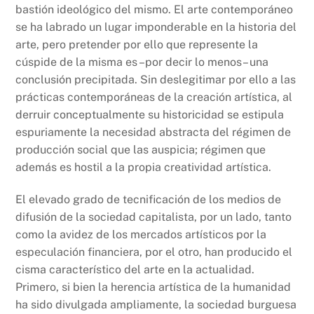
bastión ideológico del mismo. El arte contemporáneo
se ha labrado un lugar imponderable en la historia del
arte, pero pretender por ello que represente la
cúspide de la misma es –por decir lo menos– una
conclusión precipitada. Sin deslegitimar por ello a las
prácticas contemporáneas de la creación artística, al
derruir conceptualmente su historicidad se estipula
espuriamente la necesidad abstracta del régimen de
producción social que las auspicia; régimen que
además es hostil a la propia creatividad artística.
El elevado grado de tecnificación de los medios de
difusión de la sociedad capitalista, por un lado, tanto
como la avidez de los mercados artísticos por la
especulación financiera, por el otro, han producido el
cisma característico del arte en la actualidad.
Primero, si bien la herencia artística de la humanidad
ha sido divulgada ampliamente, la sociedad burguesa