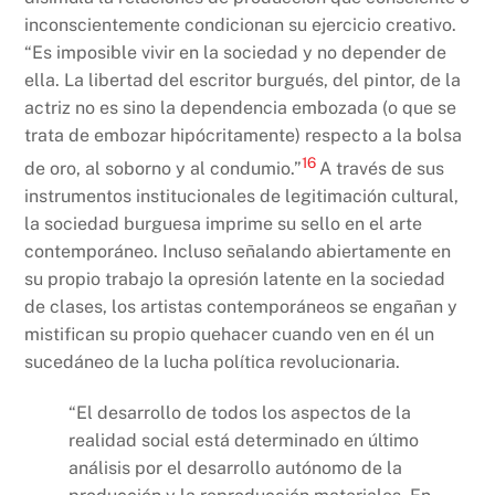
inconscientemente condicionan su ejercicio creativo.
“Es imposible vivir en la sociedad y no depender de
ella. La libertad del escritor burgués, del pintor, de la
actriz no es sino la dependencia embozada (o que se
trata de embozar hipócritamente) respecto a la bolsa
16
de oro, al soborno y al condumio.”
A través de sus
instrumentos institucionales de legitimación cultural,
la sociedad burguesa imprime su sello en el arte
contemporáneo. Incluso señalando abiertamente en
su propio trabajo la opresión latente en la sociedad
de clases, los artistas contemporáneos se engañan y
mistifican su propio quehacer cuando ven en él un
sucedáneo de la lucha política revolucionaria.
“El desarrollo de todos los aspectos de la
realidad social está determinado en último
análisis por el desarrollo autónomo de la