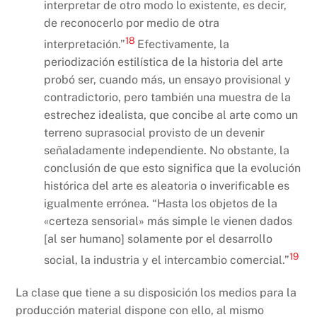
interpretar de otro modo lo existente, es decir,
de reconocerlo por medio de otra
18
interpretación.”
Efectivamente, la
periodización estilística de la historia del arte
probó ser, cuando más, un ensayo provisional y
contradictorio, pero también una muestra de la
estrechez idealista, que concibe al arte como un
terreno suprasocial provisto de un devenir
señaladamente independiente. No obstante, la
conclusión de que esto significa que la evolución
histórica del arte es aleatoria o inverificable es
igualmente errónea. “Hasta los objetos de la
«certeza sensorial» más simple le vienen dados
[al ser humano] solamente por el desarrollo
19
social, la industria y el intercambio comercial.”
La clase que tiene a su disposición los medios para la
producción material dispone con ello, al mismo