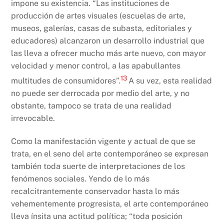
impone su existencia. “Las instituciones de
producción de artes visuales (escuelas de arte,
museos, galerías, casas de subasta, editoriales y
educadores) alcanzaron un desarrollo industrial que
las lleva a ofrecer mucho más arte nuevo, con mayor
velocidad y menor control, a las apabullantes
13
multitudes de consumidores”.
A su vez, esta realidad
no puede ser derrocada por medio del arte, y no
obstante, tampoco se trata de una realidad
irrevocable.
Como la manifestación vigente y actual de que se
trata, en el seno del arte contemporáneo se expresan
también toda suerte de interpretaciones de los
fenómenos sociales. Yendo de lo más
recalcitrantemente conservador hasta lo más
vehementemente progresista, el arte contemporáneo
lleva ínsita una actitud política; “toda posición