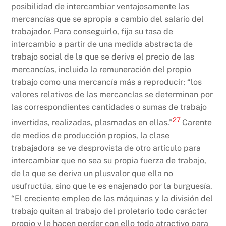
posibilidad de intercambiar ventajosamente las
mercancías que se apropia a cambio del salario del
trabajador. Para conseguirlo, fija su tasa de
intercambio a partir de una medida abstracta de
trabajo social de la que se deriva el precio de las
mercancías, incluida la remuneración del propio
trabajo como una mercancía más a reproducir; “los
valores relativos de las mercancías se determinan por
las correspondientes cantidades o sumas de trabajo
27
invertidas, realizadas, plasmadas en ellas.”
Carente
de medios de producción propios, la clase
trabajadora se ve desprovista de otro artículo para
intercambiar que no sea su propia fuerza de trabajo,
de la que se deriva un plusvalor que ella no
usufructúa, sino que le es enajenado por la burguesía.
“El creciente empleo de las máquinas y la división del
trabajo quitan al trabajo del proletario todo carácter
propio y le hacen perder con ello todo atractivo para