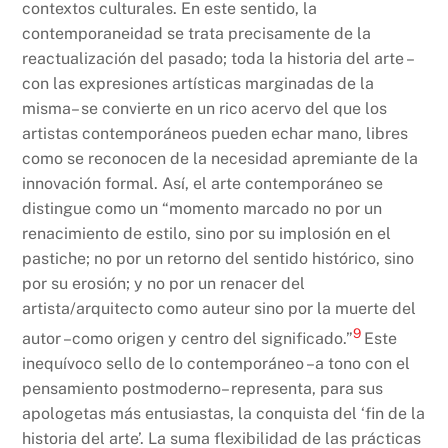
contextos culturales. En este sentido, la
contemporaneidad se trata precisamente de la
reactualización del pasado; toda la historia del arte –
con las expresiones artísticas marginadas de la
misma– se convierte en un rico acervo del que los
artistas contemporáneos pueden echar mano, libres
como se reconocen de la necesidad apremiante de la
innovación formal. Así, el arte contemporáneo se
distingue como un “momento marcado no por un
renacimiento de estilo, sino por su implosión en el
pastiche; no por un retorno del sentido histórico, sino
por su erosión; y no por un renacer del
artista/arquitecto como auteur sino por la muerte del
9
autor –como origen y centro del significado.”
Este
inequívoco sello de lo contemporáneo –a tono con el
pensamiento postmoderno– representa, para sus
apologetas más entusiastas, la conquista del ‘fin de la
historia del arte’. La suma flexibilidad de las prácticas