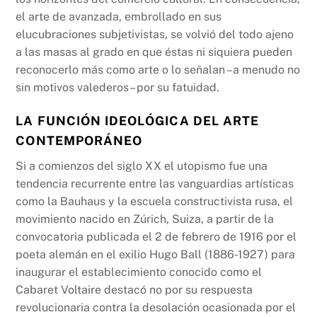
el arte de avanzada, embrollado en sus
elucubraciones subjetivistas, se volvió del todo ajeno
a las masas al grado en que éstas ni siquiera pueden
reconocerlo más como arte o lo señalan –a menudo no
sin motivos valederos– por su fatuidad.
LA FUNCIÓN IDEOLÓGICA DEL ARTE
CONTEMPORÁNEO
Si a comienzos del siglo XX el utopismo fue una
tendencia recurrente entre las vanguardias artísticas
como la Bauhaus y la escuela constructivista rusa, el
movimiento nacido en Zúrich, Suiza, a partir de la
convocatoria publicada el 2 de febrero de 1916 por el
poeta alemán en el exilio Hugo Ball (1886-1927) para
inaugurar el establecimiento conocido como el
Cabaret Voltaire destacó no por su respuesta
revolucionaria contra la desolación ocasionada por el