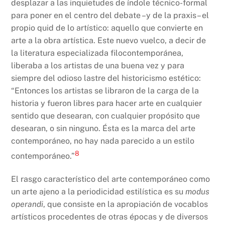
desplazar a las inquietudes de índole técnico-formal
para poner en el centro del debate –y de la praxis– el
propio quid de lo artístico: aquello que convierte en
arte a la obra artística. Este nuevo vuelco, a decir de
la literatura especializada filocontemporánea,
liberaba a los artistas de una buena vez y para
siempre del odioso lastre del historicismo estético:
“Entonces los artistas se libraron de la carga de la
historia y fueron libres para hacer arte en cualquier
sentido que desearan, con cualquier propósito que
desearan, o sin ninguno. Ésta es la marca del arte
contemporáneo, no hay nada parecido a un estilo
8
contemporáneo.”
El rasgo característico del arte contemporáneo como
un arte ajeno a la periodicidad estilística es su
modus
operandi
, que consiste en la apropiación de vocablos
artísticos procedentes de otras épocas y de diversos