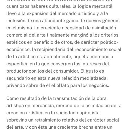
cuantiosos haberes culturales, la lógica mercantil
llevó a la expansión del mercado artístico y a la
inclusión de una abundante gama de nuevos géneros
en el mismo. La creciente necesidad de asimilación
comercial del arte finalmente marginó a los criterios
estéticos en beneficio de otros, de carácter político-
económico: la recipiendaria del reconocimiento social
de lo artístico es, actualmente, aquella mercancía
específica en la que convergen los intereses del
productor con los del consumidor. El gusto es
secundario en esta nueva relación mediatizada,
privando sobre de él el olfato para los negocios.
Como resultado de la transmutación de la obra
artística en mercancía, merced de la asimilación de la
creación artística en la sociedad capitalista,
sobrevino un retraimiento relativo del carácter social
del arte, y con éste una creciente brecha entre un