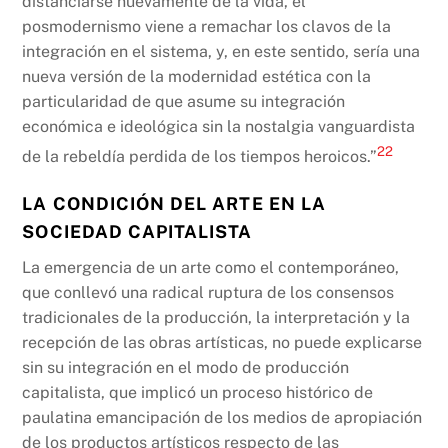
distanciarse nuevamente de la vida, el
posmodernismo viene a remachar los clavos de la
integración en el sistema, y, en este sentido, sería una
nueva versión de la modernidad estética con la
particularidad de que asume su integración
económica e ideológica sin la nostalgia vanguardista
22
de la rebeldía perdida de los tiempos heroicos.”
LA CONDICIÓN DEL ARTE EN LA
SOCIEDAD CAPITALISTA
La emergencia de un arte como el contemporáneo,
que conllevó una radical ruptura de los consensos
tradicionales de la producción, la interpretación y la
recepción de las obras artísticas, no puede explicarse
sin su integración en el modo de producción
capitalista, que implicó un proceso histórico de
paulatina emancipación de los medios de apropiación
de los productos artísticos respecto de las