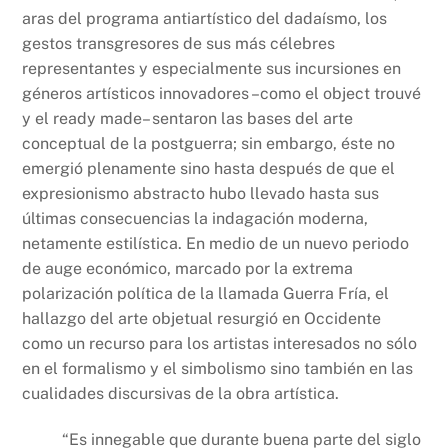
aras del programa antiartístico del dadaísmo, los
gestos transgresores de sus más célebres
representantes y especialmente sus incursiones en
géneros artísticos innovadores –como el object trouvé
y el ready made– sentaron las bases del arte
conceptual de la postguerra; sin embargo, éste no
emergió plenamente sino hasta después de que el
expresionismo abstracto hubo llevado hasta sus
últimas consecuencias la indagación moderna,
netamente estilística. En medio de un nuevo periodo
de auge económico, marcado por la extrema
polarización política de la llamada Guerra Fría, el
hallazgo del arte objetual resurgió en Occidente
como un recurso para los artistas interesados no sólo
en el formalismo y el simbolismo sino también en las
cualidades discursivas de la obra artística.
“Es innegable que durante buena parte del siglo