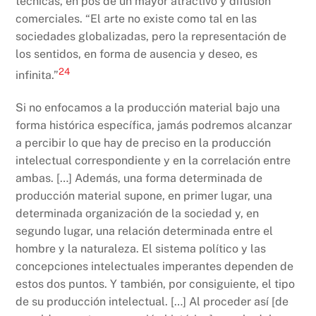
técnicas, en pos de un mayor atractivo y difusión
comerciales. “El arte no existe como tal en las
sociedades globalizadas, pero la representación de
los sentidos, en forma de ausencia y deseo, es
24
infinita.”
Si no enfocamos a la producción material bajo una
forma histórica específica, jamás podremos alcanzar
a percibir lo que hay de preciso en la producción
intelectual correspondiente y en la correlación entre
ambas. […] Además, una forma determinada de
producción material supone, en primer lugar, una
determinada organización de la sociedad y, en
segundo lugar, una relación determinada entre el
hombre y la naturaleza. El sistema político y las
concepciones intelectuales imperantes dependen de
estos dos puntos. Y también, por consiguiente, el tipo
de su producción intelectual. […] Al proceder así [de