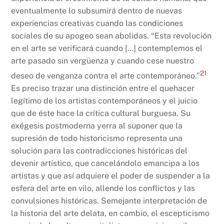
eventualmente lo subsumirá dentro de nuevas
experiencias creativas cuando las condiciones
sociales de su apogeo sean abolidas. “Esta revolución
en el arte se verificará cuando […] contemplemos el
arte pasado sin vergüenza y cuando cese nuestro
21
deseo de venganza contra el arte contemporáneo.”
Es preciso trazar una distinción entre el quehacer
legítimo de los artistas contemporáneos y el juicio
que de éste hace la crítica cultural burguesa. Su
exégesis postmoderna yerra al suponer que la
supresión de todo historicismo representa una
solución para las contradicciones históricas del
devenir artístico, que cancelándolo emancipa a los
artistas y que así adquiere el poder de suspender a la
esfera del arte en vilo, allende los conflictos y las
convulsiones históricas. Semejante interpretación de
la historia del arte delata, en cambio, el escepticismo