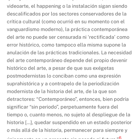
videoarte, el happening o la instalación sigan siendo
descalificados por los sectores conservadores de la
crítica cultural (como ocurrió en su momento con el
vanguardismo moderno), la práctica contemporánea
del arte no puede ser censurada ni ‘rectificada’ como
error histórico, como tampoco ella misma supone la
anulación de las prácticas tradicionales. La necesidad
del arte contemporáneo depende del propio devenir
histórico del arte, a pesar de que sus exégetas
postmodernistas lo conciban como una expresión
suprahistórica y a contrapelo de la periodización
modernista de la historia del arte, de la que son
detractores: “Contemporáneo”, entonces, bien podría
significar “sin periodo”, perpetuamente fuera del
tiempo o, cuanto menos, no sujeto al despliegue de la
historia […], quedar suspendido en un estado posterior
o más allá de la historia, permanecer para siempre y
6