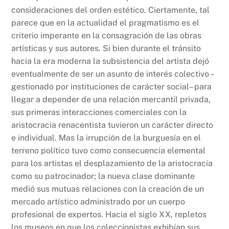
consideraciones del orden estético. Ciertamente, tal
parece que en la actualidad el pragmatismo es el
criterio imperante en la consagración de las obras
artísticas y sus autores. Si bien durante el tránsito
hacia la era moderna la subsistencia del artista dejó
eventualmente de ser un asunto de interés colectivo –
gestionado por instituciones de carácter social– para
llegar a depender de una relación mercantil privada,
sus primeras interacciones comerciales con la
aristocracia renacentista tuvieron un carácter directo
e individual. Mas la irrupción de la burguesía en el
terreno político tuvo como consecuencia elemental
para los artistas el desplazamiento de la aristocracia
como su patrocinador; la nueva clase dominante
medió sus mutuas relaciones con la creación de un
mercado artístico administrado por un cuerpo
profesional de expertos. Hacia el siglo XX, repletos
los museos en que los coleccionistas exhibían sus