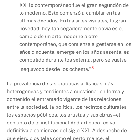
XX, lo contemporáneo fue el gran segundón de
lo moderno. Esto comenzó a cambiar en las
últimas décadas. En las artes visuales, la gran
novedad, hoy tan cegadoramente obvia es el
cambio de un arte moderno a otro
contemporáneo, que comienza a gestarse en los
años cincuenta, emerge en los años sesenta, es
combatido durante los setenta, pero se vuelve
5
inequívoco desde los ochenta.”
La prevalencia de las prácticas artísticas más
heterogéneas y tendientes a cuestionar en forma y
contenido el entramado vigente de las relaciones
entre la sociedad, la política, los recintos culturales,
los espacios públicos, los artistas y sus obras –el
conjunto de la institucionalidad artística– es ya
definitiva a comienzos del siglo XXI. A despecho de
que ejercicios tales como el performance, el