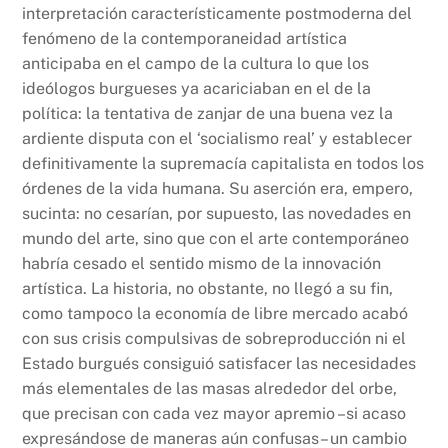
interpretación característicamente postmoderna del
fenómeno de la contemporaneidad artística
anticipaba en el campo de la cultura lo que los
ideólogos burgueses ya acariciaban en el de la
política: la tentativa de zanjar de una buena vez la
ardiente disputa con el ‘socialismo real’ y establecer
definitivamente la supremacía capitalista en todos los
órdenes de la vida humana. Su aserción era, empero,
sucinta: no cesarían, por supuesto, las novedades en
mundo del arte, sino que con el arte contemporáneo
habría cesado el sentido mismo de la innovación
artística. La historia, no obstante, no llegó a su fin,
como tampoco la economía de libre mercado acabó
con sus crisis compulsivas de sobreproducción ni el
Estado burgués consiguió satisfacer las necesidades
más elementales de las masas alrededor del orbe,
que precisan con cada vez mayor apremio –si acaso
expresándose de maneras aún confusas– un cambio