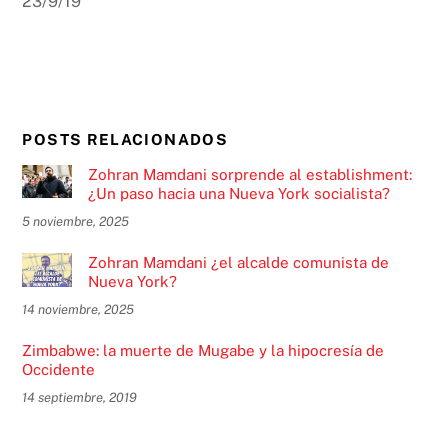
23/9/19
POSTS RELACIONADOS
Zohran Mamdani sorprende al establishment:
¿Un paso hacia una Nueva York socialista?
5 noviembre, 2025
Zohran Mamdani ¿el alcalde comunista de
Nueva York?
14 noviembre, 2025
Zimbabwe: la muerte de Mugabe y la hipocresía de
Occidente
14 septiembre, 2019