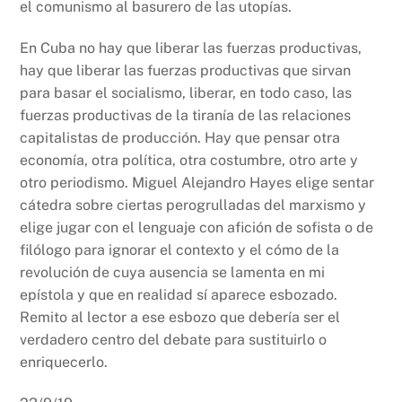
el comunismo al basurero de las utopías.
En Cuba no hay que liberar las fuerzas productivas,
hay que liberar las fuerzas productivas que sirvan
para basar el socialismo, liberar, en todo caso, las
fuerzas productivas de la tiranía de las relaciones
capitalistas de producción. Hay que pensar otra
economía, otra política, otra costumbre, otro arte y
otro periodismo. Miguel Alejandro Hayes elige sentar
cátedra sobre ciertas perogrulladas del marxismo y
elige jugar con el lenguaje con afición de sofista o de
filólogo para ignorar el contexto y el cómo de la
revolución de cuya ausencia se lamenta en mi
epístola y que en realidad sí aparece esbozado.
Remito al lector a ese esbozo que debería ser el
verdadero centro del debate para sustituirlo o
enriquecerlo.