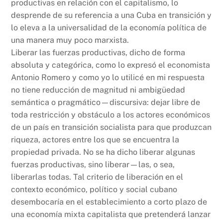
productivas en relación con el capitalismo, lo
desprende de su referencia a una Cuba en transición y
lo eleva a la universalidad de la economía política de
una manera muy poco marxista.
Liberar las fuerzas productivas, dicho de forma
absoluta y categórica, como lo expresó el economista
Antonio Romero y como yo lo utilicé en mi respuesta
no tiene reducción de magnitud ni ambigüedad
semántica o pragmático—discursiva: dejar libre de
toda restricción y obstáculo a los actores económicos
de un país en transición socialista para que produzcan
riqueza, actores entre los que se encuentra la
propiedad privada. No se ha dicho liberar algunas
fuerzas productivas, sino liberar—las, o sea,
liberarlas todas. Tal criterio de liberación en el
contexto económico, político y social cubano
desembocaría en el establecimiento a corto plazo de
una economía mixta capitalista que pretenderá lanzar