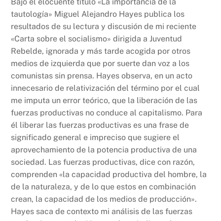
Bajo el elocuente título «La importancia de la
tautología» Miguel Alejandro Hayes publica los
resultados de su lectura y discusión de mi reciente
«Carta sobre el socialismo» dirigida a Juventud
Rebelde, ignorada y más tarde acogida por otros
medios de izquierda que por suerte dan voz a los
comunistas sin prensa. Hayes observa, en un acto
innecesario de relativización del término por el cual
me imputa un error teórico, que la liberación de las
fuerzas productivas no conduce al capitalismo. Para
él liberar las fuerzas productivas es una frase de
significado general e impreciso que sugiere el
aprovechamiento de la potencia productiva de una
sociedad. Las fuerzas productivas, dice con razón,
comprenden «la capacidad productiva del hombre, la
de la naturaleza, y de lo que estos en combinación
crean, la capacidad de los medios de producción».
Hayes saca de contexto mi análisis de las fuerzas