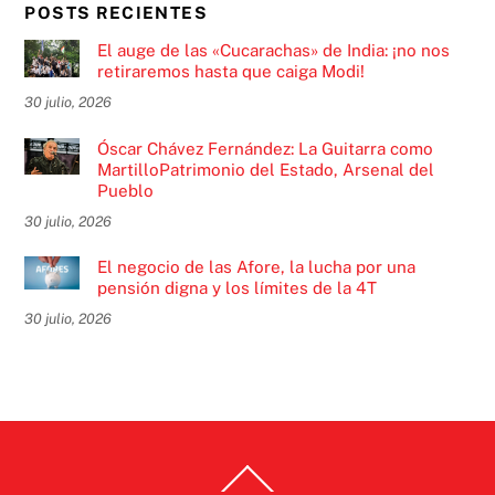
POSTS RECIENTES
El auge de las «Cucarachas» de India: ¡no nos
retiraremos hasta que caiga Modi!
30 julio, 2026
Óscar Chávez Fernández: La Guitarra como
MartilloPatrimonio del Estado, Arsenal del
Pueblo
30 julio, 2026
El negocio de las Afore, la lucha por una
pensión digna y los límites de la 4T
30 julio, 2026
Back
To