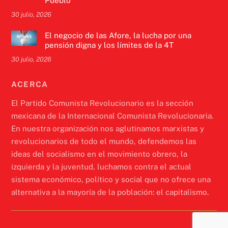
Pueblo
30 julio, 2026
El negocio de las Afore, la lucha por una
pensión digna y los límites de la 4T
30 julio, 2026
ACERCA
El Partido Comunista Revolucionario es la sección
mexicana de la Internacional Comunista Revolucionaria.
En nuestra organización nos aglutinamos marxistas y
revolucionarios de todo el mundo, defendemos las
ideas del socialismo en el movimiento obrero, la
izquierda y la juventud, luchamos contra el actual
sistema económico, político y social que no ofrece una
alternativa a la mayoría de la población: el capitalismo.