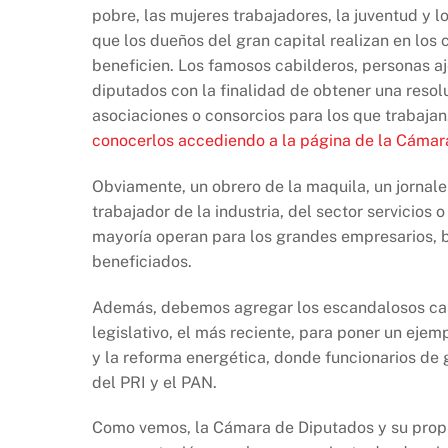
pobre, las mujeres trabajadores, la juventud y l
que los dueños del gran capital realizan en los
beneficien. Los famosos cabilderos, personas a
diputados con la finalidad de obtener una resol
asociaciones o consorcios para los que trabaja
conocerlos accediendo a la página de la Cámar
Obviamente, un obrero de la maquila, un jornale
trabajador de la industria, del sector servicios
mayoría operan para los grandes empresarios, ba
beneficiados.
Además, debemos agregar los escandalosos caso
legislativo, el más reciente, para poner un ejem
y la reforma energética, donde funcionarios de
del PRI y el PAN.
Como vemos, la Cámara de Diputados y su propio