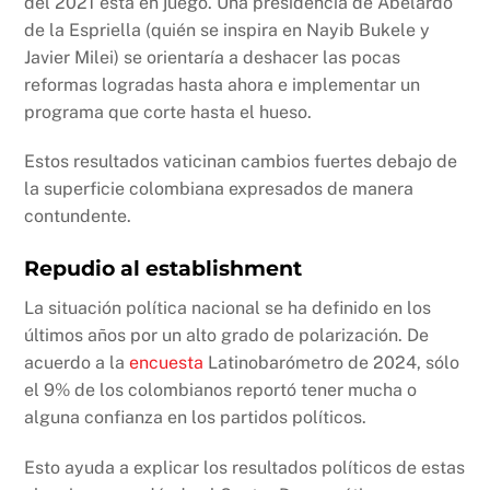
del 2021 está en juego. Una presidencia de Abelardo
de la Espriella (quién se inspira en Nayib Bukele y
Javier Milei) se orientaría a deshacer las pocas
reformas logradas hasta ahora e implementar un
programa que corte hasta el hueso.
Estos resultados vaticinan cambios fuertes debajo de
la superficie colombiana expresados de manera
contundente.
Repudio al establishment
La situación política nacional se ha definido en los
últimos años por un alto grado de polarización. De
acuerdo a la
encuesta
Latinobarómetro de 2024, sólo
el 9% de los colombianos reportó tener mucha o
alguna confianza en los partidos políticos.
Esto ayuda a explicar los resultados políticos de estas