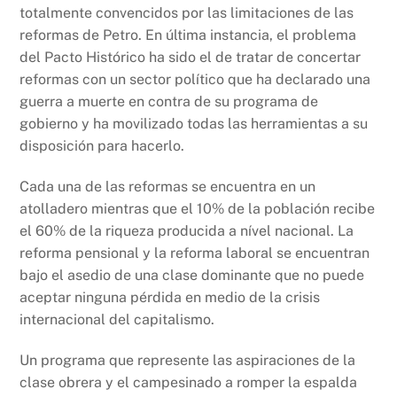
totalmente convencidos por las limitaciones de las
reformas de Petro. En última instancia, el problema
del Pacto Histórico ha sido el de tratar de concertar
reformas con un sector político que ha declarado una
guerra a muerte en contra de su programa de
gobierno y ha movilizado todas las herramientas a su
disposición para hacerlo.
Cada una de las reformas se encuentra en un
atolladero mientras que el 10% de la población recibe
el 60% de la riqueza producida a nível nacional. La
reforma pensional y la reforma laboral se encuentran
bajo el asedio de una clase dominante que no puede
aceptar ninguna pérdida en medio de la crisis
internacional del capitalismo.
Un programa que represente las aspiraciones de la
clase obrera y el campesinado a romper la espalda