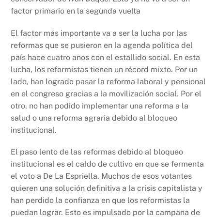
factor primario en la segunda vuelta
El factor más importante va a ser la lucha por las
reformas que se pusieron en la agenda política del
país hace cuatro años con el estallido social. En esta
lucha, los reformistas tienen un récord mixto. Por un
lado, han logrado pasar la reforma laboral y pensional
en el congreso gracias a la movilización social. Por el
otro, no han podido implementar una reforma a la
salud o una reforma agraria debido al bloqueo
institucional.
El paso lento de las reformas debido al bloqueo
institucional es el caldo de cultivo en que se fermenta
el voto a De La Espriella. Muchos de esos votantes
quieren una solución definitiva a la crisis capitalista y
han perdido la confianza en que los reformistas la
puedan lograr. Esto es impulsado por la campaña de