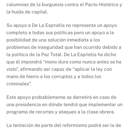
calumnias de la burguesía contra el Pacto Histórico y
la huida de capital.
Su apoyo a De La Espriella no representa un apoyo
completo a todas sus políticas pero un apoyo a la
posibilidad de una solución inmediata a los
problemas de inseguridad que han ocurrido debido a
la política de la Paz Total. De La Espriella ha dicho
que él impondrá “mano dura como nunca antes se ha
visto”, afirmando ser capaz de “aplicar la ley con
mano de hierro a los corruptos y a todos los
criminales”.
Este apoyo probablemente se derretirá en caso de
una presidencia en dónde tendrá que implementar un
programa de recortes y ataques a la clase obrera.
La tentación de parte del reformismo podrá ser la de