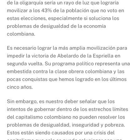
de la oligarquía sería un rayo de luz que lograría
movilizar a los 43% de la población que no voto en
estas elecciones, especialmente si soluciona los
problemas de desigualdad de la economía
colombiana.
Es necesario lograr la más amplia movilización para
impedir la victoria de Abelardo de la Espriella en
segunda vuelta. Su programa político representa una
embestida contra la clase obrera colombiana y las
pocas conquistas que hemos logrado en los últimos
cinco años.
Sin embargo, es nuestro deber señalar que los
intentos de gobernar dentro de los estrechos límites
del capitalismo colombiano no pueden resolver los
problemas de desigualdad, inseguridad y pobreza.
Estos están siendo causados por una crisis del