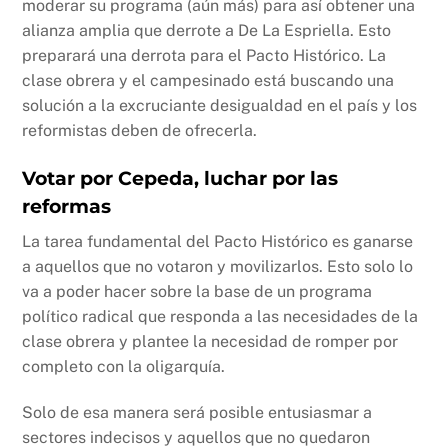
moderar su programa (aún más) para así obtener una
alianza amplia que derrote a De La Espriella. Esto
preparará una derrota para el Pacto Histórico. La
clase obrera y el campesinado está buscando una
solución a la excruciante desigualdad en el país y los
reformistas deben de ofrecerla.
Votar por Cepeda, luchar por las
reformas
La tarea fundamental del Pacto Histórico es ganarse
a aquellos que no votaron y movilizarlos. Esto solo lo
va a poder hacer sobre la base de un programa
político radical que responda a las necesidades de la
clase obrera y plantee la necesidad de romper por
completo con la oligarquía.
Solo de esa manera será posible entusiasmar a
sectores indecisos y aquellos que no quedaron