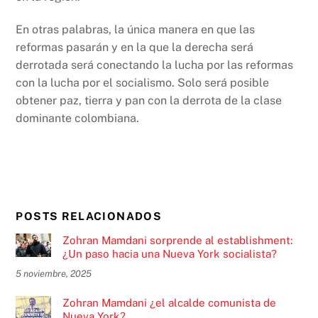
En otras palabras, la única manera en que las
reformas pasarán y en la que la derecha será
derrotada será conectando la lucha por las reformas
con la lucha por el socialismo. Solo será posible
obtener paz, tierra y pan con la derrota de la clase
dominante colombiana.
POSTS RELACIONADOS
Zohran Mamdani sorprende al establishment:
¿Un paso hacia una Nueva York socialista?
5 noviembre, 2025
Zohran Mamdani ¿el alcalde comunista de
Nueva York?