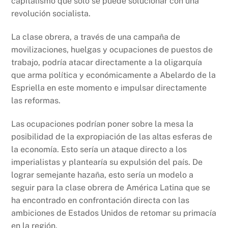
capitalismo que solo se puede solucionar con una
revolución socialista.
La clase obrera, a través de una campaña de
movilizaciones, huelgas y ocupaciones de puestos de
trabajo, podría atacar directamente a la oligarquía
que arma política y económicamente a Abelardo de la
Espriella en este momento e impulsar directamente
las reformas.
Las ocupaciones podrían poner sobre la mesa la
posibilidad de la expropiación de las altas esferas de
la economía. Esto sería un ataque directo a los
imperialistas y plantearía su expulsión del país. De
lograr semejante hazaña, esto sería un modelo a
seguir para la clase obrera de América Latina que se
ha encontrado en confrontación directa con las
ambiciones de Estados Unidos de retomar su primacía
en la región.