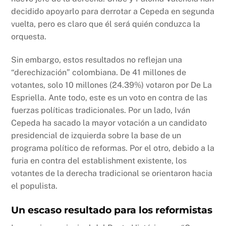
decidido apoyarlo para derrotar a Cepeda en segunda
vuelta, pero es claro que él será quién conduzca la
orquesta.
Sin embargo, estos resultados no reflejan una
“derechización” colombiana. De 41 millones de
votantes, solo 10 millones (24.39%) votaron por De La
Espriella. Ante todo, este es un voto en contra de las
fuerzas políticas tradicionales. Por un lado, Iván
Cepeda ha sacado la mayor votación a un candidato
presidencial de izquierda sobre la base de un
programa político de reformas. Por el otro, debido a la
furia en contra del establishment existente, los
votantes de la derecha tradicional se orientaron hacia
el populista.
Un escaso resultado para los reformistas