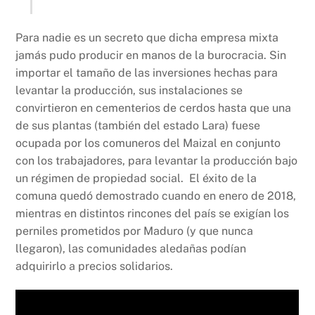
Para nadie es un secreto que dicha empresa mixta
jamás pudo producir en manos de la burocracia. Sin
importar el tamaño de las inversiones hechas para
levantar la producción, sus instalaciones se
convirtieron en cementerios de cerdos hasta que una
de sus plantas (también del estado Lara) fuese
ocupada por los comuneros del Maizal en conjunto
con los trabajadores, para levantar la producción bajo
un régimen de propiedad social. El éxito de la
comuna quedó demostrado cuando en enero de 2018,
mientras en distintos rincones del país se exigían los
perniles prometidos por Maduro (y que nunca
llegaron), las comunidades aledañas podían
adquirirlo a precios solidarios.