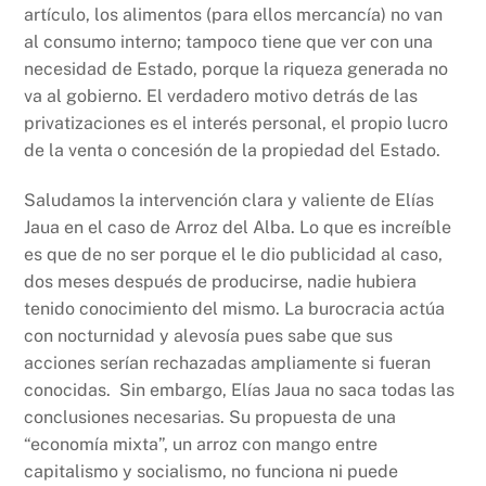
artículo, los alimentos (para ellos mercancía) no van
al consumo interno; tampoco tiene que ver con una
necesidad de Estado, porque la riqueza generada no
va al gobierno. El verdadero motivo detrás de las
privatizaciones es el interés personal, el propio lucro
de la venta o concesión de la propiedad del Estado.
Saludamos la intervención clara y valiente de Elías
Jaua en el caso de Arroz del Alba. Lo que es increíble
es que de no ser porque el le dio publicidad al caso,
dos meses después de producirse, nadie hubiera
tenido conocimiento del mismo. La burocracia actúa
con nocturnidad y alevosía pues sabe que sus
acciones serían rechazadas ampliamente si fueran
conocidas. Sin embargo, Elías Jaua no saca todas las
conclusiones necesarias. Su propuesta de una
“economía mixta”, un arroz con mango entre
capitalismo y socialismo, no funciona ni puede