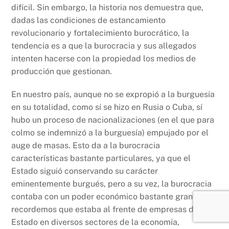
difícil. Sin embargo, la historia nos demuestra que,
dadas las condiciones de estancamiento
revolucionario y fortalecimiento burocrático, la
tendencia es a que la burocracia y sus allegados
intenten hacerse con la propiedad los medios de
producción que gestionan.
En nuestro país, aunque no se expropió a la burguesía
en su totalidad, como sí se hizo en Rusia o Cuba, sí
hubo un proceso de nacionalizaciones (en el que para
colmo se indemnizó a la burguesía) empujado por el
auge de masas. Esto da a la burocracia
características bastante particulares, ya que el
Estado siguió conservando su carácter
eminentemente burgués, pero a su vez, la burocracia
contaba con un poder económico bastante grande -
recordemos que estaba al frente de empresas del
Estado en diversos sectores de la economía,