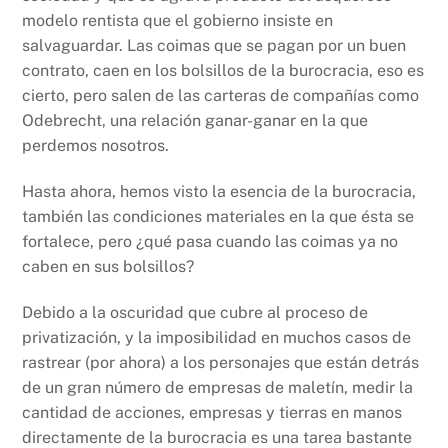
modelo rentista que el gobierno insiste en
salvaguardar. Las coimas que se pagan por un buen
contrato, caen en los bolsillos de la burocracia, eso es
cierto, pero salen de las carteras de compañías como
Odebrecht, una relación ganar-ganar en la que
perdemos nosotros.
Hasta ahora, hemos visto la esencia de la burocracia,
también las condiciones materiales en la que ésta se
fortalece, pero ¿qué pasa cuando las coimas ya no
caben en sus bolsillos?
Debido a la oscuridad que cubre al proceso de
privatización, y la imposibilidad en muchos casos de
rastrear (por ahora) a los personajes que están detrás
de un gran número de empresas de maletín, medir la
cantidad de acciones, empresas y tierras en manos
directamente de la burocracia es una tarea bastante