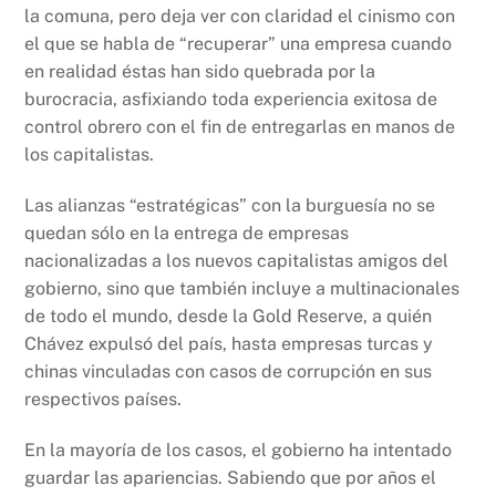
la comuna, pero deja ver con claridad el cinismo con
el que se habla de “recuperar” una empresa cuando
en realidad éstas han sido quebrada por la
burocracia, asfixiando toda experiencia exitosa de
control obrero con el fin de entregarlas en manos de
los capitalistas.
Las alianzas “estratégicas” con la burguesía no se
quedan sólo en la entrega de empresas
nacionalizadas a los nuevos capitalistas amigos del
gobierno, sino que también incluye a multinacionales
de todo el mundo, desde la Gold Reserve, a quién
Chávez expulsó del país, hasta empresas turcas y
chinas vinculadas con casos de corrupción en sus
respectivos países.
En la mayoría de los casos, el gobierno ha intentado
guardar las apariencias. Sabiendo que por años el