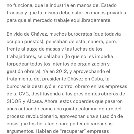
no funciona, que la industria en manos del Estado
fracasa y que la misma debe estar en manos privadas
para que el mercado trabaje equilibradamente.
En vida de Chávez, muchos burócratas (que todavía
ocupan puestos), pensaban de esta manera, pero,
frente al auge de masas y las luchas de los
trabajadores, se callaban (lo que no les impedía
torpedear todos los intentos de organización y
gestión obrera). Ya en 2012, y aprovechando el
tratamiento del presidente Chávez en Cuba, la
burocracia destruyó el control obrero en las empresas
de la CVG, destituyendo a los presidentes obreros de
SIDOR y Alcasa. Ahora, estos cobardes que pasaron
años actuando como una quinta columna dentro del
proceso revolucionario, aprovechan una situación de
crisis que los fortalece para poder cacarear sus
argumentos. Hablan de “recuperar” empresas