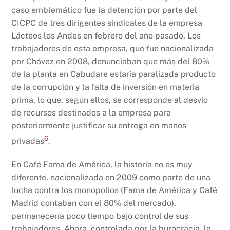
caso emblemático fue la detención por parte del
CICPC de tres dirigentes sindicales de la empresa
Lácteos los Andes en febrero del año pasado. Los
trabajadores de esta empresa, que fue nacionalizada
por Chávez en 2008, denunciaban que más del 80%
de la planta en Cabudare estaría paralizada producto
de la corrupción y la falta de inversión en materia
prima, lo que, según ellos, se corresponde al desvío
de recursos destinados a la empresa para
posteriormente justificar su entrega en manos
6
privadas
.
En Café Fama de América, la historia no es muy
diferente, nacionalizada en 2009 como parte de una
lucha contra los monopolios (Fama de América y Café
Madrid contaban con el 80% del mercado),
permanecería poco tiempo bajo control de sus
trabajadores. Ahora, controlada por la burocracia, la