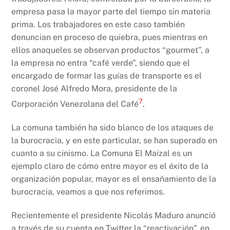
empresa pasa la mayor parte del tiempo sin materia
prima. Los trabajadores en este caso también
denuncian en proceso de quiebra, pues mientras en
ellos anaqueles se observan productos “gourmet”, a
la empresa no entra “café verde”, siendo que el
encargado de formar las guías de transporte es el
coronel José Alfredo Mora, presidente de la
7
Corporación Venezolana del Café
.
La comuna también ha sido blanco de los ataques de
la burocracia, y en este particular, se han superado en
cuanto a su cinismo. La Comuna El Maizal es un
ejemplo claro de cómo entre mayor es el éxito de la
organización popular, mayor es el ensañamiento de la
burocracia, veamos a que nos referimos.
Recientemente el presidente Nicolás Maduro anunció
a través de su cuenta en Twitter la “reactivación”, en