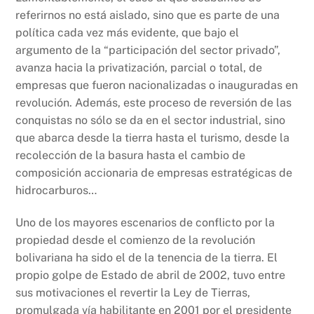
referirnos no está aislado, sino que es parte de una
política cada vez más evidente, que bajo el
argumento de la “participación del sector privado”,
avanza hacia la privatización, parcial o total, de
empresas que fueron nacionalizadas o inauguradas en
revolución. Además, este proceso de reversión de las
conquistas no sólo se da en el sector industrial, sino
que abarca desde la tierra hasta el turismo, desde la
recolección de la basura hasta el cambio de
composición accionaria de empresas estratégicas de
hidrocarburos…
Uno de los mayores escenarios de conflicto por la
propiedad desde el comienzo de la revolución
bolivariana ha sido el de la tenencia de la tierra. El
propio golpe de Estado de abril de 2002, tuvo entre
sus motivaciones el revertir la Ley de Tierras,
promulgada vía habilitante en 2001 por el presidente