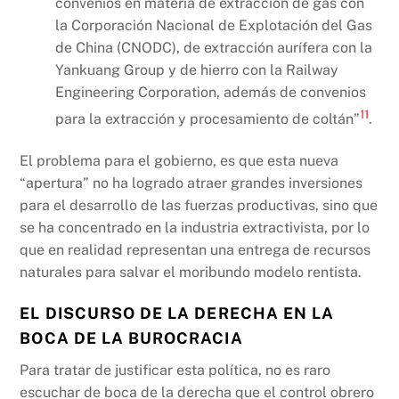
convenios en materia de extracción de gas con
la Corporación Nacional de Explotación del Gas
de China (CNODC), de extracción aurífera con la
Yankuang Group y de hierro con la Railway
Engineering Corporation, además de convenios
11
para la extracción y procesamiento de coltán”
.
El problema para el gobierno, es que esta nueva
“apertura” no ha logrado atraer grandes inversiones
para el desarrollo de las fuerzas productivas, sino que
se ha concentrado en la industria extractivista, por lo
que en realidad representan una entrega de recursos
naturales para salvar el moribundo modelo rentista.
EL DISCURSO DE LA DERECHA EN LA
BOCA DE LA BUROCRACIA
Para tratar de justificar esta política, no es raro
escuchar de boca de la derecha que el control obrero