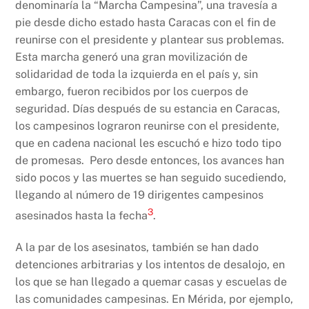
denominaría la “Marcha Campesina”, una travesía a
pie desde dicho estado hasta Caracas con el fin de
reunirse con el presidente y plantear sus problemas.
Esta marcha generó una gran movilización de
solidaridad de toda la izquierda en el país y, sin
embargo, fueron recibidos por los cuerpos de
seguridad. Días después de su estancia en Caracas,
los campesinos lograron reunirse con el presidente,
que en cadena nacional les escuchó e hizo todo tipo
de promesas. Pero desde entonces, los avances han
sido pocos y las muertes se han seguido sucediendo,
llegando al número de 19 dirigentes campesinos
3
asesinados hasta la fecha
.
A la par de los asesinatos, también se han dado
detenciones arbitrarias y los intentos de desalojo, en
los que se han llegado a quemar casas y escuelas de
las comunidades campesinas. En Mérida, por ejemplo,