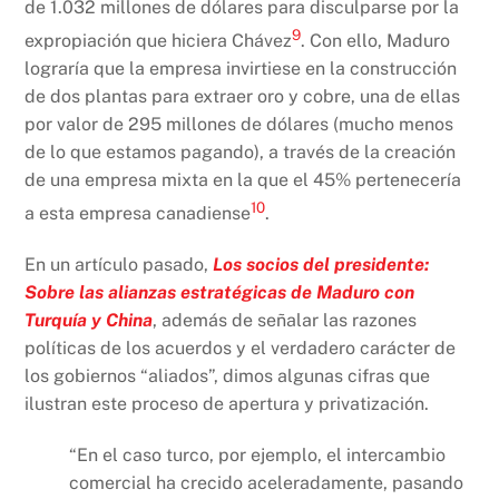
de 1.032 millones de dólares para disculparse por la
9
expropiación que hiciera Chávez
. Con ello, Maduro
lograría que la empresa invirtiese en la construcción
de dos plantas para extraer oro y cobre, una de ellas
por valor de 295 millones de dólares (mucho menos
de lo que estamos pagando), a través de la creación
de una empresa mixta en la que el 45% pertenecería
10
a esta empresa canadiense
.
En un artículo pasado,
Los socios del presidente:
Sobre las alianzas estratégicas de Maduro con
Turquía y China
, además de señalar las razones
políticas de los acuerdos y el verdadero carácter de
los gobiernos “aliados”, dimos algunas cifras que
ilustran este proceso de apertura y privatización.
“En el caso turco, por ejemplo, el intercambio
comercial ha crecido aceleradamente, pasando