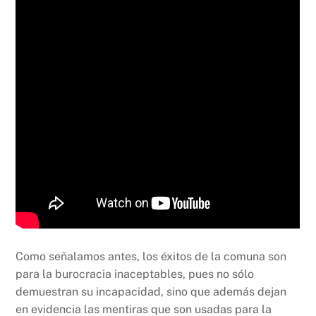
Como señalamos antes, los éxitos de la comuna son
para la burocracia inaceptables, pues no sólo
demuestran su incapacidad, sino que además dejan
en evidencia las mentiras que son usadas para la