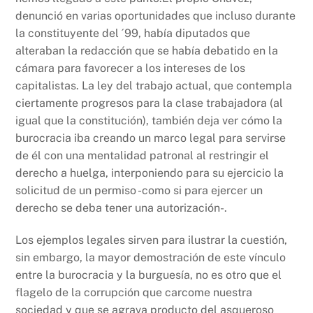
denunció en varias oportunidades que incluso durante
la constituyente del ´99, había diputados que
alteraban la redacción que se había debatido en la
cámara para favorecer a los intereses de los
capitalistas. La ley del trabajo actual, que contempla
ciertamente progresos para la clase trabajadora (al
igual que la constitución), también deja ver cómo la
burocracia iba creando un marco legal para servirse
de él con una mentalidad patronal al restringir el
derecho a huelga, interponiendo para su ejercicio la
solicitud de un permiso -como si para ejercer un
derecho se deba tener una autorización-.
Los ejemplos legales sirven para ilustrar la cuestión,
sin embargo, la mayor demostración de este vínculo
entre la burocracia y la burguesía, no es otro que el
flagelo de la corrupción que carcome nuestra
sociedad y que se agrava producto del asqueroso