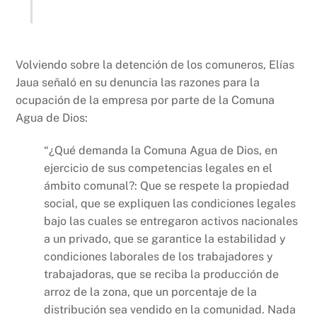
Volviendo sobre la detención de los comuneros, Elías
Jaua señaló en su denuncia las razones para la
ocupación de la empresa por parte de la Comuna
Agua de Dios:
“¿Qué demanda la Comuna Agua de Dios, en
ejercicio de sus competencias legales en el
ámbito comunal?: Que se respete la propiedad
social, que se expliquen las condiciones legales
bajo las cuales se entregaron activos nacionales
a un privado, que se garantice la estabilidad y
condiciones laborales de los trabajadores y
trabajadoras, que se reciba la producción de
arroz de la zona, que un porcentaje de la
distribución sea vendido en la comunidad. Nada