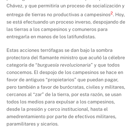
Chávez, y que permitiría un proceso de socialización y
2
entrega de tierras no productivas a campesinos
. Hoy,
se está efectuando un proceso inverso, despojando de
las tierras a los campesinos y comuneros para
entregarla en manos de los latifundistas.
Estas acciones terrófagas se dan bajo la sombra
protectora del flamante ministro que acuñó la célebre
categoría de “
burguesía revolucionaria
” y que todos
conocemos. El despojo de los campesinos se hace en
favor de antiguos “propietarios” que puedan pagar,
pero también a favor de burócratas, civiles y militares,
cercanos al “zar” de la tierra, por esta razón, se usan
todos los medios para expulsar a los campesinos,
desde la presión y cerco institucional, hasta el
amedrentamiento por parte de efectivos militares,
paramilitares y sicarios.