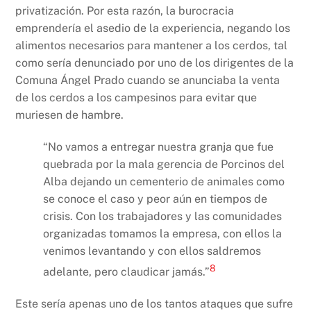
privatización. Por esta razón, la burocracia
emprendería el asedio de la experiencia, negando los
alimentos necesarios para mantener a los cerdos, tal
como sería denunciado por uno de los dirigentes de la
Comuna Ángel Prado cuando se anunciaba la venta
de los cerdos a los campesinos para evitar que
muriesen de hambre.
“No vamos a entregar nuestra granja que fue
quebrada por la mala gerencia de Porcinos del
Alba dejando un cementerio de animales como
se conoce el caso y peor aún en tiempos de
crisis. Con los trabajadores y las comunidades
organizadas tomamos la empresa, con ellos la
venimos levantando y con ellos saldremos
8
adelante, pero claudicar jamás.”
Este sería apenas uno de los tantos ataques que sufre