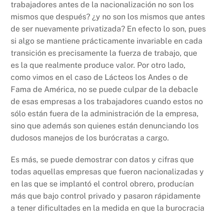
trabajadores antes de la nacionalización no son los
mismos que después? ¿y no son los mismos que antes
de ser nuevamente privatizada? En efecto lo son, pues
si algo se mantiene prácticamente invariable en cada
transición es precisamente la fuerza de trabajo, que
es la que realmente produce valor. Por otro lado,
como vimos en el caso de Lácteos los Andes o de
Fama de América, no se puede culpar de la debacle
de esas empresas a los trabajadores cuando estos no
sólo están fuera de la administración de la empresa,
sino que además son quienes están denunciando los
dudosos manejos de los burócratas a cargo.
Es más, se puede demostrar con datos y cifras que
todas aquellas empresas que fueron nacionalizadas y
en las que se implantó el control obrero, producían
más que bajo control privado y pasaron rápidamente
a tener dificultades en la medida en que la burocracia