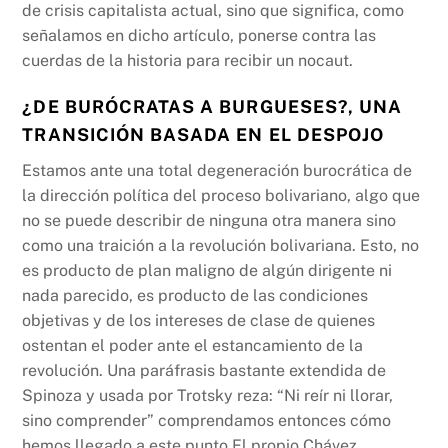
de crisis capitalista actual, sino que significa, como
señalamos en dicho artículo, ponerse contra las
cuerdas de la historia para recibir un nocaut.
¿DE BURÓCRATAS A BURGUESES?, UNA
TRANSICIÓN BASADA EN EL DESPOJO
Estamos ante una total degeneración burocrática de
la dirección política del proceso bolivariano, algo que
no se puede describir de ninguna otra manera sino
como una traición a la revolución bolivariana. Esto, no
es producto de plan maligno de algún dirigente ni
nada parecido, es producto de las condiciones
objetivas y de los intereses de clase de quienes
ostentan el poder ante el estancamiento de la
revolución. Una paráfrasis bastante extendida de
Spinoza y usada por Trotsky reza: “Ni reír ni llorar,
sino comprender” comprendamos entonces cómo
hemos llegado a este punto.El propio Chávez,