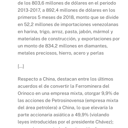
de los 803,6 millones de dólares en el periodo
2013-2017, a 892,4 millones de dólares en los
primeros 5 meses de 2018, monto que se divide
en 52,2 millones de importaciones venezolanas
en harina, trigo, arroz, pasta, jabón, mármol y
materiales de construcción, y exportaciones por
un monto de 834,2 millones en diamantes,
metales preciosos, hierro, acero y perlas
[…]
Respecto a China, destacan entre los últimos
acuerdos el de convertir la Ferrominera del
Orinoco en una empresa mixta, otorgar 9,9% de
las acciones de Petrosinovensa (empresa mixta
del área petrolera) a China, lo que elevaría la
parte accionaria asiática a 49,9% (violando
leyes introducidas por el presidente Chávez);