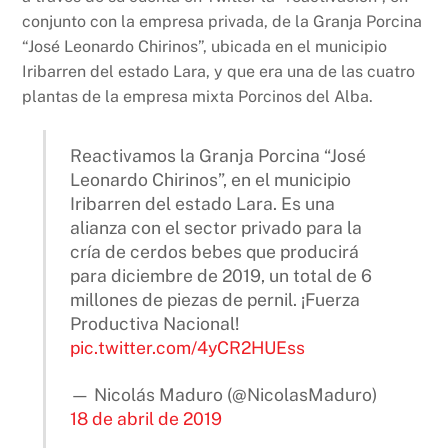
conjunto con la empresa privada, de la Granja Porcina
“José Leonardo Chirinos”, ubicada en el municipio
Iribarren del estado Lara, y que era una de las cuatro
plantas de la empresa mixta Porcinos del Alba.
Reactivamos la Granja Porcina “José
Leonardo Chirinos”, en el municipio
Iribarren del estado Lara. Es una
alianza con el sector privado para la
cría de cerdos bebes que producirá
para diciembre de 2019, un total de 6
millones de piezas de pernil. ¡Fuerza
Productiva Nacional!
pic.twitter.com/4yCR2HUEss
— Nicolás Maduro (@NicolasMaduro)
18 de abril de 2019