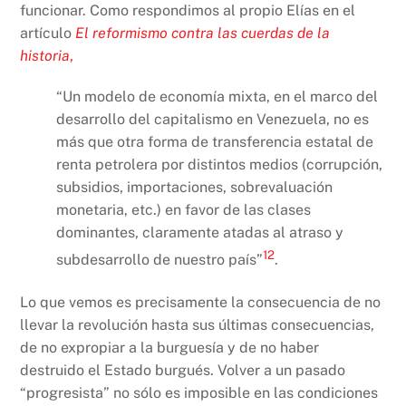
funcionar. Como respondimos al propio Elías en el
artículo
El reformismo contra las cuerdas de la
historia
,
“Un modelo de economía mixta, en el marco del
desarrollo del capitalismo en Venezuela, no es
más que otra forma de transferencia estatal de
renta petrolera por distintos medios (corrupción,
subsidios, importaciones, sobrevaluación
monetaria, etc.) en favor de las clases
dominantes, claramente atadas al atraso y
12
subdesarrollo de nuestro país”
.
Lo que vemos es precisamente la consecuencia de no
llevar la revolución hasta sus últimas consecuencias,
de no expropiar a la burguesía y de no haber
destruido el Estado burgués. Volver a un pasado
“progresista” no sólo es imposible en las condiciones