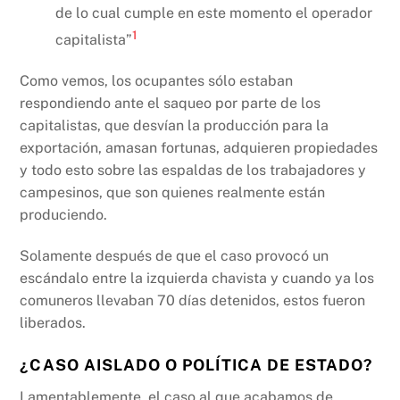
de lo cual cumple en este momento el operador
1
capitalista”
Como vemos, los ocupantes sólo estaban
respondiendo ante el saqueo por parte de los
capitalistas, que desvían la producción para la
exportación, amasan fortunas, adquieren propiedades
y todo esto sobre las espaldas de los trabajadores y
campesinos, que son quienes realmente están
produciendo.
Solamente después de que el caso provocó un
escándalo entre la izquierda chavista y cuando ya los
comuneros llevaban 70 días detenidos, estos fueron
liberados.
¿CASO AISLADO O POLÍTICA DE ESTADO?
Lamentablemente, el caso al que acabamos de