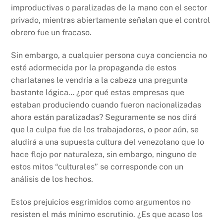
improductivas o paralizadas de la mano con el sector
privado, mientras abiertamente señalan que el control
obrero fue un fracaso.
Sin embargo, a cualquier persona cuya conciencia no
esté adormecida por la propaganda de estos
charlatanes le vendría a la cabeza una pregunta
bastante lógica… ¿por qué estas empresas que
estaban produciendo cuando fueron nacionalizadas
ahora están paralizadas? Seguramente se nos dirá
que la culpa fue de los trabajadores, o peor aún, se
aludirá a una supuesta cultura del venezolano que lo
hace flojo por naturaleza, sin embargo, ninguno de
estos mitos “culturales” se corresponde con un
análisis de los hechos.
Estos prejuicios esgrimidos como argumentos no
resisten el más mínimo escrutinio. ¿Es que acaso los