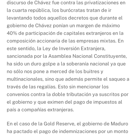
discurso de Chávez fue contra las privatizaciones en
la cuarta república, los burócratas tratan de ir
levantando todos aquellos decretos que durante el
gobierno de Chávez ponían un margen de máximo
40% de participación de capitales extranjeros en la
composición accionaria de las empresas mixtas. En
este sentido, la Ley de Inversión Extranjera,
sancionada por la Asamblea Nacional Constituyente,
ha sido un duro golpe a la soberanía nacional ya que
no sólo nos pone a merced de los buitres y
multinacionales, sino que además permite el saqueo a
través de las regalías. Esto sin mencionar los
convenios contra la doble tributación ya suscritos por
el gobierno y que eximen del pago de impuestos al
país a compañías extranjeras.
En el caso de la Gold Reserve, el gobierno de Maduro
ha pactado el pago de indemnizaciones por un monto