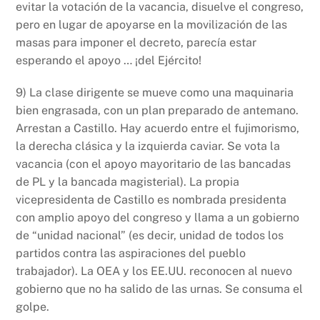
evitar la votación de la vacancia, disuelve el congreso,
pero en lugar de apoyarse en la movilización de las
masas para imponer el decreto, parecía estar
esperando el apoyo … ¡del Ejército!
9) La clase dirigente se mueve como una maquinaria
bien engrasada, con un plan preparado de antemano.
Arrestan a Castillo. Hay acuerdo entre el fujimorismo,
la derecha clásica y la izquierda caviar. Se vota la
vacancia (con el apoyo mayoritario de las bancadas
de PL y la bancada magisterial). La propia
vicepresidenta de Castillo es nombrada presidenta
con amplio apoyo del congreso y llama a un gobierno
de “unidad nacional” (es decir, unidad de todos los
partidos contra las aspiraciones del pueblo
trabajador). La OEA y los EE.UU. reconocen al nuevo
gobierno que no ha salido de las urnas. Se consuma el
golpe.