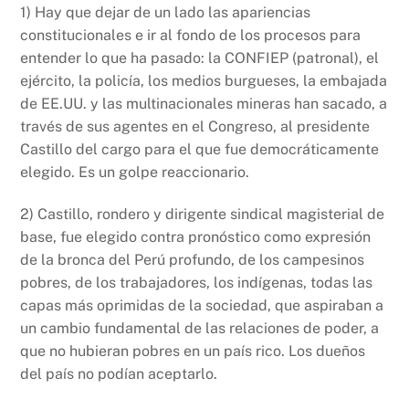
k
1) Hay que dejar de un lado las apariencias
constitucionales e ir al fondo de los procesos para
entender lo que ha pasado: la CONFIEP (patronal), el
ejército, la policía, los medios burgueses, la embajada
de EE.UU. y las multinacionales mineras han sacado, a
través de sus agentes en el Congreso, al presidente
Castillo del cargo para el que fue democráticamente
elegido. Es un golpe reaccionario.
2) Castillo, rondero y dirigente sindical magisterial de
base, fue elegido contra pronóstico como expresión
de la bronca del Perú profundo, de los campesinos
pobres, de los trabajadores, los indígenas, todas las
capas más oprimidas de la sociedad, que aspiraban a
un cambio fundamental de las relaciones de poder, a
que no hubieran pobres en un país rico. Los dueños
del país no podían aceptarlo.