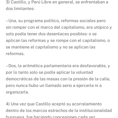
3) Castillo, y Perú Libre en general, se enfrentaban a
dos limitantes:
– Una, su programa político, reformas sociales pero
sin romper con el marco del capitalismo, era utópico y
solo podía tener dos desenlaces posibles: o se
aplican las reformas y se rompe con el capitalismo, o
se mantiene el capitalismo y no se aplican las
reformas.
– Dos, la aritmética parlamentaria era desfavorable, y
por lo tanto solo se podía aplicar la voluntad
democráticas de las masas con la presión de la calle,
pero nunca hubo un llamado serio a ejercerla ni a
organizarla.
4) Una vez que Castillo aceptó su acorralamiento
dentro de los marcos estrechos de la institucionalidad
burguesa, fue haciendo concesiones cada vez