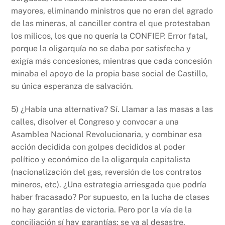
mayores, eliminando ministros que no eran del agrado
de las mineras, al canciller contra el que protestaban
los milicos, los que no quería la CONFIEP. Error fatal,
porque la oligarquía no se daba por satisfecha y
exigía más concesiones, mientras que cada concesión
minaba el apoyo de la propia base social de Castillo,
su única esperanza de salvación.
5) ¿Había una alternativa? Sí. Llamar a las masas a las
calles, disolver el Congreso y convocar a una
Asamblea Nacional Revolucionaria, y combinar esa
acción decidida con golpes decididos al poder
político y económico de la oligarquía capitalista
(nacionalización del gas, reversión de los contratos
mineros, etc). ¿Una estrategia arriesgada que podría
haber fracasado? Por supuesto, en la lucha de clases
no hay garantías de victoria. Pero por la vía de la
conciliación sí hay garantías: se va al desastre.