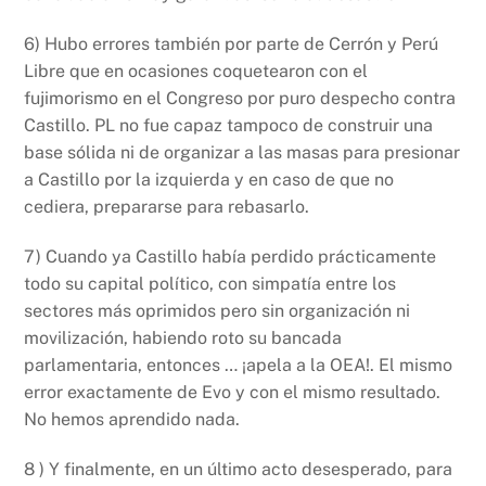
6) Hubo errores también por parte de Cerrón y Perú
Libre que en ocasiones coquetearon con el
fujimorismo en el Congreso por puro despecho contra
Castillo. PL no fue capaz tampoco de construir una
base sólida ni de organizar a las masas para presionar
a Castillo por la izquierda y en caso de que no
cediera, prepararse para rebasarlo.
7) Cuando ya Castillo había perdido prácticamente
todo su capital político, con simpatía entre los
sectores más oprimidos pero sin organización ni
movilización, habiendo roto su bancada
parlamentaria, entonces … ¡apela a la OEA!. El mismo
error exactamente de Evo y con el mismo resultado.
No hemos aprendido nada.
8 ) Y finalmente, en un último acto desesperado, para