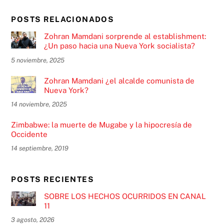
POSTS RELACIONADOS
Zohran Mamdani sorprende al establishment:
¿Un paso hacia una Nueva York socialista?
5 noviembre, 2025
Zohran Mamdani ¿el alcalde comunista de
Nueva York?
14 noviembre, 2025
Zimbabwe: la muerte de Mugabe y la hipocresía de
Occidente
14 septiembre, 2019
POSTS RECIENTES
SOBRE LOS HECHOS OCURRIDOS EN CANAL
11
3 agosto, 2026