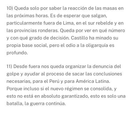
10) Queda solo por saber la reacción de las masas en
las próximas horas. Es de esperar que salgan,
particularmente fuera de Lima, en el sur rebelde y en
las provincias ronderas. Queda por ver en qué número
y con qué grado de decisión. Castillo ha minado su
propia base social, pero el odio a la oligarquía es
profundo.
11) Desde fuera nos queda organizar la denuncia del
golpe y ayudar al proceso de sacar las conclusiones
necesarias, para el Perú y para América Latina.
Porque incluso si el nuevo régimen se consolida, y
esto no está en absoluto garantizado, esto es solo una
batalla, la guerra continúa.