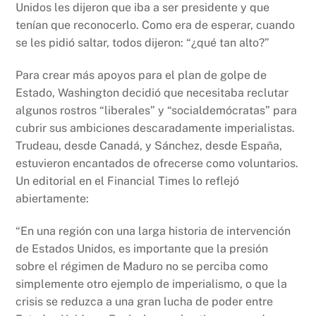
Unidos les dijeron que iba a ser presidente y que
tenían que reconocerlo. Como era de esperar, cuando
se les pidió saltar, todos dijeron: “¿qué tan alto?”
Para crear más apoyos para el plan de golpe de
Estado, Washington decidió que necesitaba reclutar
algunos rostros “liberales” y “socialdemócratas” para
cubrir sus ambiciones descaradamente imperialistas.
Trudeau, desde Canadá, y Sánchez, desde España,
estuvieron encantados de ofrecerse como voluntarios.
Un editorial en el Financial Times lo reflejó
abiertamente:
“En una región con una larga historia de intervención
de Estados Unidos, es importante que la presión
sobre el régimen de Maduro no se perciba como
simplemente otro ejemplo de imperialismo, o que la
crisis se reduzca a una gran lucha de poder entre