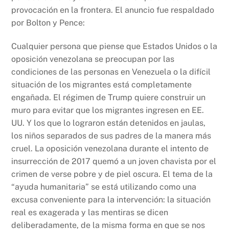
provocación en la frontera. El anuncio fue respaldado
por Bolton y Pence:
Cualquier persona que piense que Estados Unidos o la
oposición venezolana se preocupan por las
condiciones de las personas en Venezuela o la difícil
situación de los migrantes está completamente
engañada. El régimen de Trump quiere construir un
muro para evitar que los migrantes ingresen en EE.
UU. Y los que lo lograron están detenidos en jaulas,
los niños separados de sus padres de la manera más
cruel. La oposición venezolana durante el intento de
insurrección de 2017 quemó a un joven chavista por el
crimen de verse pobre y de piel oscura. El tema de la
“ayuda humanitaria” se está utilizando como una
excusa conveniente para la intervención: la situación
real es exagerada y las mentiras se dicen
deliberadamente, de la misma forma en que se nos