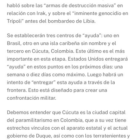
habló sobre las “armas de destrucción masiva” en
relación con Irak, y sobre el “inminente genocidio en
Trípoli” antes del bombardeo de Libia.
Se establecerán tres centros de “ayuda”: uno en
Brasil, otro en una isla caribeña sin nombre y el
tercero en Cúcuta, Colombia. Este último es el más
importante en esta etapa. Estados Unidos entregará
“ayuda” en estos puntos en los próximos días: una
semana o diez días como máximo. Luego habrá un
intento de “entregar” esta ayuda a través de la
frontera. Esto está diseñado para crear una
confrontación militar.
Debemos entender que Cúcuta es la ciudad capital
del paramilitarismo en Colombia, que a su vez tiene
estrechos vínculos con el aparato estatal y el actual
gobierno de Duque, así como con los terratenientes y