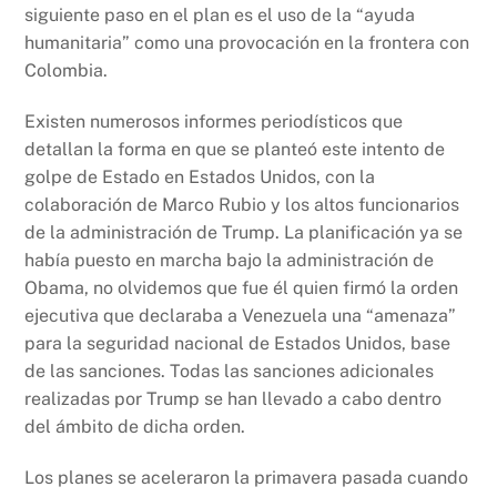
k
siguiente paso en el plan es el uso de la “ayuda
humanitaria” como una provocación en la frontera con
Colombia.
Existen numerosos informes periodísticos que
detallan la forma en que se planteó este intento de
golpe de Estado en Estados Unidos, con la
colaboración de Marco Rubio y los altos funcionarios
de la administración de Trump. La planificación ya se
había puesto en marcha bajo la administración de
Obama, no olvidemos que fue él quien firmó la orden
ejecutiva que declaraba a Venezuela una “amenaza”
para la seguridad nacional de Estados Unidos, base
de las sanciones. Todas las sanciones adicionales
realizadas por Trump se han llevado a cabo dentro
del ámbito de dicha orden.
Los planes se aceleraron la primavera pasada cuando