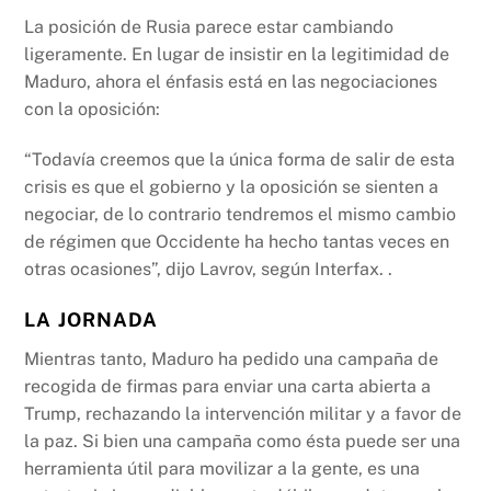
La posición de Rusia parece estar cambiando
ligeramente. En lugar de insistir en la legitimidad de
Maduro, ahora el énfasis está en las negociaciones
con la oposición:
“Todavía creemos que la única forma de salir de esta
crisis es que el gobierno y la oposición se sienten a
negociar, de lo contrario tendremos el mismo cambio
de régimen que Occidente ha hecho tantas veces en
otras ocasiones”, dijo Lavrov, según Interfax. .
LA JORNADA
Mientras tanto, Maduro ha pedido una campaña de
recogida de firmas para enviar una carta abierta a
Trump, rechazando la intervención militar y a favor de
la paz. Si bien una campaña como ésta puede ser una
herramienta útil para movilizar a la gente, es una