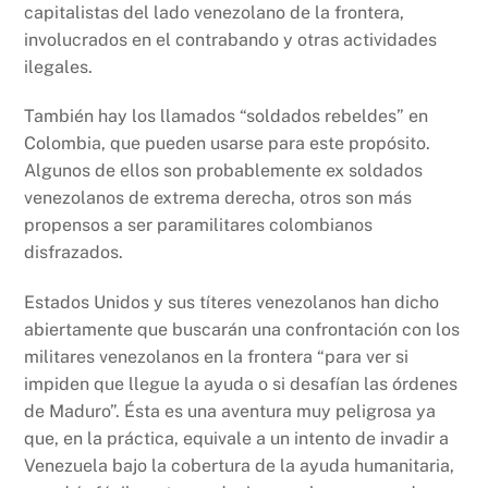
capitalistas del lado venezolano de la frontera,
involucrados en el contrabando y otras actividades
ilegales.
También hay los llamados “soldados rebeldes” en
Colombia, que pueden usarse para este propósito.
Algunos de ellos son probablemente ex soldados
venezolanos de extrema derecha, otros son más
propensos a ser paramilitares colombianos
disfrazados.
Estados Unidos y sus títeres venezolanos han dicho
abiertamente que buscarán una confrontación con los
militares venezolanos en la frontera “para ver si
impiden que llegue la ayuda o si desafían las órdenes
de Maduro”. Ésta es una aventura muy peligrosa ya
que, en la práctica, equivale a un intento de invadir a
Venezuela bajo la cobertura de la ayuda humanitaria,