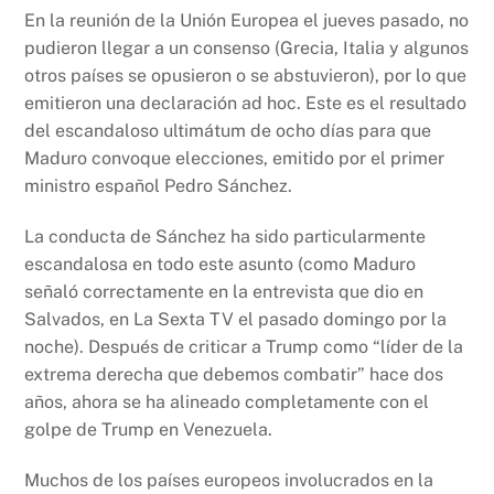
En la reunión de la Unión Europea el jueves pasado, no
pudieron llegar a un consenso (Grecia, Italia y algunos
otros países se opusieron o se abstuvieron), por lo que
emitieron una declaración ad hoc. Este es el resultado
del escandaloso ultimátum de ocho días para que
Maduro convoque elecciones, emitido por el primer
ministro español Pedro Sánchez.
La conducta de Sánchez ha sido particularmente
escandalosa en todo este asunto (como Maduro
señaló correctamente en la entrevista que dio en
Salvados, en La Sexta TV el pasado domingo por la
noche). Después de criticar a Trump como “líder de la
extrema derecha que debemos combatir” hace dos
años, ahora se ha alineado completamente con el
golpe de Trump en Venezuela.
Muchos de los países europeos involucrados en la