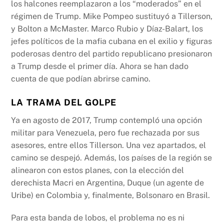
los halcones reemplazaron a los “moderados” en el
régimen de Trump. Mike Pompeo sustituyó a Tillerson,
y Bolton a McMaster. Marco Rubio y Díaz-Balart, los
jefes políticos de la mafia cubana en el exilio y figuras
poderosas dentro del partido republicano presionaron
a Trump desde el primer día. Ahora se han dado
cuenta de que podían abrirse camino.
LA TRAMA DEL GOLPE
Ya en agosto de 2017, Trump contempló una opción
militar para Venezuela, pero fue rechazada por sus
asesores, entre ellos Tillerson. Una vez apartados, el
camino se despejó. Además, los países de la región se
alinearon con estos planes, con la elección del
derechista Macri en Argentina, Duque (un agente de
Uribe) en Colombia y, finalmente, Bolsonaro en Brasil.
Para esta banda de lobos, el problema no es ni