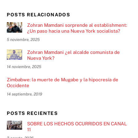
POSTS RELACIONADOS
Zohran Mamdani sorprende al establishment:
¿Un paso hacia una Nueva York socialista?
5 noviembre, 2025
Zohran Mamdani ¿el alcalde comunista de
Nueva York?
14 noviembre, 2025
Zimbabwe: la muerte de Mugabe y la hipocresía de
Occidente
14 septiembre, 2019
POSTS RECIENTES
SOBRE LOS HECHOS OCURRIDOS EN CANAL
11