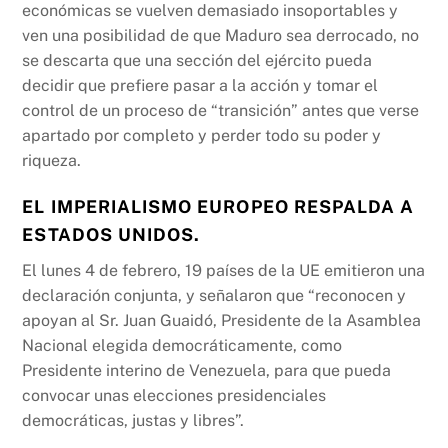
económicas se vuelven demasiado insoportables y
ven una posibilidad de que Maduro sea derrocado, no
se descarta que una sección del ejército pueda
decidir que prefiere pasar a la acción y tomar el
control de un proceso de “transición” antes que verse
apartado por completo y perder todo su poder y
riqueza.
EL IMPERIALISMO EUROPEO RESPALDA A
ESTADOS UNIDOS.
El lunes 4 de febrero, 19 países de la UE emitieron una
declaración conjunta, y señalaron que “reconocen y
apoyan al Sr. Juan Guaidó, Presidente de la Asamblea
Nacional elegida democráticamente, como
Presidente interino de Venezuela, para que pueda
convocar unas elecciones presidenciales
democráticas, justas y libres”.