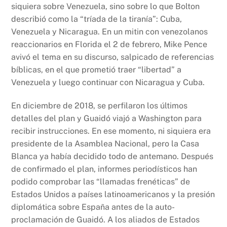
siquiera sobre Venezuela, sino sobre lo que Bolton
describió como la “tríada de la tiranía”: Cuba,
Venezuela y Nicaragua. En un mitin con venezolanos
reaccionarios en Florida el 2 de febrero, Mike Pence
avivó el tema en su discurso, salpicado de referencias
bíblicas, en el que prometió traer “libertad” a
Venezuela y luego continuar con Nicaragua y Cuba.
En diciembre de 2018, se perfilaron los últimos
detalles del plan y Guaidó viajó a Washington para
recibir instrucciones. En ese momento, ni siquiera era
presidente de la Asamblea Nacional, pero la Casa
Blanca ya había decidido todo de antemano. Después
de confirmado el plan, informes periodísticos han
podido comprobar las “llamadas frenéticas” de
Estados Unidos a países latinoamericanos y la presión
diplomática sobre España antes de la auto-
proclamación de Guaidó. A los aliados de Estados