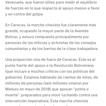
Venezuela, que fueron útiles para medir el equilibrio
de fuerzas en lo que respecta al apoyo masivo a favor
y en contra del golpe.
En Caracas, la marcha chavista fue claramente más
grande, ocupando la mayor parte de la Avenida
Bolívar, y estuvo compuesta principalmente por
personas de las milicias y activistas de los consejos
comunitarios y de los barrios de la clase trabajadora.
Una proporción vino de fuera de Caracas. Éste es el
punto fuerte del apoyo a la Revolución Bolivariana
(que incluye a muchos críticos con las políticas del
gobierno). Estamos hablando de cientos de miles, de
millones de personas (seis millones votaron por
Maduro en mayo de 2018) que apoyan “patria o
muerte”: preparados para morir luchando contra una
intervención imperialista. Esta marcha chavista