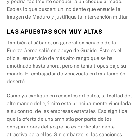
y podría fácilmente conducir a un choque armado.
Eso es lo que buscan: un incidente que ensucie la
imagen de Maduro y justifique la intervención militar.
LAS APUESTAS SON MUY ALTAS
También el sábado, un general en servicio de la
Fuerza Aérea salió en apoyo de Guaidó. Éste es el
oficial en servicio de más alto rango que se ha
amotinado hasta ahora, pero no tenía tropas bajo su
mando. El embajador de Venezuela en Irak también
desertó.
Como ya expliqué en recientes artículos, la lealtad del
alto mando del ejército está principalmente vinculada
a su control de las empresas estatales. Eso significa
que la oferta de una amnistía por parte de los
conspiradores del golpe no es particularmente
atractiva para ellos. Sin embargo, si las sanciones