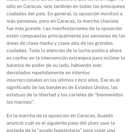
sólo en Caracas, sino también en todas las principales
ciudades del país. En general, la oposición movilizó a
más personas, pero en Caracas, la marcha chavista
fue más grande. Las manifestaciones de la oposición
están compuestas principalmente por personas de las
áreas de clase media y clase alta de las grandes
ciudades. Toda la atención de la lucha política ahora
es confiar en la intervención extranjera para inclinar la
balanza de poder de su lado, habiendo sido
derrotados repetidamente en intentos
insurreccionales en los últimos cinco años. Ése es el
significado de las banderas de Estados Unidos, las
estatuas de la libertad y los carteles de “bienvenidos
los marines”.
En la marcha de la oposición en Caracas, Guaidó
anunció cuál es el siguiente paso del plan: usar la
portada de la “ayuda humanitaria” para crear una