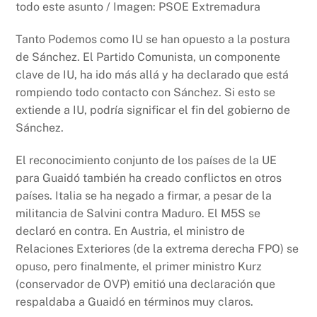
todo este asunto / Imagen: PSOE Extremadura
Tanto Podemos como IU se han opuesto a la postura
de Sánchez. El Partido Comunista, un componente
clave de IU, ha ido más allá y ha declarado que está
rompiendo todo contacto con Sánchez. Si esto se
extiende a IU, podría significar el fin del gobierno de
Sánchez.
El reconocimiento conjunto de los países de la UE
para Guaidó también ha creado conflictos en otros
países. Italia se ha negado a firmar, a pesar de la
militancia de Salvini contra Maduro. El M5S se
declaró en contra. En Austria, el ministro de
Relaciones Exteriores (de la extrema derecha FPO) se
opuso, pero finalmente, el primer ministro Kurz
(conservador de OVP) emitió una declaración que
respaldaba a Guaidó en términos muy claros.