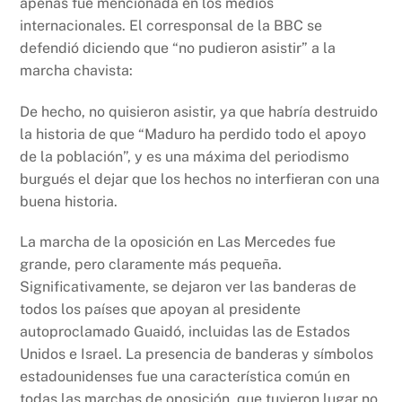
apenas fue mencionada en los medios
internacionales. El corresponsal de la BBC se
defendió diciendo que “no pudieron asistir” a la
marcha chavista:
De hecho, no quisieron asistir, ya que habría destruido
la historia de que “Maduro ha perdido todo el apoyo
de la población”, y es una máxima del periodismo
burgués el dejar que los hechos no interfieran con una
buena historia.
La marcha de la oposición en Las Mercedes fue
grande, pero claramente más pequeña.
Significativamente, se dejaron ver las banderas de
todos los países que apoyan al presidente
autoproclamado Guaidó, incluidas las de Estados
Unidos e Israel. La presencia de banderas y símbolos
estadounidenses fue una característica común en
todas las marchas de oposición, que tuvieron lugar no