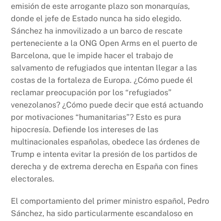
emisión de este arrogante plazo son monarquías,
donde el jefe de Estado nunca ha sido elegido.
Sánchez ha inmovilizado a un barco de rescate
perteneciente a la ONG Open Arms en el puerto de
Barcelona, que le impide hacer el trabajo de
salvamento de refugiados que intentan llegar a las
costas de la fortaleza de Europa. ¿Cómo puede él
reclamar preocupación por los “refugiados”
venezolanos? ¿Cómo puede decir que está actuando
por motivaciones “humanitarias”? Esto es pura
hipocresía. Defiende los intereses de las
multinacionales españolas, obedece las órdenes de
Trump e intenta evitar la presión de los partidos de
derecha y de extrema derecha en España con fines
electorales.
El comportamiento del primer ministro español, Pedro
Sánchez, ha sido particularmente escandaloso en