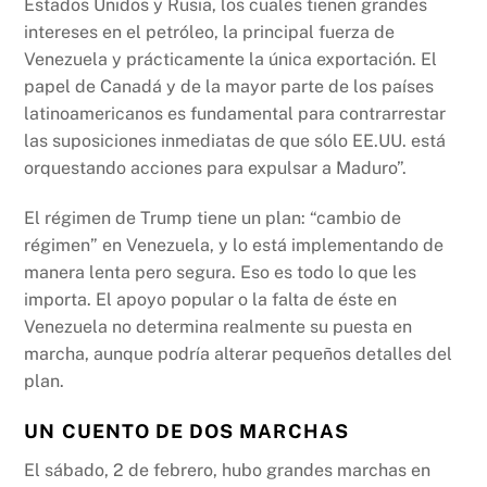
Estados Unidos y Rusia, los cuales tienen grandes
intereses en el petróleo, la principal fuerza de
Venezuela y prácticamente la única exportación. El
papel de Canadá y de la mayor parte de los países
latinoamericanos es fundamental para contrarrestar
las suposiciones inmediatas de que sólo EE.UU. está
orquestando acciones para expulsar a Maduro”.
El régimen de Trump tiene un plan: “cambio de
régimen” en Venezuela, y lo está implementando de
manera lenta pero segura. Eso es todo lo que les
importa. El apoyo popular o la falta de éste en
Venezuela no determina realmente su puesta en
marcha, aunque podría alterar pequeños detalles del
plan.
UN CUENTO DE DOS MARCHAS
El sábado, 2 de febrero, hubo grandes marchas en