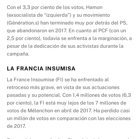
Con el 3,3 por ciento de los votos, Hamon
(exsocialista de “izquierda”) y su movimiento
(Génération.s) han terminado muy por detrás del PS,
que abandonaron en 2017. En cuanto al PCF (con un
2,5 por ciento), todavía se enfrenta a la marginación, a
pesar de la dedicación de sus activistas durante la
campaña.
LA FRANCIA INSUMISA
La France Insoumise (FI) se ha enfrentado al
retroceso más grave, en vista de sus actuaciones
pasadas y su potencial. Con 1,4 millones de votos (6,3
por ciento), la FI está muy lejos de los 7 millones de
votos de Mélenchon en abril de 2017. Ha perdido casi
un millón de votos en comparación con las elecciones
de 2017.