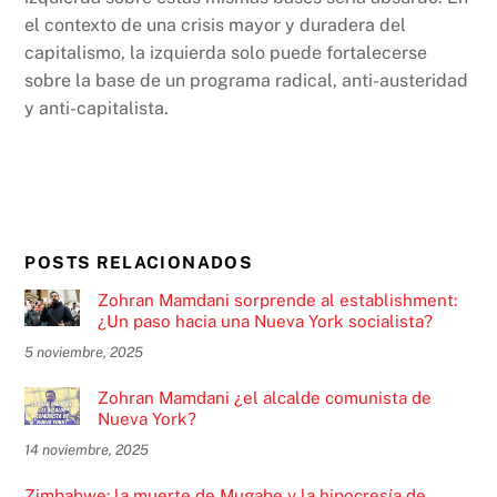
el contexto de una crisis mayor y duradera del
capitalismo, la izquierda solo puede fortalecerse
sobre la base de un programa radical, anti-austeridad
y anti-capitalista.
POSTS RELACIONADOS
Zohran Mamdani sorprende al establishment:
¿Un paso hacia una Nueva York socialista?
5 noviembre, 2025
Zohran Mamdani ¿el alcalde comunista de
Nueva York?
14 noviembre, 2025
Zimbabwe: la muerte de Mugabe y la hipocresía de