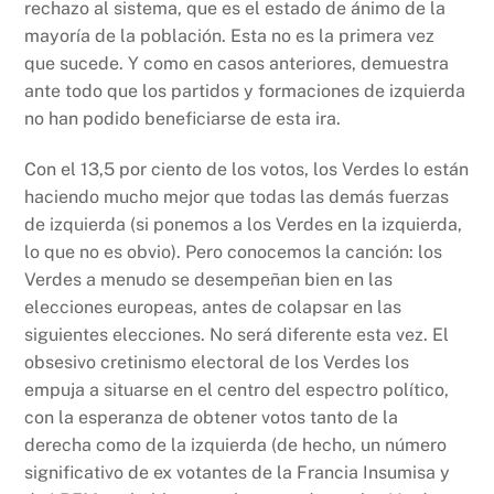
rechazo al sistema, que es el estado de ánimo de la
mayoría de la población. Esta no es la primera vez
que sucede. Y como en casos anteriores, demuestra
ante todo que los partidos y formaciones de izquierda
no han podido beneficiarse de esta ira.
Con el 13,5 por ciento de los votos, los Verdes lo están
haciendo mucho mejor que todas las demás fuerzas
de izquierda (si ponemos a los Verdes en la izquierda,
lo que no es obvio). Pero conocemos la canción: los
Verdes a menudo se desempeñan bien en las
elecciones europeas, antes de colapsar en las
siguientes elecciones. No será diferente esta vez. El
obsesivo cretinismo electoral de los Verdes los
empuja a situarse en el centro del espectro político,
con la esperanza de obtener votos tanto de la
derecha como de la izquierda (de hecho, un número
significativo de ex votantes de la Francia Insumisa y