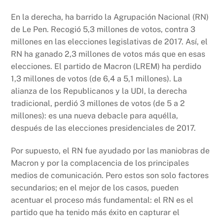
k
En la derecha, ha barrido la Agrupación Nacional (RN)
de Le Pen. Recogió 5,3 millones de votos, contra 3
millones en las elecciones legislativas de 2017. Así, el
RN ha ganado 2,3 millones de votos más que en esas
elecciones. El partido de Macron (LREM) ha perdido
1,3 millones de votos (de 6,4 a 5,1 millones). La
alianza de los Republicanos y la UDI, la derecha
tradicional, perdió 3 millones de votos (de 5 a 2
millones): es una nueva debacle para aquélla,
después de las elecciones presidenciales de 2017.
Por supuesto, el RN fue ayudado por las maniobras de
Macron y por la complacencia de los principales
medios de comunicación. Pero estos son solo factores
secundarios; en el mejor de los casos, pueden
acentuar el proceso más fundamental: el RN es el
partido que ha tenido más éxito en capturar el