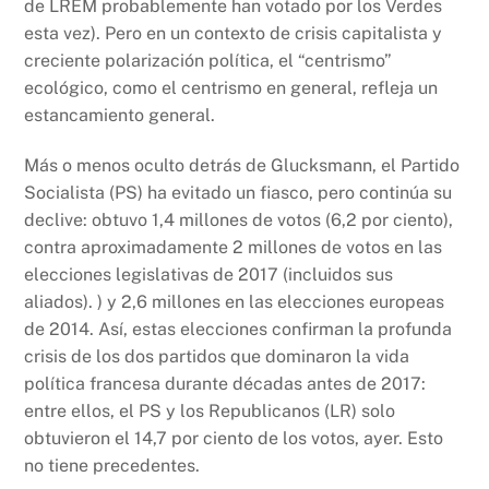
de LREM probablemente han votado por los Verdes
esta vez). Pero en un contexto de crisis capitalista y
creciente polarización política, el “centrismo”
ecológico, como el centrismo en general, refleja un
estancamiento general.
Más o menos oculto detrás de Glucksmann, el Partido
Socialista (PS) ha evitado un fiasco, pero continúa su
declive: obtuvo 1,4 millones de votos (6,2 por ciento),
contra aproximadamente 2 millones de votos en las
elecciones legislativas de 2017 (incluidos sus
aliados). ) y 2,6 millones en las elecciones europeas
de 2014. Así, estas elecciones confirman la profunda
crisis de los dos partidos que dominaron la vida
política francesa durante décadas antes de 2017:
entre ellos, el PS y los Republicanos (LR) solo
obtuvieron el 14,7 por ciento de los votos, ayer. Esto
no tiene precedentes.