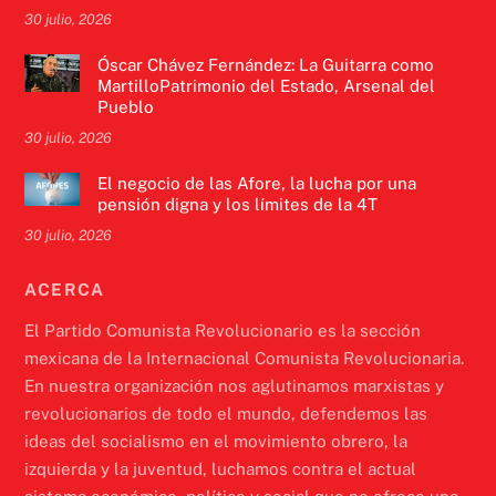
30 julio, 2026
Óscar Chávez Fernández: La Guitarra como
MartilloPatrimonio del Estado, Arsenal del
Pueblo
30 julio, 2026
El negocio de las Afore, la lucha por una
pensión digna y los límites de la 4T
30 julio, 2026
ACERCA
El Partido Comunista Revolucionario es la sección
mexicana de la Internacional Comunista Revolucionaria.
En nuestra organización nos aglutinamos marxistas y
revolucionarios de todo el mundo, defendemos las
ideas del socialismo en el movimiento obrero, la
izquierda y la juventud, luchamos contra el actual