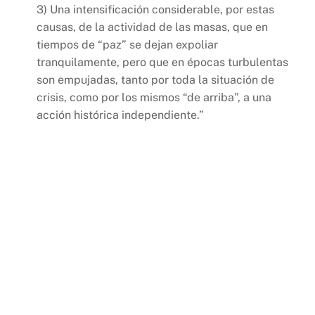
3) Una intensificación considerable, por estas
causas, de la actividad de las masas, que en
tiempos de “paz” se dejan expoliar
tranquilamente, pero que en épocas turbulentas
son empujadas, tanto por toda la situación de
crisis, como por los mismos “de arriba”, a una
acción histórica independiente.”