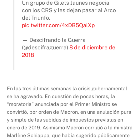
Un grupo de Gilets Jaunes negocia
con los CRS y les dejan pasar al Arco
del Triunfo.
pic.twitter.com/4xDB5QalXp
— Descifrando la Guerra
(@descifraguerra)
8 de diciembre de
2018
En las tres últimas semanas la crisis gubernamental
se ha agravado. En cuestión de pocas horas, la
“moratoria” anunciada por el Primer Ministro se
convirtió, por orden de Macron, en una anulación pura
y simple de las subidas de impuestos previstas en
enero de 2019. Asimismo Macron corrigió a la ministra
Marlène Schiappa, que había sugerido públicamente