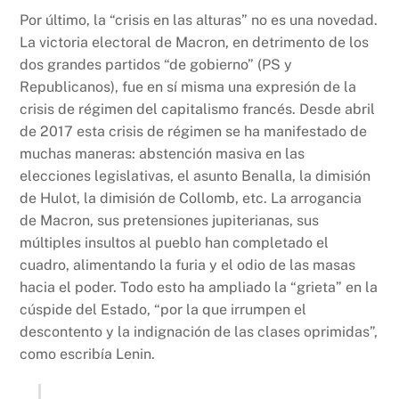
Por último, la “crisis en las alturas” no es una novedad.
La victoria electoral de Macron, en detrimento de los
dos grandes partidos “de gobierno” (PS y
Republicanos), fue en sí misma una expresión de la
crisis de régimen del capitalismo francés. Desde abril
de 2017 esta crisis de régimen se ha manifestado de
muchas maneras: abstención masiva en las
elecciones legislativas, el asunto Benalla, la dimisión
de Hulot, la dimisión de Collomb, etc. La arrogancia
de Macron, sus pretensiones jupiterianas, sus
múltiples insultos al pueblo han completado el
cuadro, alimentando la furia y el odio de las masas
hacia el poder. Todo esto ha ampliado la “grieta” en la
cúspide del Estado, “por la que irrumpen el
descontento y la indignación de las clases oprimidas”,
como escribía Lenin.