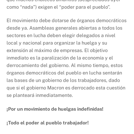
como “nada”) exigen el “poder para el pueblo”.
El movimiento debe dotarse de órganos democráticos
desde ya. Asambleas generales abiertas a todos los
sectores en lucha deben elegir delegados a nivel
local y nacional para organizar la huelga y su
extensión al máximo de empresas. El objetivo
inmediato es la paralización de la economía y el
derrocamiento del gobierno. Al mismo tiempo, estos
órganos democráticos del pueblo en lucha sentarán
las bases de un gobierno de los trabajadores, dado
que si el gobierno Macron es derrocado esta cuestión
se planteará inmediatamente.
¡Por un movimiento de huelgas indefinidas!
¡Todo el poder al pueblo trabajador!