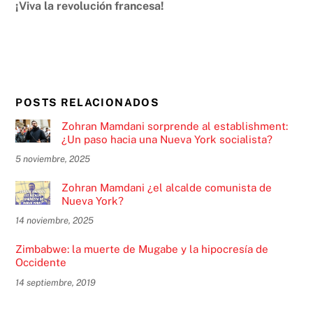
¡Viva la revolución francesa!
POSTS RELACIONADOS
Zohran Mamdani sorprende al establishment:
¿Un paso hacia una Nueva York socialista?
5 noviembre, 2025
Zohran Mamdani ¿el alcalde comunista de
Nueva York?
14 noviembre, 2025
Zimbabwe: la muerte de Mugabe y la hipocresía de
Occidente
14 septiembre, 2019