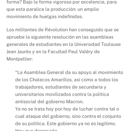
forma? Bajo la forma vigorosa por excelencia, para
que esta paralice la producción: un amplio
movimiento de huelgas indefinidas.
Los militantes de Révolution han conseguido que se
apruebe la siguiente resolución en las asambleas
generales de estudiantes en la Universidad Toulouse
Jean Jaurès y en la Facultad Paul Valéry de
Montpellier:
“La Asamblea General da su apoyo al movimiento
de los Chalecos Amarillos, así como a todos los
trabajadores, estudiantes de secundaria y
universitarios movilizados contra la política
antisocial del gobierno Macron.
Ya no se trata hoy por hoy de luchar contra tal o
cual ataque del gobierno, sino contra el conjunto
de su política. Este gobierno ya no es legítimo.
Hay que derrocarlo.