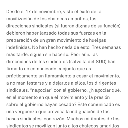
Desde el 17 de noviembre, visto el éxito de la
movilización de los chalecos amarillos, las
direcciones sindicales (si fueran dignas de su función)
debieron haber lanzado todas sus fuerzas en la
preparación de un gran movimiento de huelgas
indefinidas. No han hecho nada de esto. Tres semanas
más tarde, siguen sin hacerlo. Peor aún: las
direcciones de los sindicatos (salvo la del SUD) han
firmado un comunicado conjunto que es
prácticamente un llamamiento a cesar el movimiento,
a no manifestarse y a dejarlos a ellos, los dirigentes
sindicales, “negociar” con el gobierno. ¿Negociar qué,
en el momento en que el movimiento y la presión
sobre el gobierno hayan cesado? Este comunicado es
una vergüenza que provoca la indignación de las
bases sindicales, con razón. Muchos militantes de los
sindicatos se movilizan junto a los chalecos amarillos