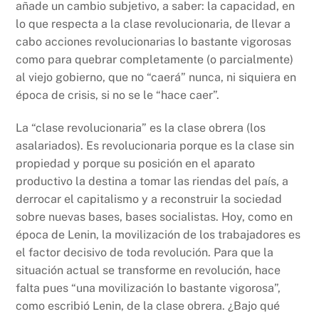
añade un cambio subjetivo, a saber: la capacidad, en
lo que respecta a la clase revolucionaria, de llevar a
cabo acciones revolucionarias lo bastante vigorosas
como para quebrar completamente (o parcialmente)
al viejo gobierno, que no “caerá” nunca, ni siquiera en
época de crisis, si no se le “hace caer”.
La “clase revolucionaria” es la clase obrera (los
asalariados). Es revolucionaria porque es la clase sin
propiedad y porque su posición en el aparato
productivo la destina a tomar las riendas del país, a
derrocar el capitalismo y a reconstruir la sociedad
sobre nuevas bases, bases socialistas. Hoy, como en
época de Lenin, la movilización de los trabajadores es
el factor decisivo de toda revolución. Para que la
situación actual se transforme en revolución, hace
falta pues “una movilización lo bastante vigorosa”,
como escribió Lenin, de la clase obrera. ¿Bajo qué