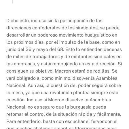
Dicho esto, incluso sin la participación de las
direcciones confederales de los sindicatos, se puede
desarrollar un poderoso movimiento huelguístico en
los próximos días, por el impulso de la base, como en
junio del 36 y mayo del 68. Esto lo entienden decenas
de miles de trabajadores y de militantes sindicales en
las empresas, y están empujando en esta dirección. Si
consiguen su objetivo, Macron estará de rodillas. Se
verá obligado a, como mínimo, disolver la Asamblea
Nacional. Aun así, la cuestión del poder seguirá sobre
la mesa, ya que una revolución plantea siempre esta
cuestión. Incluso si Macron disuelve la Asamblea
Nacional, no es seguro que la burguesía pueda
retomar el control de la situación rápida y fácilmente.
Para entenderlo, basta con escuchar el fervor con el
que muchos chalecos amarillos (despreciados ayer