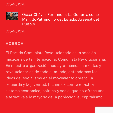
30 julio, 2026
Óscar Chávez Fernández: La Guitarra como
MartilloPatrimonio del Estado, Arsenal del
Pueblo
30 julio, 2026
ACERCA
El Partido Comunista Revolucionario es la sección
mexicana de la Internacional Comunista Revolucionaria.
En nuestra organización nos aglutinamos marxistas y
revolucionarios de todo el mundo, defendemos las
ideas del socialismo en el movimiento obrero, la
izquierda y la juventud, luchamos contra el actual
sistema económico, político y social que no ofrece una
alternativa a la mayoría de la población: el capitalismo.