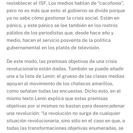
restablecer el ISF. Los medios hablan de “cacofonía”,
pero no es más que esto: el gobierno se divide porque
ya no sabe cómo gestionar la crisis social. Están en
pánico, y este pánico se lee también en los rostros
pálidos de los periodistas que, desde hace año y
medio, hacen el servicio posventa de la política
gubernamental en los platós de televisión.
De este modo, las premisas objetivas de una crisis
revolucionaria están dadas. También se puede añadir
una a la lista de Lenin: el grueso de las clases medias
apoyan al movimiento de los chalecos amarillos,
como señalan todas las encuestas. Dicho esto, en el
mismo texto Lenin explica que estas premisas
objetivas por sí mismas no bastan para desencadenar
una revolución: “la revolución no surge de cualquier
situación revolucionaria, sino sólo en el caso en que, a
todas las transformaciones objetivas enumeradas, se