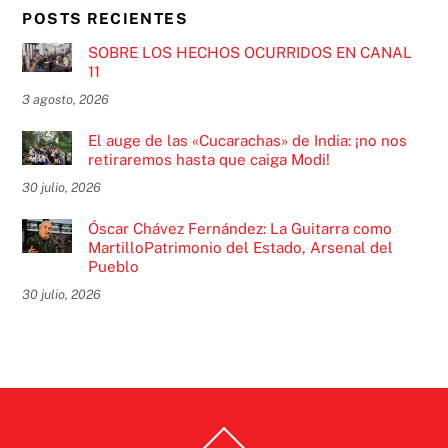
POSTS RECIENTES
SOBRE LOS HECHOS OCURRIDOS EN CANAL
11
3 agosto, 2026
El auge de las «Cucarachas» de India: ¡no nos
retiraremos hasta que caiga Modi!
30 julio, 2026
Óscar Chávez Fernández: La Guitarra como
MartilloPatrimonio del Estado, Arsenal del
Pueblo
30 julio, 2026
Back