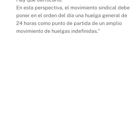
En esta perspectiva, el movimiento sindical debe
poner en el orden del día una huelga general de
24 horas como punto de partida de un amplio
movimiento de huelgas indefinidas.”