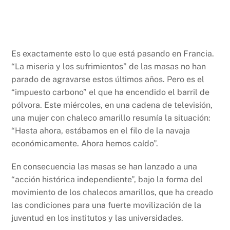
Es exactamente esto lo que está pasando en Francia.
“La miseria y los sufrimientos” de las masas no han
parado de agravarse estos últimos años. Pero es el
“impuesto carbono” el que ha encendido el barril de
pólvora. Este miércoles, en una cadena de televisión,
una mujer con chaleco amarillo resumía la situación:
“Hasta ahora, estábamos en el filo de la navaja
económicamente. Ahora hemos caído”.
En consecuencia las masas se han lanzado a una
“acción histórica independiente”, bajo la forma del
movimiento de los chalecos amarillos, que ha creado
las condiciones para una fuerte movilización de la
juventud en los institutos y las universidades.