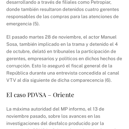
desarrollando a través de filiales como Petropiar,
donde también resultaron detenidos cuatro gerentes
responsables de las compras para las atenciones de
emergencia (5).
El pasado martes 28 de noviembre, el actor Manuel
Sosa, también implicado en la trama y detenido el 4
de octubre, delató en tribunales la participación de
gerentes, empresarios y políticos en dichos hechos de
corrupción. Esto lo aseguró el fiscal general de la
República durante una entrevista concedida al canal
VTV al día siguiente de dicha comparecencia (6).
El caso PDVSA – Oriente
La máxima autoridad del MP informo, el 13 de
noviembre pasado, sobre los avances en las
investigaciones del desfalco producido por la