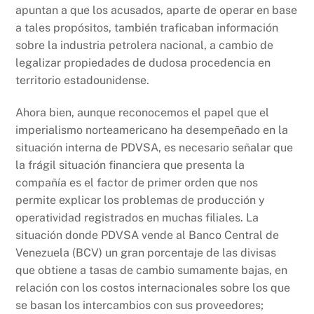
apuntan a que los acusados, aparte de operar en base
a tales propósitos, también traficaban información
sobre la industria petrolera nacional, a cambio de
legalizar propiedades de dudosa procedencia en
territorio estadounidense.
Ahora bien, aunque reconocemos el papel que el
imperialismo norteamericano ha desempeñado en la
situación interna de PDVSA, es necesario señalar que
la frágil situación financiera que presenta la
compañía es el factor de primer orden que nos
permite explicar los problemas de producción y
operatividad registrados en muchas filiales. La
situación donde PDVSA vende al Banco Central de
Venezuela (BCV) un gran porcentaje de las divisas
que obtiene a tasas de cambio sumamente bajas, en
relación con los costos internacionales sobre los que
se basan los intercambios con sus proveedores;