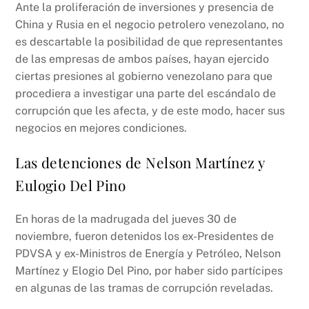
Ante la proliferación de inversiones y presencia de
China y Rusia en el negocio petrolero venezolano, no
es descartable la posibilidad de que representantes
de las empresas de ambos países, hayan ejercido
ciertas presiones al gobierno venezolano para que
procediera a investigar una parte del escándalo de
corrupción que les afecta, y de este modo, hacer sus
negocios en mejores condiciones.
Las detenciones de Nelson Martínez y
Eulogio Del Pino
En horas de la madrugada del jueves 30 de
noviembre, fueron detenidos los ex-Presidentes de
PDVSA y ex-Ministros de Energía y Petróleo, Nelson
Martínez y Elogio Del Pino, por haber sido partícipes
en algunas de las tramas de corrupción reveladas.