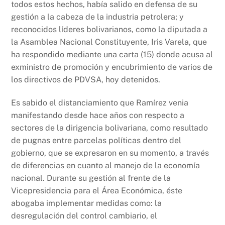
todos estos hechos, había salido en defensa de su
gestión a la cabeza de la industria petrolera; y
reconocidos líderes bolivarianos, como la diputada a
la Asamblea Nacional Constituyente, Iris Varela, que
ha respondido mediante una carta (15) donde acusa al
exministro de promoción y encubrimiento de varios de
los directivos de PDVSA, hoy detenidos.
Es sabido el distanciamiento que Ramírez venia
manifestando desde hace años con respecto a
sectores de la dirigencia bolivariana, como resultado
de pugnas entre parcelas políticas dentro del
gobierno, que se expresaron en su momento, a través
de diferencias en cuanto al manejo de la economía
nacional. Durante su gestión al frente de la
Vicepresidencia para el Área Económica, éste
abogaba implementar medidas como: la
desregulación del control cambiario, el