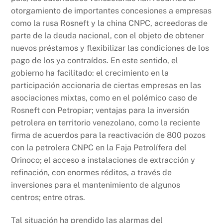
otorgamiento de importantes concesiones a empresas
como la rusa Rosneft y la china CNPC, acreedoras de
parte de la deuda nacional, con el objeto de obtener
nuevos préstamos y flexibilizar las condiciones de los
pago de los ya contraídos. En este sentido, el
gobierno ha facilitado: el crecimiento en la
participación accionaria de ciertas empresas en las
asociaciones mixtas, como en el polémico caso de
Rosneft con Petropiar; ventajas para la inversión
petrolera en territorio venezolano, como la reciente
firma de acuerdos para la reactivación de 800 pozos
con la petrolera CNPC en la Faja Petrolífera del
Orinoco; el acceso a instalaciones de extracción y
refinación, con enormes réditos, a través de
inversiones para el mantenimiento de algunos
centros; entre otras.
Tal situación ha prendido las alarmas del