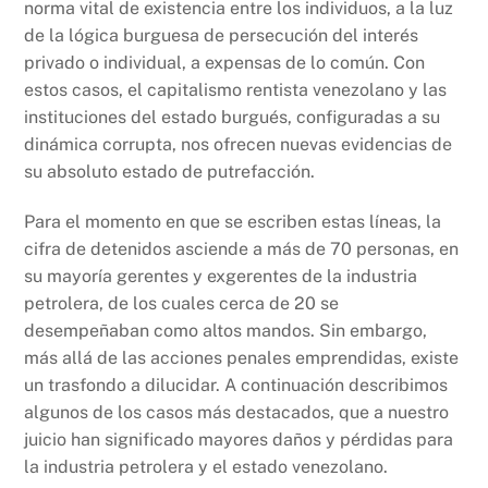
norma vital de existencia entre los individuos, a la luz
de la lógica burguesa de persecución del interés
privado o individual, a expensas de lo común. Con
estos casos, el capitalismo rentista venezolano y las
instituciones del estado burgués, configuradas a su
dinámica corrupta, nos ofrecen nuevas evidencias de
su absoluto estado de putrefacción.
Para el momento en que se escriben estas líneas, la
cifra de detenidos asciende a más de 70 personas, en
su mayoría gerentes y exgerentes de la industria
petrolera, de los cuales cerca de 20 se
desempeñaban como altos mandos. Sin embargo,
más allá de las acciones penales emprendidas, existe
un trasfondo a dilucidar. A continuación describimos
algunos de los casos más destacados, que a nuestro
juicio han significado mayores daños y pérdidas para
la industria petrolera y el estado venezolano.