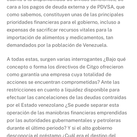
cara a los pagos de deuda externa y de PDVSA, que
como sabemos, constituyen unas de las principales
prioridades financieras para el gobierno, incluso a
expensas de sacrificar recursos vitales para la
importación de alimentos y medicamentos, tan
demandados por la población de Venezuela.
A todas estas, surgen varias interrogantes ¿Bajo qué
concepto o forma los directivos de Citgo ofrecieron
como garantía una empresa cuya totalidad de
acciones se encuentran comprometidas? Ante las
restricciones en cuanto a liquidez disponible para
efectuar las cancelaciones de las deudas contraídas
por el Estado venezolano ¿Se puede separar esta
operación de las maniobras financieras emprendidas
por las autoridades gubernamentales y petroleras
durante el último periodo? Y si el alto gobierno
desconocía el préstamo ¿Cuál era el destino del