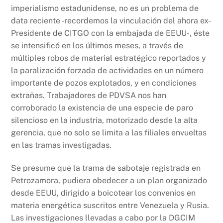
imperialismo estadunidense, no es un problema de
data reciente -recordemos la vinculación del ahora ex-
Presidente de CITGO con la embajada de EEUU-, éste
se intensificó en los últimos meses, a través de
múltiples robos de material estratégico reportados y
la paralización forzada de actividades en un número
importante de pozos explotados, y en condiciones
extrañas. Trabajadores de PDVSA nos han
corroborado la existencia de una especie de paro
silencioso en la industria, motorizado desde la alta
gerencia, que no solo se limita a las filiales envueltas
en las tramas investigadas.
Se presume que la trama de sabotaje registrada en
Petrozamora, pudiera obedecer a un plan organizado
desde EEUU, dirigido a boicotear los convenios en
materia energética suscritos entre Venezuela y Rusia.
Las investigaciones llevadas a cabo por la DGCIM