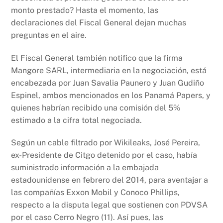
monto prestado? Hasta el momento, las
declaraciones del Fiscal General dejan muchas
preguntas en el aire.
El Fiscal General también notifico que la firma
Mangore SARL, intermediaria en la negociación, está
encabezada por Juan Savalia Paunero y Juan Gudiño
Espinel, ambos mencionados en los Panamá Papers, y
quienes habrían recibido una comisión del 5%
estimado a la cifra total negociada.
Según un cable filtrado por Wikileaks, José Pereira,
ex-Presidente de Citgo detenido por el caso, había
suministrado información a la embajada
estadounidense en febrero del 2014, para aventajar a
las compañías Exxon Mobil y Conoco Phillips,
respecto a la disputa legal que sostienen con PDVSA
por el caso Cerro Negro (11). Así pues, las