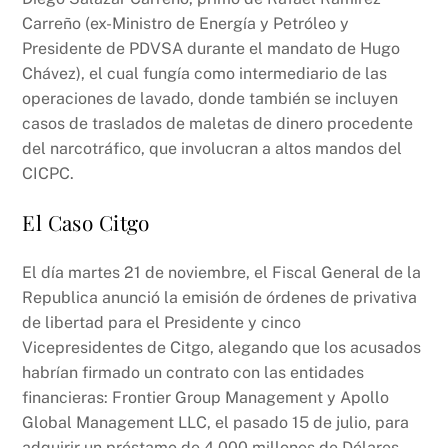
Carreño (ex-Ministro de Energía y Petróleo y
Presidente de PDVSA durante el mandato de Hugo
Chávez), el cual fungía como intermediario de las
operaciones de lavado, donde también se incluyen
casos de traslados de maletas de dinero procedente
del narcotráfico, que involucran a altos mandos del
CICPC.
El Caso Citgo
El día martes 21 de noviembre, el Fiscal General de la
Republica anunció la emisión de órdenes de privativa
de libertad para el Presidente y cinco
Vicepresidentes de Citgo, alegando que los acusados
habrían firmado un contrato con las entidades
financieras: Frontier Group Management y Apollo
Global Management LLC, el pasado 15 de julio, para
adquirir un préstamo de 4.000 millones de Dólares,