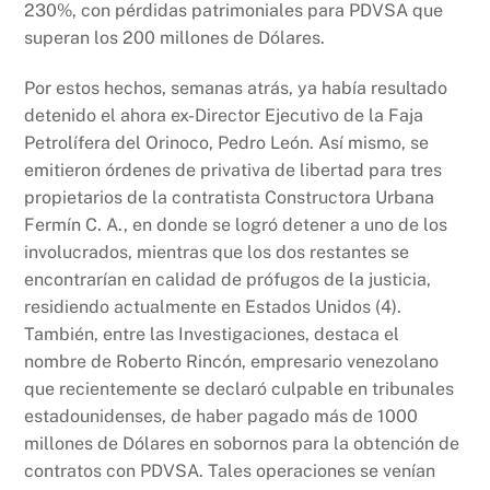
230%, con pérdidas patrimoniales para PDVSA que
superan los 200 millones de Dólares.
Por estos hechos, semanas atrás, ya había resultado
detenido el ahora ex-Director Ejecutivo de la Faja
Petrolífera del Orinoco, Pedro León. Así mismo, se
emitieron órdenes de privativa de libertad para tres
propietarios de la contratista Constructora Urbana
Fermín C. A., en donde se logró detener a uno de los
involucrados, mientras que los dos restantes se
encontrarían en calidad de prófugos de la justicia,
residiendo actualmente en Estados Unidos (4).
También, entre las Investigaciones, destaca el
nombre de Roberto Rincón, empresario venezolano
que recientemente se declaró culpable en tribunales
estadounidenses, de haber pagado más de 1000
millones de Dólares en sobornos para la obtención de
contratos con PDVSA. Tales operaciones se venían