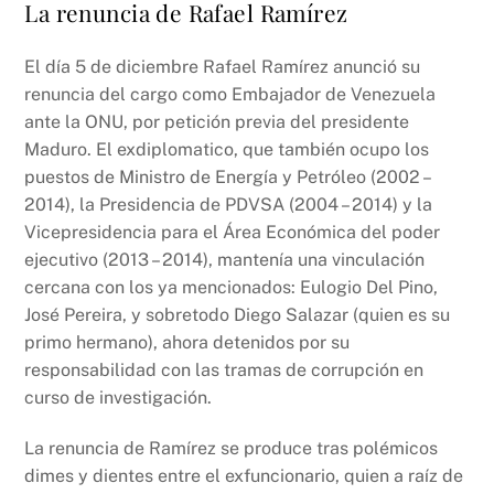
La renuncia de Rafael Ramírez
El día 5 de diciembre Rafael Ramírez anunció su
renuncia del cargo como Embajador de Venezuela
ante la ONU, por petición previa del presidente
Maduro. El exdiplomatico, que también ocupo los
puestos de Ministro de Energía y Petróleo (2002 –
2014), la Presidencia de PDVSA (2004 – 2014) y la
Vicepresidencia para el Área Económica del poder
ejecutivo (2013 – 2014), mantenía una vinculación
cercana con los ya mencionados: Eulogio Del Pino,
José Pereira, y sobretodo Diego Salazar (quien es su
primo hermano), ahora detenidos por su
responsabilidad con las tramas de corrupción en
curso de investigación.
La renuncia de Ramírez se produce tras polémicos
dimes y dientes entre el exfuncionario, quien a raíz de