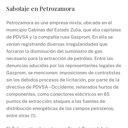
Sabotaje en Petrozamora
Petrozamora es una empresa mixta, ubicada en el
municipio Cabinas del Estado Zulia, que alía capitales
de PDVSA y la compañía rusa Gazprom. En ella se
venían registrando diversas irregularidades que
forzaron la disminución del suministro de gas
necesario para la extracción de petróleo. Entre las
denuncias aducidas por los representantes legales de
Gazprom, se mencionan: imposiciones de contratistas
sin los debidos procesos de licitación, por parte de la
directiva de PDVSA – Occidente; reiterados hurtos de
componentes, como conectores eléctricos en 65
puntos de extracción; ataques a las fuentes de
distribución energéticas de los campos petroleros;
entre otras (1).