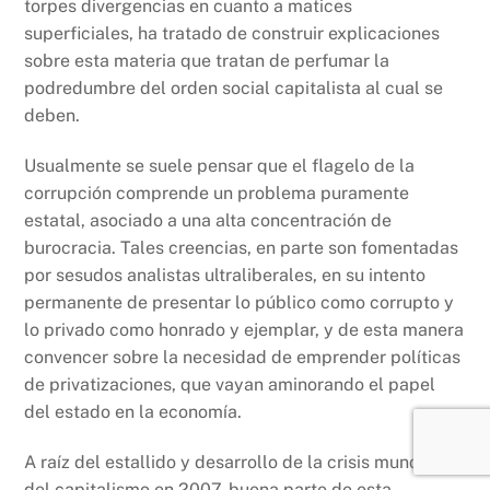
torpes divergencias en cuanto a matices
superficiales, ha tratado de construir explicaciones
sobre esta materia que tratan de perfumar la
podredumbre del orden social capitalista al cual se
deben.
Usualmente se suele pensar que el flagelo de la
corrupción comprende un problema puramente
estatal, asociado a una alta concentración de
burocracia. Tales creencias, en parte son fomentadas
por sesudos analistas ultraliberales, en su intento
permanente de presentar lo público como corrupto y
lo privado como honrado y ejemplar, y de esta manera
convencer sobre la necesidad de emprender políticas
de privatizaciones, que vayan aminorando el papel
del estado en la economía.
A raíz del estallido y desarrollo de la crisis mundial
del capitalismo en 2007, buena parte de esta