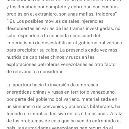
y los llenaban por completo y cobraban con cuentas
propias en el extranjero, son unas mafias, traidores”
(12). Los posibles móviles de tales injerencias,
descubiertas en varias de las tramas investigadas, no
solo responden a la conocida necesidad del
imperialismo de desestabilizar al gobierno bolivariano
para precipitar su caída. La presencia cada vez más
nutrida de capitales chinos y rusos en las
explotaciones petroleras venezolanas es otro factor
de relevancia a considerar.
La apertura hacia la inversión de empresas
energéticas chinas y rusas en territorio venezolano,
por parte del gobierno bolivariano, materializada en
un sinnúmero de convenios y acuerdos bilaterales, ha
tomado un impulso decisivo en los últimos años. A raíz
de los problemas de caja que ha venido enfrentado el
país, las autoridades venezolanas han recurrido al