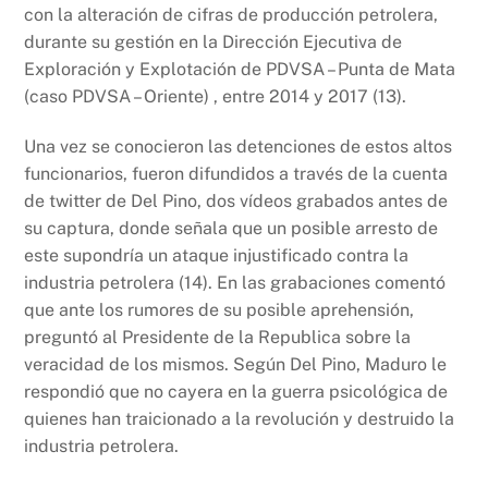
con la alteración de cifras de producción petrolera,
durante su gestión en la Dirección Ejecutiva de
Exploración y Explotación de PDVSA – Punta de Mata
(caso PDVSA – Oriente) , entre 2014 y 2017 (13).
Una vez se conocieron las detenciones de estos altos
funcionarios, fueron difundidos a través de la cuenta
de twitter de Del Pino, dos vídeos grabados antes de
su captura, donde señala que un posible arresto de
este supondría un ataque injustificado contra la
industria petrolera (14). En las grabaciones comentó
que ante los rumores de su posible aprehensión,
preguntó al Presidente de la Republica sobre la
veracidad de los mismos. Según Del Pino, Maduro le
respondió que no cayera en la guerra psicológica de
quienes han traicionado a la revolución y destruido la
industria petrolera.