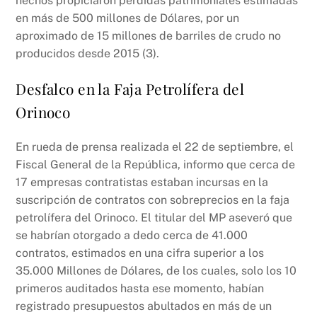
hechos propiciaron pérdidas patrimoniales estimadas
en más de 500 millones de Dólares, por un
aproximado de 15 millones de barriles de crudo no
producidos desde 2015 (3).
Desfalco en la Faja Petrolífera del
Orinoco
En rueda de prensa realizada el 22 de septiembre, el
Fiscal General de la República, informo que cerca de
17 empresas contratistas estaban incursas en la
suscripción de contratos con sobreprecios en la faja
petrolífera del Orinoco. El titular del MP aseveró que
se habrían otorgado a dedo cerca de 41.000
contratos, estimados en una cifra superior a los
35.000 Millones de Dólares, de los cuales, solo los 10
primeros auditados hasta ese momento, habían
registrado presupuestos abultados en más de un