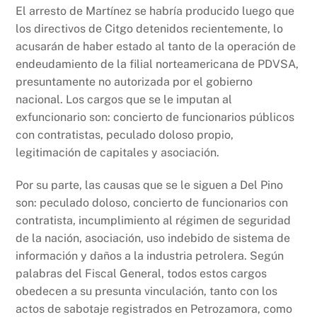
El arresto de Martínez se habría producido luego que
los directivos de Citgo detenidos recientemente, lo
acusarán de haber estado al tanto de la operación de
endeudamiento de la filial norteamericana de PDVSA,
presuntamente no autorizada por el gobierno
nacional. Los cargos que se le imputan al
exfuncionario son: concierto de funcionarios públicos
con contratistas, peculado doloso propio,
legitimación de capitales y asociación.
Por su parte, las causas que se le siguen a Del Pino
son: peculado doloso, concierto de funcionarios con
contratista, incumplimiento al régimen de seguridad
de la nación, asociación, uso indebido de sistema de
información y daños a la industria petrolera. Según
palabras del Fiscal General, todos estos cargos
obedecen a su presunta vinculación, tanto con los
actos de sabotaje registrados en Petrozamora, como