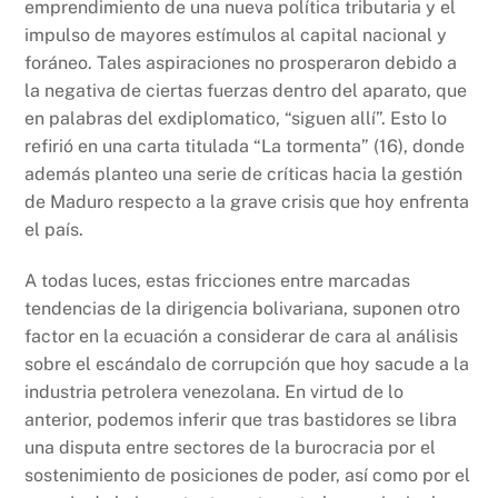
emprendimiento de una nueva política tributaria y el
impulso de mayores estímulos al capital nacional y
foráneo. Tales aspiraciones no prosperaron debido a
la negativa de ciertas fuerzas dentro del aparato, que
en palabras del exdiplomatico, “siguen allí”. Esto lo
refirió en una carta titulada “La tormenta” (16), donde
además planteo una serie de críticas hacia la gestión
de Maduro respecto a la grave crisis que hoy enfrenta
el país.
A todas luces, estas fricciones entre marcadas
tendencias de la dirigencia bolivariana, suponen otro
factor en la ecuación a considerar de cara al análisis
sobre el escándalo de corrupción que hoy sacude a la
industria petrolera venezolana. En virtud de lo
anterior, podemos inferir que tras bastidores se libra
una disputa entre sectores de la burocracia por el
sostenimiento de posiciones de poder, así como por el