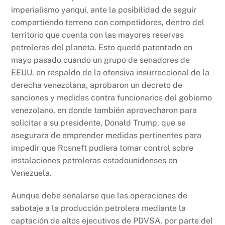
imperialismo yanqui, ante la posibilidad de seguir
compartiendo terreno con competidores, dentro del
territorio que cuenta con las mayores reservas
petroleras del planeta. Esto quedó patentado en
mayo pasado cuando un grupo de senadores de
EEUU, en respaldo de la ofensiva insurreccional de la
derecha venezolana, aprobaron un decreto de
sanciones y medidas contra funcionarios del gobierno
venezolano, en donde también aprovecharon para
solicitar a su presidente, Donald Trump, que se
asegurara de emprender medidas pertinentes para
impedir que Rosneft pudiera tomar control sobre
instalaciones petroleras estadounidenses en
Venezuela.
Aunque debe señalarse que las operaciones de
sabotaje a la producción petrolera mediante la
captación de altos ejecutivos de PDVSA, por parte del