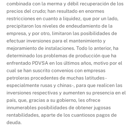
combinada con la merma y débil recuperación de los
precios del crudo; han resultado en enormes
restricciones en cuanto a liquidez, que por un lado,
precipitaron los niveles de endeudamiento de la
empresa, y por otro, limitaron las posibilidades de
efectuar inversiones para el mantenimiento y
mejoramiento de instalaciones. Todo lo anterior, ha
determinado los problemas de producción que ha
enfrentado PDVSA en los últimos años, motivo por el
cual se han suscrito convenios con empresas
petroleras procedentes de muchas latitudes -
especialmente rusas y chinas-, para que realicen las
inversiones respectivas y aumenten su presencia en el
país, que, gracias a su gobierno, les ofrece
innumerables posibilidades de obtener jugosas
rentabilidades, aparte de los cuantiosos pagos de
deuda.