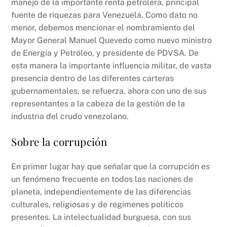
manejo de la importante renta petrolera, principal
fuente de riquezas para Venezuela. Como dato no
menor, debemos mencionar el nombramiento del
Mayor General Manuel Quevedo como nuevo ministro
de Energía y Petróleo, y presidente de PDVSA. De
esta manera la importante influencia militar, de vasta
presencia dentro de las diferentes carteras
gubernamentales, se refuerza, ahora con uno de sus
representantes a la cabeza de la gestión de la
industria del crudo venezolano.
Sobre la corrupción
En primer lugar hay que señalar que la corrupción es
un fenómeno frecuente en todos las naciones de
planeta, independientemente de las diferencias
culturales, religiosas y de regímenes políticos
presentes. La intelectualidad burguesa, con sus