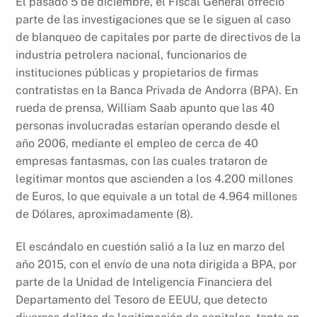
El pasado 5 de diciembre, el Fiscal General ofreció
parte de las investigaciones que se le siguen al caso
de blanqueo de capitales por parte de directivos de la
industria petrolera nacional, funcionarios de
instituciones públicas y propietarios de firmas
contratistas en la Banca Privada de Andorra (BPA). En
rueda de prensa, William Saab apunto que las 40
personas involucradas estarían operando desde el
año 2006, mediante el empleo de cerca de 40
empresas fantasmas, con las cuales trataron de
legitimar montos que ascienden a los 4.200 millones
de Euros, lo que equivale a un total de 4.964 millones
de Dólares, aproximadamente (8).
El escándalo en cuestión salió a la luz en marzo del
año 2015, con el envío de una nota dirigida a BPA, por
parte de la Unidad de Inteligencia Financiera del
Departamento del Tesoro de EEUU, que detecto