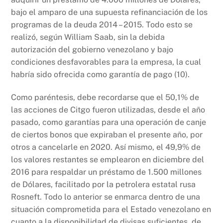
bajo el amparo de una supuesta refinanciación de los
programas de la deuda 2014 – 2015. Todo esto se
realizó, según William Saab, sin la debida
autorización del gobierno venezolano y bajo
condiciones desfavorables para la empresa, la cual
habría sido ofrecida como garantía de pago (10).
Como paréntesis, debe recordarse que el 50,1% de
las acciones de Citgo fueron utilizadas, desde el año
pasado, como garantías para una operación de canje
de ciertos bonos que expiraban el presente año, por
otros a cancelarle en 2020. Así mismo, el 49,9% de
los valores restantes se emplearon en diciembre del
2016 para respaldar un préstamo de 1.500 millones
de Dólares, facilitado por la petrolera estatal rusa
Rosneft. Todo lo anterior se enmarca dentro de una
situación comprometida para el Estado venezolano en
cuanto a la disponibilidad de divisas suficientes, de