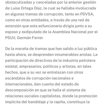
obstaculizadas y canceladas por la anterior gestión
de Luisa Ortega Díaz, la cual se hallaba involucrada
en algunas tramas de corrupción, tanto en PDVSA,
como en otras entidades, a través de una red de
extorsión que esta exfuncionaria dirigía junto a su
esposo y exdiputado de la Asamblea Nacional por el
PSUV, Germán Ferrer.
De la maraña de tramas que han salido a luz pública
hasta ahora, se desprenden innumerables aristas. La
participación de directivos de la industria petrolera
estatal, empresarios, políticos y artistas, en tales
hechos, que a su vez se entrelazan con otros
escándalos de corrupción nacionales e
internacionales, dan cuenta del estado de
descomposición en que se halla el sistema de
relaciones sociales capitalistas, donde la promoción
implícita del bandidaje y la rapiña, constituye la