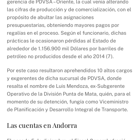
gerencia de PDVSA – Oriente, la cual venia alterando
las cifras de producción y de comercialización, con el
propósito de abultar las asignaciones
presupuestarias, obteniendo mayores pagos por
regalías en el proceso. Según el funcionario, dichas
prácticas le ocasionaron pérdidas al Estado de
alrededor de 1.156.900 mil Dólares por barriles de
petróleo no producidos desde el año 2014 (7).
Por este caso resultaron aprehendidos 10 altos cargos
y exgerentes de dicha sucursal de PDVSA, donde
resalta el nombre de Luis Mendoza, ex-Subgerente
Operativo de la División Punta de Mata, quién, para el
momento de su detención, fungía como Viceministro
de Planificación y Desarrollo Integral de Transporte.
Las cuentas en Andorra