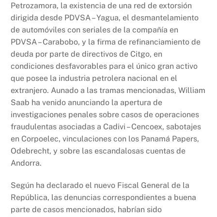
Petrozamora, la existencia de una red de extorsión
dirigida desde PDVSA – Yagua, el desmantelamiento
de automóviles con seriales de la compañía en
PDVSA – Carabobo, y la firma de refinanciamiento de
deuda por parte de directivos de Citgo, en
condiciones desfavorables para el único gran activo
que posee la industria petrolera nacional en el
extranjero. Aunado a las tramas mencionadas, William
Saab ha venido anunciando la apertura de
investigaciones penales sobre casos de operaciones
fraudulentas asociadas a Cadivi – Cencoex, sabotajes
en Corpoelec, vinculaciones con los Panamá Papers,
Odebrecht, y sobre las escandalosas cuentas de
Andorra.
Según ha declarado el nuevo Fiscal General de la
República, las denuncias correspondientes a buena
parte de casos mencionados, habrían sido