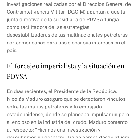
investigaciones realizadas por el Direccion General de
Contrainteligencia Militar (DGCIM) apuntan a que la
junta directiva de la subsidiaria de PDVSA fungía
como facilitadora de las estrategias
desestabilizadoras de las multinacionales petroleras
norteamericanas para posicionar sus intereses en el
país.
El forcejeo imperialista y la situación en
PDVSA
En días recientes, el Presidente de la República,
Nicolás Maduro aseguro que se detectaron vínculos
entre las mafias petroleras y la embajada
estadounidense, donde se planeaba impulsar un paro
silencioso en la industria del crudo. Maduro comento
al respecto: “Hicimos una investigación y
descubrimos un desastre. Traían barcos desde afuera